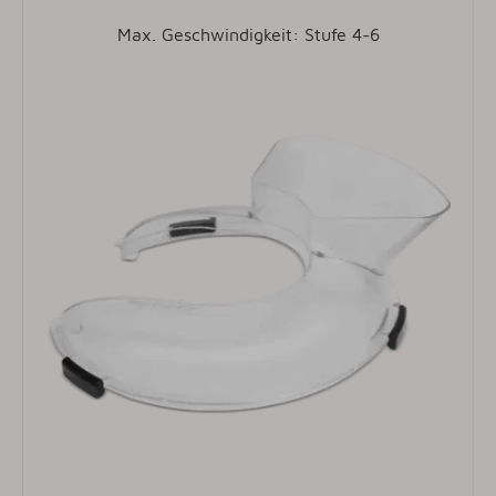
Max. Geschwindigkeit: Stufe 4-6