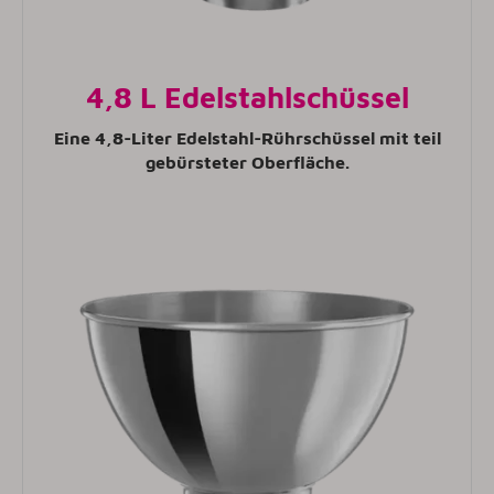
4,8 L Edelstahlschüssel
Eine 4,8-Liter Edelstahl-Rührschüssel mit teil
gebürsteter Oberfläche.