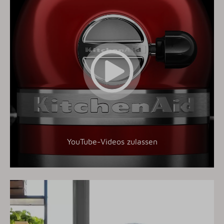
YouTube-Videos zulassen