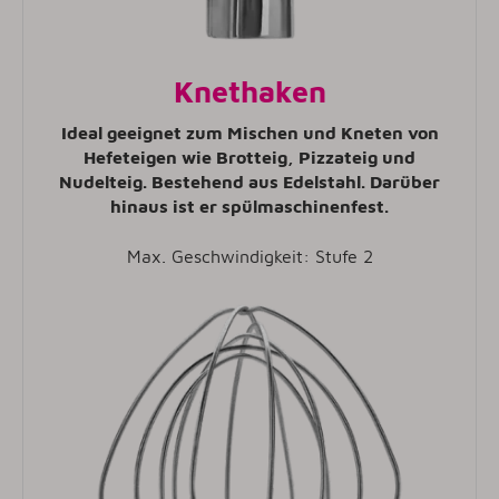
Knethaken
Ideal geeignet zum Mischen und Kneten von
Hefeteigen wie Brotteig, Pizzateig und
Nudelteig. Bestehend aus Edelstahl. Darüber
hinaus ist er spülmaschinenfest.
Max. Geschwindigkeit: Stufe 2