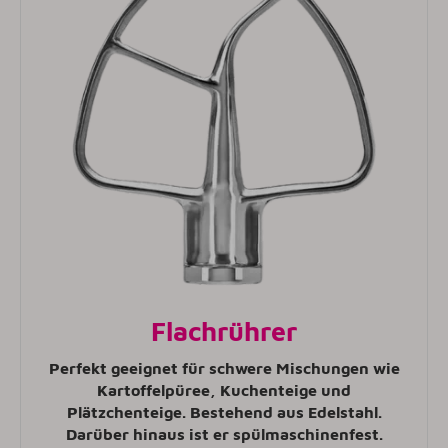
Flachrührer
Perfekt geeignet für schwere Mischungen wie
Kartoffelpüree, Kuchenteige und
Plätzchenteige. Bestehend aus Edelstahl.
Darüber hinaus ist er spülmaschinenfest.