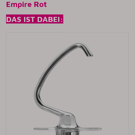
Empire Rot
DAS IST DABEI: