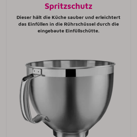
Spritzschutz
Dieser hält die Küche sauber und erleichtert
das Einfüllen in die Rührschüssel durch die
eingebaute Einfüllschütte.