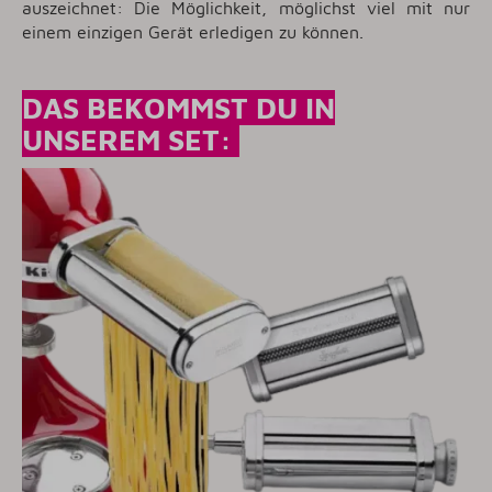
auszeichnet: Die Möglichkeit, möglichst viel mit nur
einem einzigen Gerät erledigen zu können.
DAS BEKOMMST DU IN
UNSEREM SET: