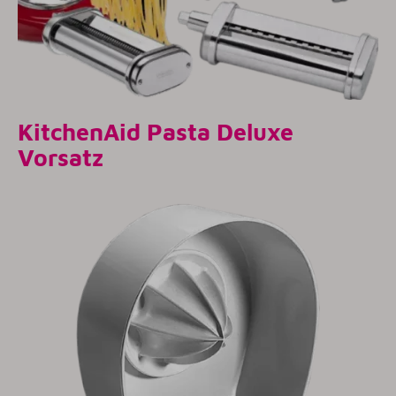
KitchenAid
Pasta Deluxe
Vorsatz