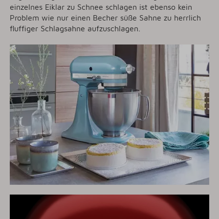
einzelnes Eiklar zu Schnee schlagen ist ebenso kein
Problem wie nur einen Becher süße Sahne zu herrlich
fluffiger Schlagsahne aufzuschlagen.