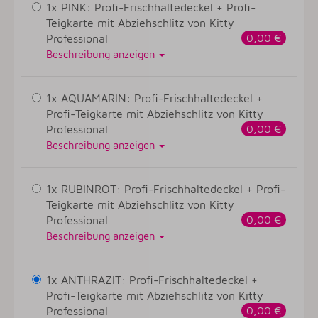
1x PINK: Profi-Frischhaltedeckel + Profi-
Teigkarte mit Abziehschlitz von Kitty
Professional
0,00 €
Beschreibung anzeigen
1x AQUAMARIN: Profi-Frischhaltedeckel +
Profi-Teigkarte mit Abziehschlitz von Kitty
Professional
0,00 €
Beschreibung anzeigen
1x RUBINROT: Profi-Frischhaltedeckel + Profi-
Teigkarte mit Abziehschlitz von Kitty
Professional
0,00 €
Beschreibung anzeigen
1x ANTHRAZIT: Profi-Frischhaltedeckel +
Profi-Teigkarte mit Abziehschlitz von Kitty
Professional
0,00 €