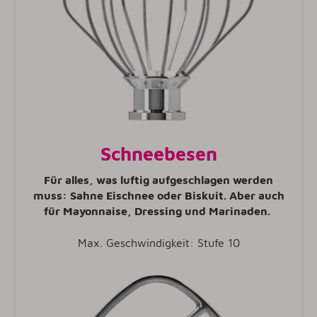
Schneebesen
Für alles, was luftig aufgeschlagen werden
muss: Sahne Eischnee oder Biskuit. Aber auch
für Mayonnaise, Dressing und Marinaden.
Max. Geschwindigkeit: Stufe 10