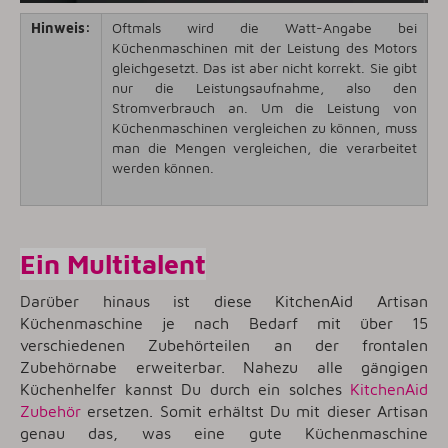
Hinweis:
Oftmals wird die Watt-Angabe bei
Küchenmaschinen mit der Leistung des Motors
gleichgesetzt. Das ist aber nicht korrekt. Sie gibt
nur die Leistungsaufnahme, also den
Stromverbrauch an. Um die Leistung von
Küchenmaschinen vergleichen zu können, muss
man die Mengen vergleichen, die verarbeitet
werden können.
Ein Multitalent
Darüber hinaus ist diese KitchenAid Artisan
Küchenmaschine je nach Bedarf mit über 15
verschiedenen Zubehörteilen an der frontalen
Zubehörnabe erweiterbar. Nahezu alle gängigen
Küchenhelfer kannst Du durch ein solches
KitchenAid
Zubehör
ersetzen. Somit erhältst Du mit dieser Artisan
genau das, was eine gute Küchenmaschine