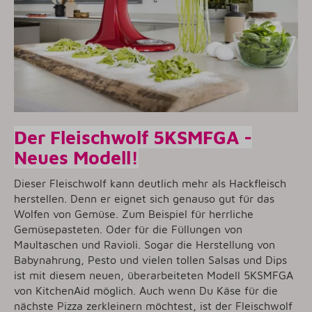
Der Fleischwolf 5KSMFGA -
Neues Modell!
Dieser Fleischwolf kann deutlich mehr als Hackfleisch
herstellen. Denn er eignet sich genauso gut für das
Wolfen von Gemüse. Zum Beispiel für herrliche
Gemüsepasteten. Oder für die Füllungen von
Maultaschen und Ravioli. Sogar die Herstellung von
Babynahrung, Pesto und vielen tollen Salsas und Dips
ist mit diesem neuen, überarbeiteten Modell 5KSMFGA
von KitchenAid möglich. Auch wenn Du Käse für die
nächste Pizza zerkleinern möchtest, ist der Fleischwolf