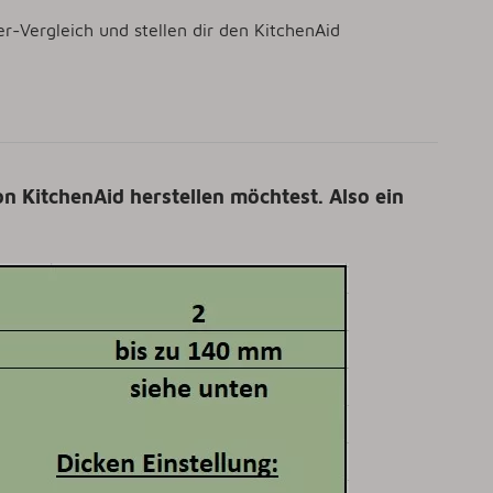
r-Vergleich und stellen dir den KitchenAid
on KitchenAid herstellen möchtest. Also ein