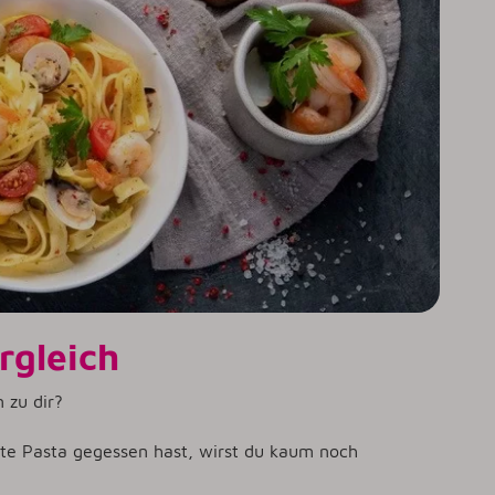
rgleich
 zu dir?
te Pasta gegessen hast, wirst du kaum noch