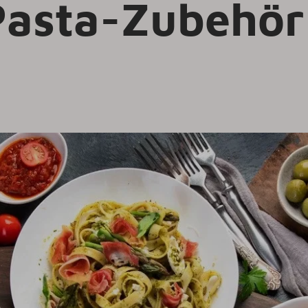
Pasta-Zubehör