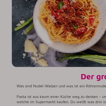
Der gr
Was sind Nudel-Walzen und was ist ein Röhrennude
Pasta ist aus kaum einer Küche weg zu denken - u
welche im Supermarkt kaufen. Du weißt was drin i