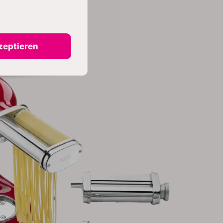
zeptieren