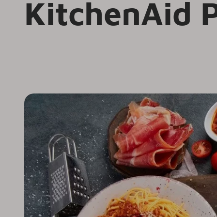
KitchenAid 