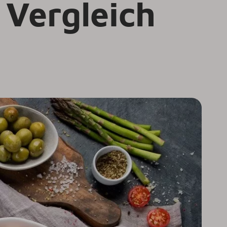
 Vergleich