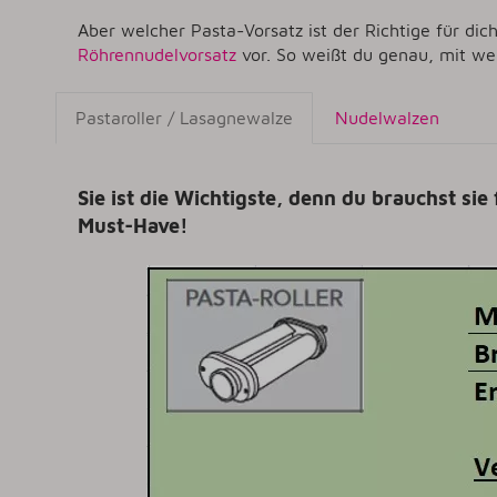
Aber welcher Pasta-Vorsatz ist der Richtige für di
Röhrennudelvorsatz
vor. So weißt du genau, mit we
Pastaroller / Lasagnewalze
Nudelwalzen
Sie ist die Wichtigste, denn du brauchst sie
Must-Have!