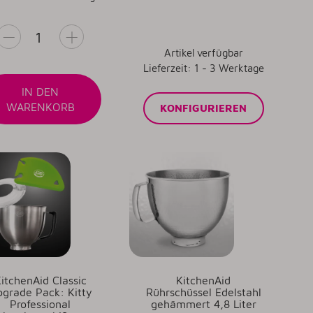
Artikel verfügbar
Lieferzeit: 1 - 3 Werktage
IN DEN
WARENKORB
KONFIGURIEREN
itchenAid Classic
KitchenAid
grade Pack: Kitty
Rührschüssel Edelstahl
Professional
gehämmert 4,8 Liter