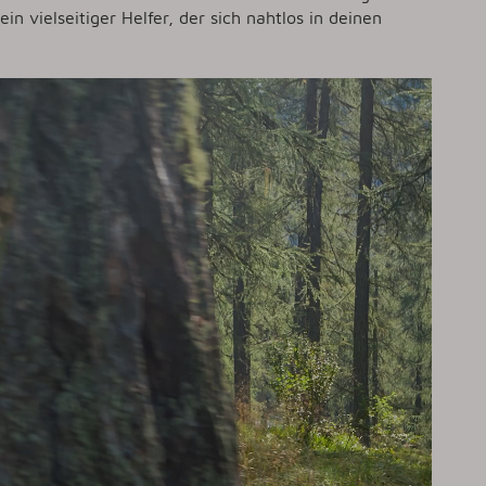
in vielseitiger Helfer, der sich nahtlos in deinen