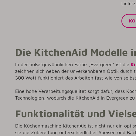
Lieferz
KO
Die KitchenAid Modelle in
In der außergewöhnlichen Farbe „Evergreen“ ist die
Ki
zeichnen sich neben der unverkennbaren Optik durch t
300 Watt funktioniert das Arbeiten fast wie von selbst
Eine hohe Verarbeitungsqualität sorgt dafür, dass Ko
Technologien, wodurch die KitchenAid in Evergreen zu 
Funktionalität und Vielse
Die Küchenmaschine KitchenAid ist nicht nur ein optisc
sie die Zubereitung unterschiedlicher Speisen und Ba