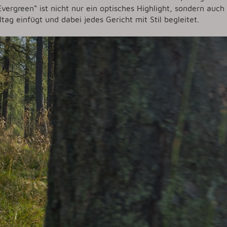
Evergreen“ ist nicht nur ein optisches Highlight, sondern auch e
tag einfügt und dabei jedes Gericht mit Stil begleitet.