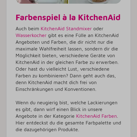
Farbenspiel à la KitchenAid
Auch beim
KitchenAid Standmixer
oder
Wasserkocher
gibt es eine Fülle an KitchenAid
Angeboten und Farben, die dir nicht nur die
maximale Wahlfreiheit lassen, sondern dir die
Möglichkeit bieten, verschiedene Geräte von
KitchenAid in der gleichen Farbe zu erwerben.
Oder hast du vielleicht Lust, verschiedene
Farben zu kombinieren? Dann geht auch das,
denn KitchenAid macht dich frei von
Einschränkungen und Konventionen.
Wenn du neugierig bist, welche Lackierungen
es gibt, dann wirf einen Blick in unsere
Angebote in der Kategorie
KitchenAid Farben
.
Hier entdeckst du die gesamte Farbpalette und
die dazugehörigen Produkte.