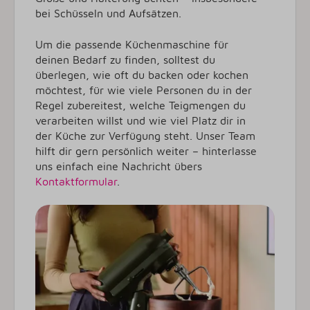
bei Schüsseln und Aufsätzen.
Um die passende Küchenmaschine für
deinen Bedarf zu finden, solltest du
überlegen, wie oft du backen oder kochen
möchtest, für wie viele Personen du in der
Regel zubereitest, welche Teigmengen du
verarbeiten willst und wie viel Platz dir in
der Küche zur Verfügung steht. Unser Team
hilft dir gern persönlich weiter – hinterlasse
uns einfach eine Nachricht übers
Kontaktformular
.