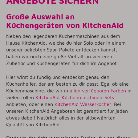
Große Auswahl an
Küchengeräten von KitchenAid
Neben den legendären Küchenmaschinen aus dem
Hause KitchenAid, welche du hier Solo oder in einem
unserer beliebten Spar-Pakete entdecken kannst,
haben wir noch eine große Vielfalt an weiteren
Zubehör und Küchengeräten für dich im Angebot.
Hier wirst du fündig und entdeckst genau den
Küchenhelfer, der am besten zu dir passt. Egal ob eine
Küchenmaschine, die wir in
allen verfügbaren Farben
in
vielen tollen
KitchenAid-Küchenmaschinen-Sets
anbieten, oder einen
KitchenAid Wasserkocher
. Bei
unseren KitchenAid Angeboten ist garantiert für jeden
etwas dabei! Natürlich alles in der altbewährten
Qualität von KitchenAid.