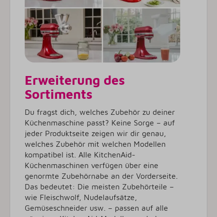
Erweiterung des
Sortiments
Du fragst dich, welches Zubehör zu deiner
Küchenmaschine passt? Keine Sorge – auf
jeder Produktseite zeigen wir dir genau,
welches Zubehör mit welchen Modellen
kompatibel ist. Alle KitchenAid-
Küchenmaschinen verfügen über eine
genormte Zubehörnabe an der Vorderseite.
Das bedeutet: Die meisten Zubehörteile –
wie Fleischwolf, Nudelaufsätze,
Gemüseschneider usw. – passen auf alle