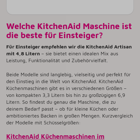
Welche KitchenAid Maschine ist
die beste für Einsteiger?
Für Einsteiger empfehlen wir die KitchenAid Artisan
mit 4,8 Litern
– sie bietet einen idealen Mix aus
Leistung, Funktionalität und Zubehörvielfalt.
Beide Modelle sind langlebig, vielseitig und perfekt für
den Einstieg in die Welt von KitchenAid. KitchenAid
Küchenmaschinen gibt es in verschiedenen Größen –
von kompakten 3,3 Litern bis hin zu großzügigen 6,9
Litern. So findest du genau die Maschine, die zu
deinem Bedarf passt – ob für kleine Küchen oder
ambitioniertes Backen in großen Mengen. Kurzvergleich
der Modelle mit Schüsselgrößen:
KitchenAid Küchenmaschinen im