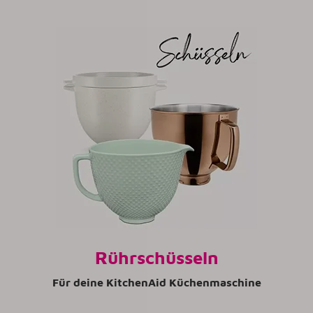
Rührschüsseln
Für deine KitchenAid Küchenmaschine