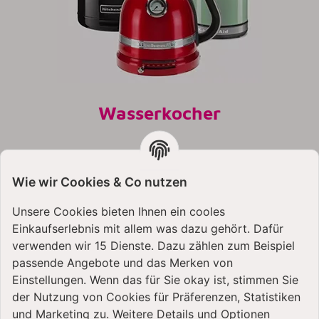
Wasserkocher

KITCHENAID WASSERKOCHER
Wie wir Cookies & Co nutzen
Unsere Cookies bieten Ihnen ein cooles
Einkaufserlebnis mit allem was dazu gehört. Dafür
verwenden wir 15 Dienste. Dazu zählen zum Beispiel
passende Angebote und das Merken von
Einstellungen. Wenn das für Sie okay ist, stimmen Sie
der Nutzung von Cookies für Präferenzen, Statistiken
und Marketing zu. Weitere Details und Optionen