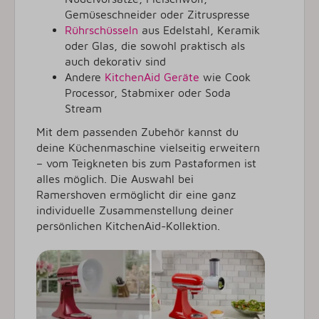
Gemüseschneider oder Zitruspresse
Rührschüsseln
aus Edelstahl, Keramik
oder Glas, die sowohl praktisch als
auch dekorativ sind
Andere
KitchenAid Geräte
wie Cook
Processor, Stabmixer oder Soda
Stream
Mit dem passenden Zubehör kannst du
deine Küchenmaschine vielseitig erweitern
– vom Teigkneten bis zum Pastaformen ist
alles möglich. Die Auswahl bei
Ramershoven ermöglicht dir eine ganz
individuelle Zusammenstellung deiner
persönlichen KitchenAid-Kollektion.