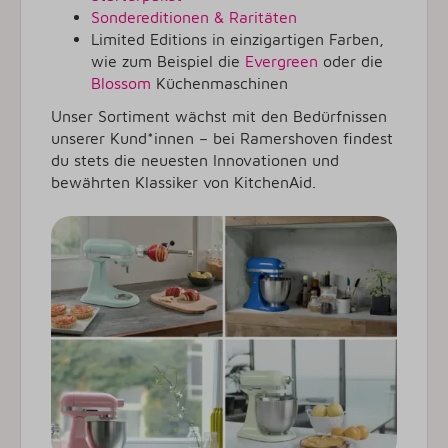
Sondereditionen & Raritäten
Limited Editions in einzigartigen Farben,
wie zum Beispiel die
Evergreen
oder die
Blossom
Küchenmaschinen
Unser Sortiment wächst mit den Bedürfnissen
unserer Kund*innen – bei Ramershoven findest
du stets die neuesten Innovationen und
bewährten Klassiker von KitchenAid.