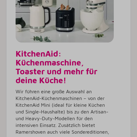
KitchenAid:
Küchenmaschine,
Toaster und mehr für
deine Küche!
Wir führen eine große Auswahl an
KitchenAid-Küchenmaschinen – von der
KitchenAid Mini (ideal für kleine Küchen
und Single-Haushalte) bis zu den Artisan-
und Heavy-Duty-Modellen für den
intensiven Einsatz. Zusätzlich bietet
Ramershoven auch viele Sondereditionen,