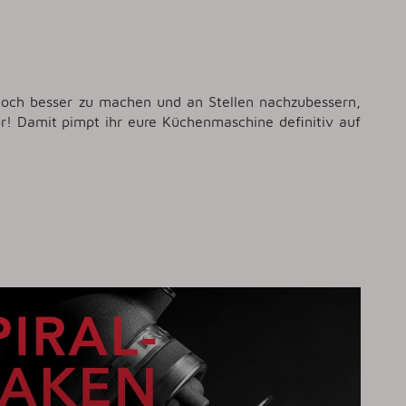
noch besser zu machen und an Stellen nachzubessern,
r! Damit pimpt ihr eure Küchenmaschine definitiv auf