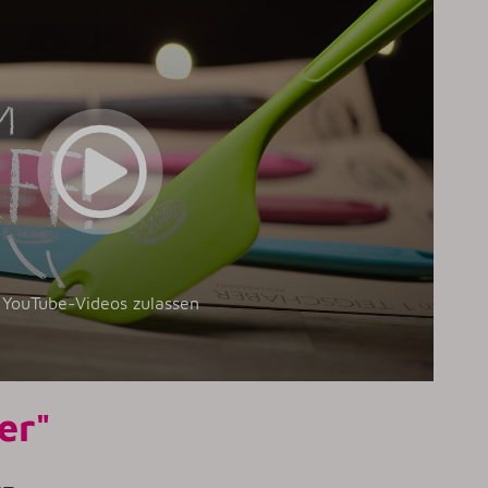
YouTube-Videos zulassen
er"