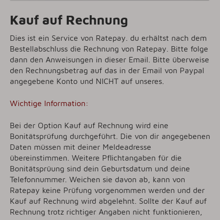
Kauf auf Rechnung
Dies ist ein Service von Ratepay. du erhältst nach dem
Bestellabschluss die Rechnung von Ratepay. Bitte folge
dann den Anweisungen in dieser Email. Bitte überweise
den Rechnungsbetrag auf das in der Email von Paypal
angegebene Konto und NICHT auf unseres.
Wichtige Information:
Bei der Option Kauf auf Rechnung wird eine
Bonitätsprüfung durchgeführt. Die von dir angegebenen
Daten müssen mit deiner Meldeadresse
übereinstimmen. Weitere Pflichtangaben für die
Bonitätsprüung sind dein Geburtsdatum und deine
Telefonnummer. Weichen sie davon ab, kann von
Ratepay keine Prüfung vorgenommen werden und der
Kauf auf Rechnung wird abgelehnt. Sollte der Kauf auf
Rechnung trotz richtiger Angaben nicht funktionieren,