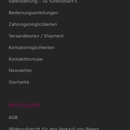
Ratenzahlung - So funktioniert's
Bedienungsanleitungen
Zahlungsmöglichkeiten
Versandkosten / Shipment
Kontaktmöglichkeiten
Kontaktformular
Newsletter
Startseite
RECHTLICHES
AGB
Widerrufsrecht für den Verkauf von Waren