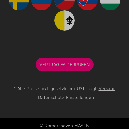
VERTRAG WIDERRUFEN
*
Alle Preise inkl. gesetzlicher USt., zzgl.
Versand
Datenschutz-Einstellungen
© Ramershoven MAYEN