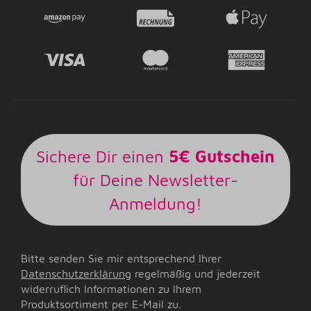
Sichere Dir einen
5€ Gutschein
für Deine Newsletter-
Anmeldung!
Bitte senden Sie mir entsprechend Ihrer
Datenschutzerklärung
regelmäßig und jederzeit
widerruflich Informationen zu Ihrem
Produktsortiment per E-Mail zu.