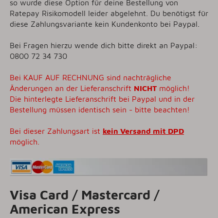
so wurde diese Option für deine Bestellung von
Ratepay Risikomodell leider abgelehnt. Du benötigst für
diese Zahlungsvariante kein Kundenkonto bei Paypal.
Bei Fragen hierzu wende dich bitte direkt an Paypal:
0800 72 34 730
Bei KAUF AUF RECHNUNG sind nachträgliche
Änderungen an der Lieferanschrift
NICHT
möglich!
Die hinterlegte Lieferanschrift bei Paypal und in der
Bestellung müssen identisch sein - bitte beachten!
Bei dieser Zahlungsart ist
kein Versand mit DPD
möglich.
Visa Card / Mastercard /
American Express