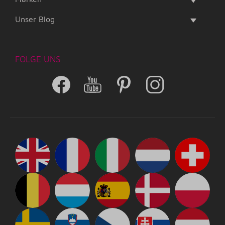
Unser Blog
FOLGE UNS