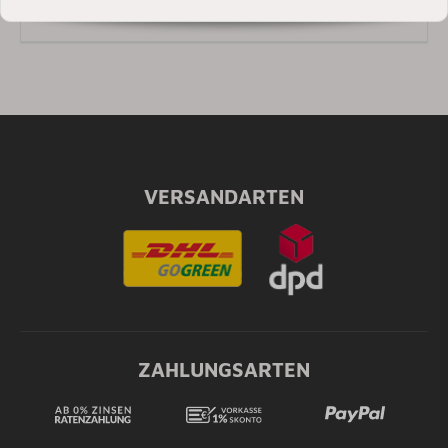
HÄUFIG GESTELLTE FRAGEN
VERSANDARTEN
ZAHLUNGSARTEN