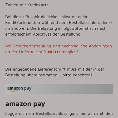
Zahlen mit Kreditkarte.
Bei dieser Bezahlmöglichkeit gibst du deine
Kreditkartendaten während dem Bestellabschluss direkt
im Shop ein. Die Belastung erfolgt automatisch nach
erfolgreichem Abschluss der Bestellung.
Bei Kreditkartenzahlung sind nachträgliche Änderungen
an der Lieferanschrift
NICHT
möglich!
Die angegebene Lieferanschrift muss mit der in der
Bestellung übereinstimmen – bitte beachten!
amazon pay
Logge dich im Bestellabschluss ganz einfach mit den