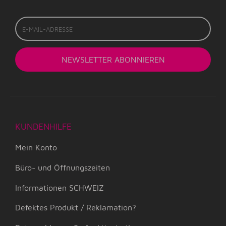
E-
Mail-
Adresse
NEWSLETTER
ABONNIEREN
KUNDENHILFE
Mein Konto
Büro- und Öffnungszeiten
Informationen SCHWEIZ
Defektes Produkt / Reklamation?