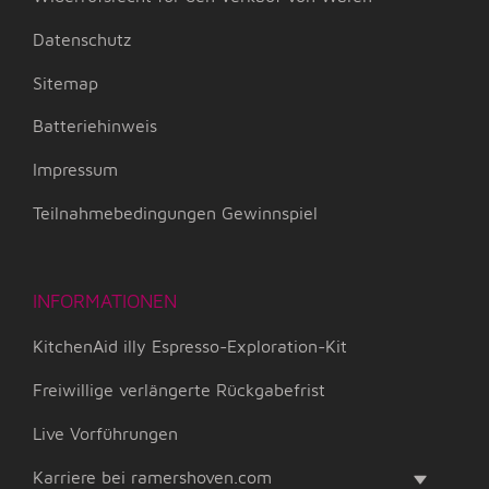
Datenschutz
Sitemap
Batteriehinweis
Impressum
Teilnahmebedingungen Gewinnspiel
INFORMATIONEN
KitchenAid illy Espresso-Exploration-Kit
Freiwillige verlängerte Rückgabefrist
Live Vorführungen
Karriere bei ramershoven.com