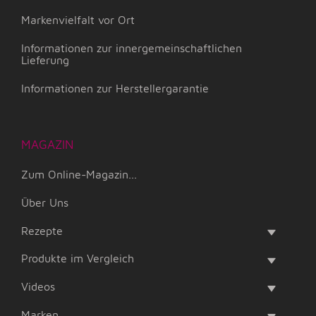
Markenvielfalt vor Ort
Informationen zur innergemeinschaftlichen
Lieferung
Informationen zur Herstellergarantie
MAGAZIN
Zum Online-Magazin...
Über Uns
Rezepte
Produkte im Vergleich
Videos
Marken