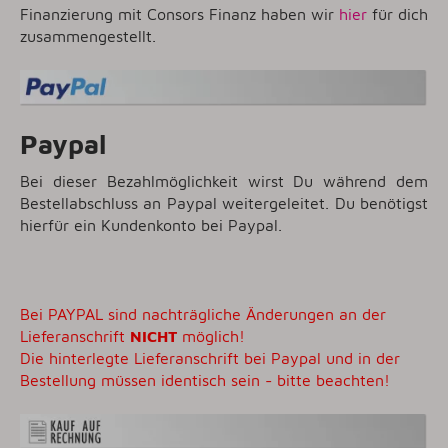
Finanzierung mit Consors Finanz haben wir
hier
für dich
zusammengestellt.
Paypal
Bei dieser Bezahlmöglichkeit wirst Du während dem
Bestellabschluss an Paypal weitergeleitet. Du benötigst
hierfür ein Kundenkonto bei Paypal.
Bei PAYPAL sind nachträgliche Änderungen an der
Lieferanschrift
NICHT
möglich!
Die hinterlegte Lieferanschrift bei Paypal und in der
Bestellung müssen identisch sein - bitte beachten!