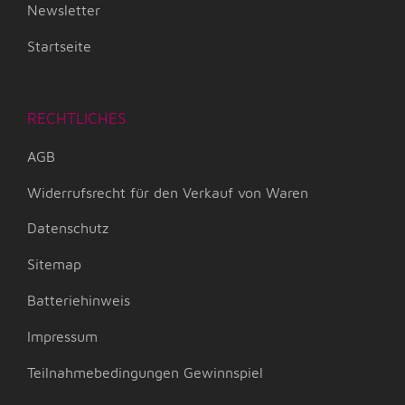
Newsletter
Startseite
RECHTLICHES
AGB
Widerrufsrecht für den Verkauf von Waren
Datenschutz
Sitemap
Batteriehinweis
Impressum
Teilnahmebedingungen Gewinnspiel