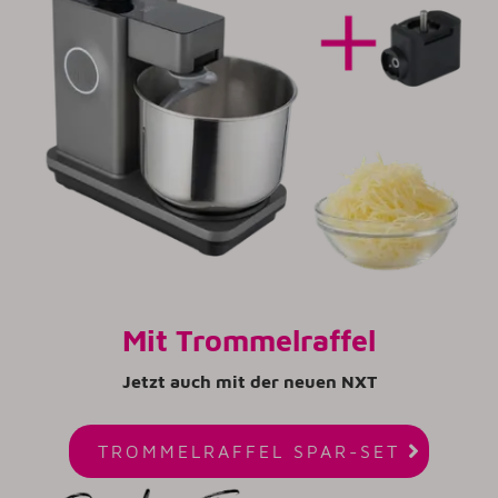
Mit Trommelraffel
Jetzt auch mit der neuen NXT

TROMMELRAFFEL SPAR-SET