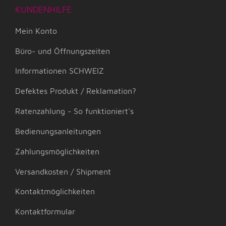
KUNDENHILFE
Mein Konto
Büro- und Öffnungszeiten
Informationen SCHWEIZ
Defektes Produkt / Reklamation?
Ratenzahlung - So funktioniert's
Bedienungsanleitungen
Zahlungsmöglichkeiten
Versandkosten / Shipment
Kontaktmöglichkeiten
Kontaktformular