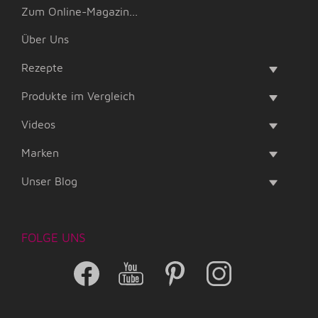
Zum Online-Magazin...
Über Uns
Rezepte
Produkte im Vergleich
Videos
Marken
Unser Blog
FOLGE UNS