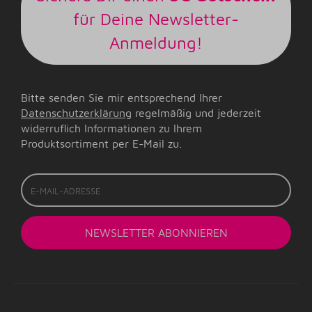
für Deine Newsletter-
Anmeldung!
Bitte senden Sie mir entsprechend Ihrer
Datenschutzerklärung
regelmäßig und jederzeit
widerruflich Informationen zu Ihrem
Produktsortiment per E-Mail zu.
E-
Mail-
Adresse
NEWSLETTER
ABONNIEREN