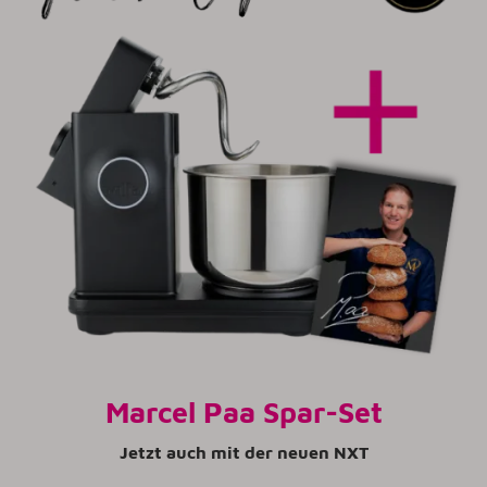
Marcel Paa Spar-Set
Jetzt auch mit der neuen NXT