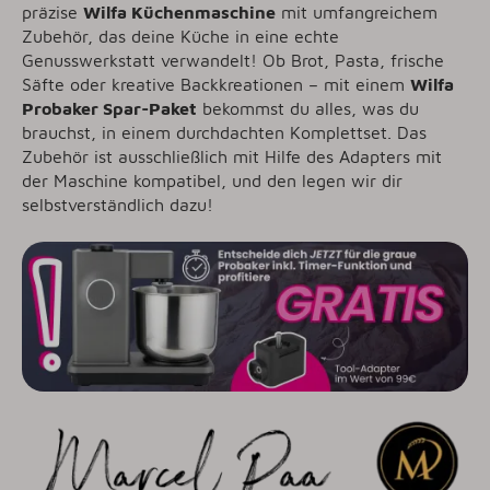
präzise
Wilfa Küchenmaschine
mit umfangreichem
Zubehör, das deine Küche in eine echte
Genusswerkstatt verwandelt! Ob Brot, Pasta, frische
Säfte oder kreative Backkreationen – mit einem
Wilfa
Probaker Spar-Paket
bekommst du alles, was du
brauchst, in einem durchdachten Komplettset. Das
Zubehör ist ausschließlich mit Hilfe des Adapters mit
der Maschine kompatibel, und den legen wir dir
selbstverständlich dazu!