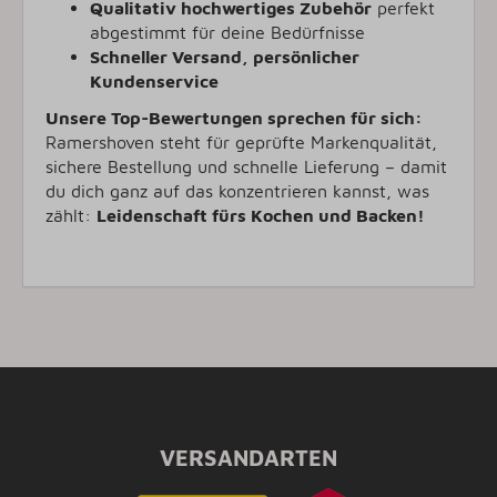
Qualitativ hochwertiges Zubehör
perfekt
abgestimmt für deine Bedürfnisse
Schneller Versand, persönlicher
Kundenservice
Unsere Top-Bewertungen sprechen für sich:
Ramershoven steht für geprüfte Markenqualität,
sichere Bestellung und schnelle Lieferung – damit
du dich ganz auf das konzentrieren kannst, was
zählt:
Leidenschaft fürs Kochen und Backen!
VERSANDARTEN