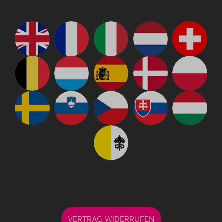
VERTRAG WIDERRUFEN