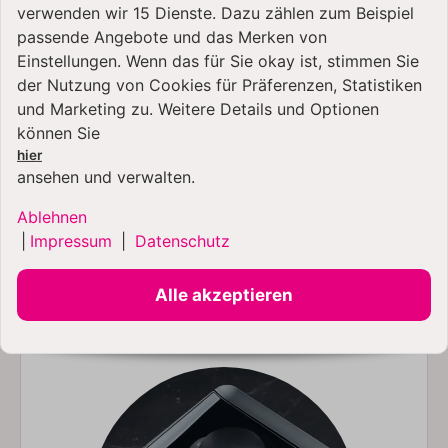
verwenden wir 15 Dienste. Dazu zählen zum Beispiel
passende Angebote und das Merken von
Einstellungen. Wenn das für Sie okay ist, stimmen Sie
der Nutzung von Cookies für Präferenzen, Statistiken
und Marketing zu. Weitere Details und Optionen
können Sie
hier
ansehen und verwalten.
Ablehnen
|
Impressum
|
Datenschutz
Alle akzeptieren