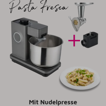
Mit Nudelpresse