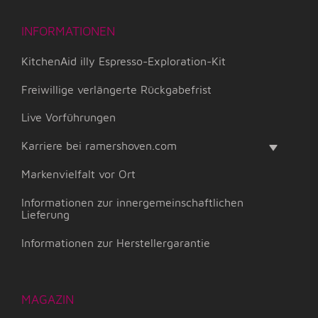
INFORMATIONEN
KitchenAid illy Espresso-Exploration-Kit
Freiwillige verlängerte Rückgabefrist
Live Vorführungen
Karriere bei ramershoven.com
Markenvielfalt vor Ort
Informationen zur innergemeinschaftlichen
Lieferung
Informationen zur Herstellergarantie
MAGAZIN