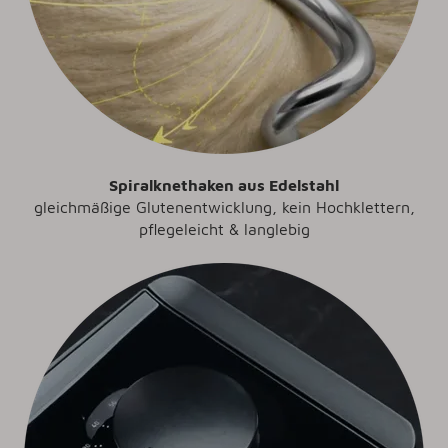
Spiralknethaken aus Edelstahl
gleichmäßige Glutenentwicklung, kein Hochklettern,
pflegeleicht & langlebig