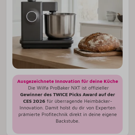
Ausgezeichnete Innovation für deine Küche
Die Wilfa ProBaker NXT ist offizieller
Gewinner des TWICE Picks Award auf der
CES 2026
für überragende Heimbäcker-
Innovation. Damit holst du dir von Experten
prämierte Profitechnik direkt in deine eigene
Backstube.