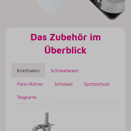
Das Zubehör im
Überblick
Knethaken
Schneebesen
Flexi-Rührer
Schüssel
Spritzschutz
Teigkarte