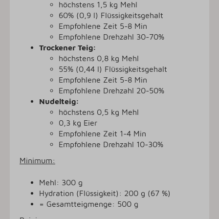
höchstens 1,5 kg Mehl
60% (0,9 l) Flüssigkeitsgehalt
Empfohlene Zeit 5-8 Min
Empfohlene Drehzahl 30-70%
Trockener Teig:
höchstens 0,8 kg Mehl
55% (0,44 l) Flüssigkeitsgehalt
Empfohlene Zeit 5-8 Min
Empfohlene Drehzahl 20-50%
Nudelteig:
höchstens 0,5 kg Mehl
0,3 kg Eier
Empfohlene Zeit 1-4 Min
Empfohlene Drehzahl 10-30%
Minimum:
Mehl: 300 g
Hydration (Flüssigkeit): 200 g (67 %)
= Gesamtteigmenge: 500 g