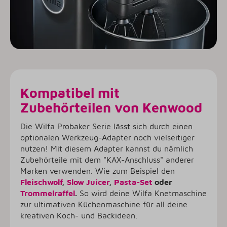
Kompatibel mit
Zubehörteilen von Kenwood
Die Wilfa Probaker Serie lässt sich durch einen
optionalen Werkzeug-Adapter noch vielseitiger
nutzen! Mit diesem Adapter kannst du nämlich
Zubehörteile mit dem "KAX-Anschluss" anderer
Marken verwenden. Wie zum Beispiel den
Fleischwolf
,
Slow Juicer
,
Pasta-Set
oder
Trommelraffel
.
So wird deine Wilfa Knetmaschine
zur ultimativen Küchenmaschine für all deine
kreativen Koch- und Backideen.