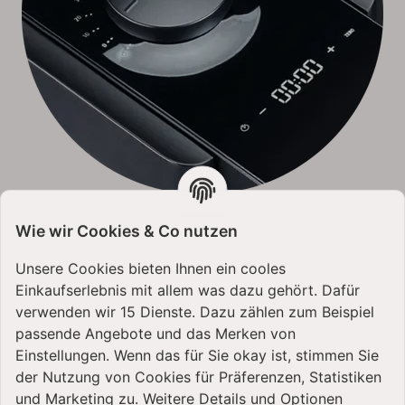
Integrierter Countdown-Timer & Stoppuhr
Wie wir Cookies & Co nutzen
volle Kontrolle bei jedem Backvorgang
Unsere Cookies bieten Ihnen ein cooles
Einkaufserlebnis mit allem was dazu gehört. Dafür
verwenden wir 15 Dienste. Dazu zählen zum Beispiel
passende Angebote und das Merken von
Einstellungen. Wenn das für Sie okay ist, stimmen Sie
der Nutzung von Cookies für Präferenzen, Statistiken
und Marketing zu. Weitere Details und Optionen