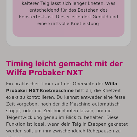
kälterer Teig lässt sich länger kneten, was
entscheidend für das Bestehen des
Fenstertests ist. Dieser erfordert Geduld und
eine kraftvolle Knetleistung.
Timing leicht gemacht mit der
Wilfa Probaker NXT
Ein praktischer Timer auf der Oberseite der
Wilfa
Probaker NXT Knetmaschine
hilft dir, die Knetzeit
exakt zu kontrollieren. Du kannst entweder eine feste
Zeit vorgeben, nach der die Maschine automatisch
stoppt, oder die Zeit hochlaufen lassen, um die
Teigentwicklung genau im Blick zu behalten. Diese
Funktion ist ideal, wenn dein Teig in Etappen geknetet
werden soll, um ihm zwischendurch Ruhepausen zu