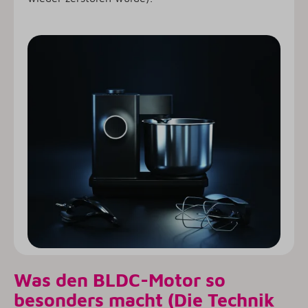
Was den BLDC-Motor so
besonders macht (Die Technik