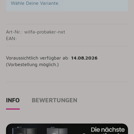
Wähle Deine Variante.
Art-Nr.: wilfa-probaker-nxt
EAN:
Voraussichtlich verfügbar ab:
14.08.2026
(Vorbestellung möglich.)
INFO
BEWERTUNGEN