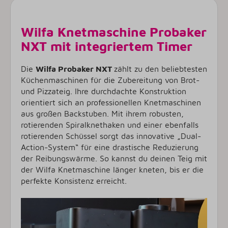
Wilfa Knetmaschine Probaker
NXT mit integriertem Timer
Die
Wilfa Probaker NXT
zählt zu den beliebtesten
Küchenmaschinen für die Zubereitung von Brot-
und Pizzateig. Ihre durchdachte Konstruktion
orientiert sich an professionellen Knetmaschinen
aus großen Backstuben. Mit ihrem robusten,
rotierenden Spiralknethaken und einer ebenfalls
rotierenden Schüssel sorgt das innovative „Dual-
Action-System“ für eine drastische Reduzierung
der Reibungswärme. So kannst du deinen Teig mit
der Wilfa Knetmaschine länger kneten, bis er die
perfekte Konsistenz erreicht.