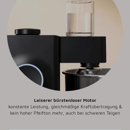
Leiserer bürstenloser Motor
konstante Leistung, gleichmäßige Kraftübertragung &
kein hoher Pfeifton mehr, auch bei schweren Teigen