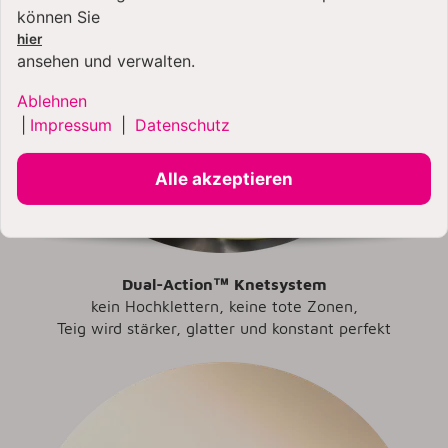
können Sie
hier
ansehen und verwalten.
Ablehnen
|
Impressum
|
Datenschutz
Alle akzeptieren
Dual-Action™
Knetsystem
kein Hochklettern, keine tote Zonen,
Teig wird stärker, glatter und konstant perfekt