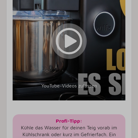
YouTube-Videos zulassen
Profi-Tipp:
Kühle das Wasser für deinen Teig vorab im
Kühlschrank oder kurz im Gefrierfach. Ein