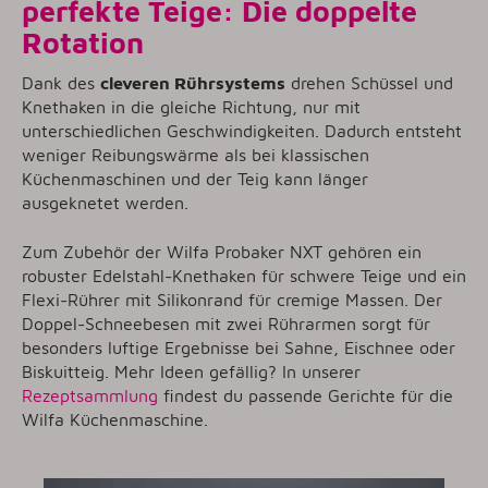
perfekte Teige: Die doppelte
Rotation
Dank des
cleveren Rührsystems
drehen Schüssel und
Knethaken in die gleiche Richtung, nur mit
unterschiedlichen Geschwindigkeiten. Dadurch entsteht
weniger Reibungswärme als bei klassischen
Küchenmaschinen und der Teig kann länger
ausgeknetet werden.
Zum Zubehör der Wilfa Probaker NXT gehören ein
robuster Edelstahl-Knethaken für schwere Teige und ein
Flexi-Rührer mit Silikonrand für cremige Massen. Der
Doppel-Schneebesen mit zwei Rührarmen sorgt für
besonders luftige Ergebnisse bei Sahne, Eischnee oder
Biskuitteig. Mehr Ideen gefällig? In unserer
Rezeptsammlung
findest du passende Gerichte für die
Wilfa Küchenmaschine.