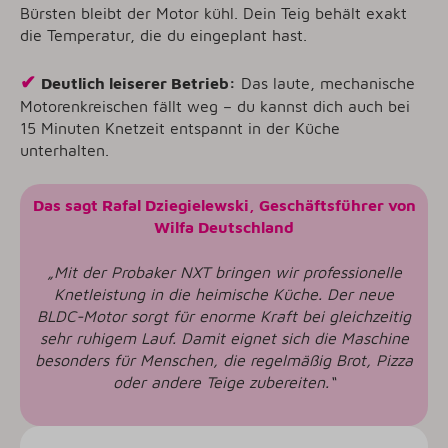
Bürsten bleibt der Motor kühl. Dein Teig behält exakt
die Temperatur, die du eingeplant hast.
✔
Deutlich leiserer Betrieb:
Das laute, mechanische
Motorenkreischen fällt weg – du kannst dich auch bei
15 Minuten Knetzeit entspannt in der Küche
unterhalten.
Das sagt Rafal Dziegielewski, Geschäftsführer von
Wilfa Deutschland
„Mit der Probaker NXT bringen wir professionelle
Knetleistung in die heimische Küche. Der neue
BLDC-Motor sorgt für enorme Kraft bei gleichzeitig
sehr ruhigem Lauf. Damit eignet sich die Maschine
besonders für Menschen, die regelmäßig Brot, Pizza
oder andere Teige zubereiten.“