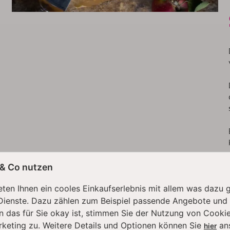
 & Co nutzen
ten Ihnen ein cooles Einkaufserlebnis mit allem was dazu 
Dienste. Dazu zählen zum Beispiel passende Angebote und
n das für Sie okay ist, stimmen Sie der Nutzung von Cookie
rketing zu. Weitere Details und Optionen können Sie
an
hier