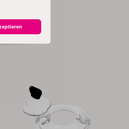
zeptieren