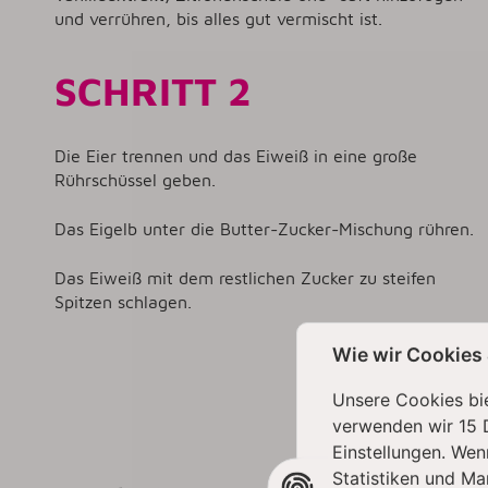
und verrühren, bis alles gut vermischt ist.
SCHRITT 2
Die Eier trennen und das Eiweiß in eine große
Rührschüssel geben.
Das Eigelb unter die Butter-Zucker-Mischung rühren.
Das Eiweiß mit dem restlichen Zucker zu steifen
Spitzen schlagen.
Wie wir Cookies
Unsere Cookies bie
verwenden wir 15 
Einstellungen. Wen
Statistiken und Ma