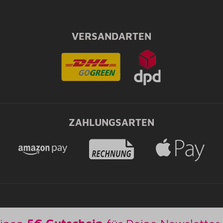
VERSANDARTEN
ZAHLUNGSARTEN