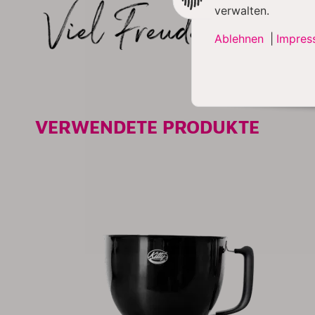
verwalten.
Ablehnen
|
Impres
VERWENDETE PRODUKTE