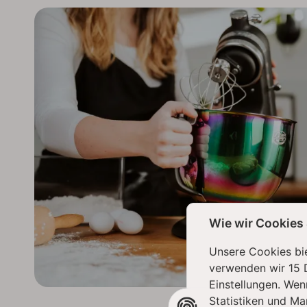
Wie wir Cookies
Unsere Cookies bie
verwenden wir 15 
Einstellungen. Wen
Statistiken und Ma