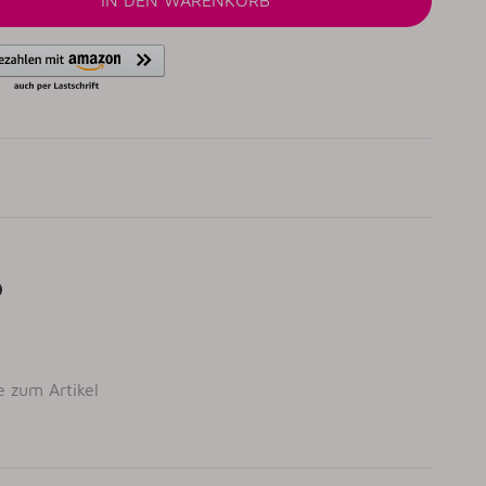
IN DEN WARENKORB
e zum Artikel