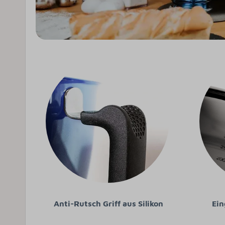
Anti-Rutsch Griff aus Silikon
Ein