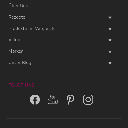
Über Uns
Rezepte
Produkte im Vergleich
Videos
Marken
Unser Blog
FOLGE UNS