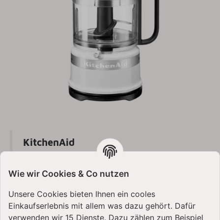
KitchenAid
Mini-Food-Processor
Wie wir Cookies & Co nutzen
Unsere Cookies bieten Ihnen ein cooles
Einkaufserlebnis mit allem was dazu gehört. Dafür
HIER ENTDECKEN
verwenden wir 15 Dienste. Dazu zählen zum Beispiel