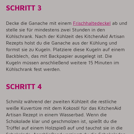
SCHRITT 3
Decke die Ganache mit einem
Frischhaltedeckel
ab und
stelle sie für mindestens zwei Stunden in den
Kühlschrank. Nach der Kühlzeit des KitchenAid Artisan
Rezepts holst du die Ganache aus der Kühlung und
formst sie zu Kugeln. Platziere diese Kugeln auf einem
Backblech, das mit Backpapier ausgelegt ist. Die
Kugeln müssen anschließend weitere 15 Minuten im
Kühlschrank fest werden.
SCHRITT 4
Schmilz während der zweiten Kühlzeit die restliche
weiße Kuvertüre mit dem Kokosöl für das KitchenAid
Artisan Rezept in einem Wasserbad. Wenn die
Schokolade klar und geschmolzen ist, spießt du die
Trüffel auf einem Holzspieß auf und tauchst sie in die