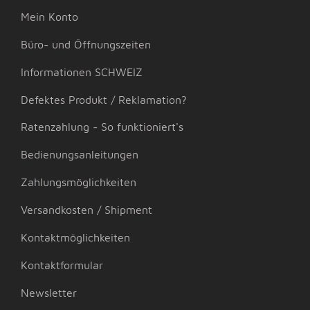
Mein Konto
Büro- und Öffnungszeiten
Informationen SCHWEIZ
Defektes Produkt / Reklamation?
Ratenzahlung - So funktioniert's
Bedienungsanleitungen
Zahlungsmöglichkeiten
Versandkosten / Shipment
Kontaktmöglichkeiten
Kontaktformular
Newsletter