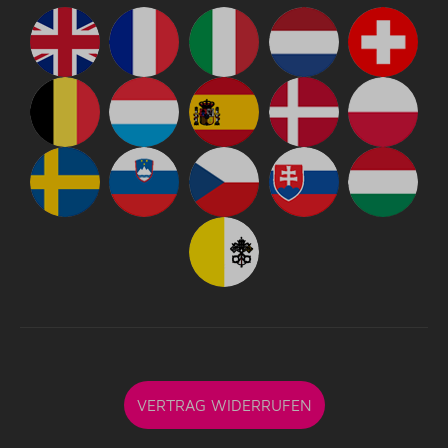
VERTRAG WIDERRUFEN