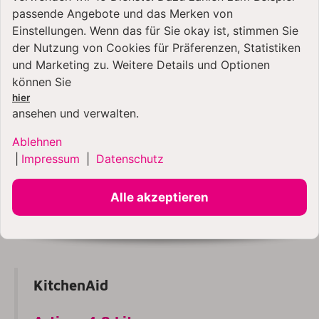
passende Angebote und das Merken von
Einstellungen. Wenn das für Sie okay ist, stimmen Sie
der Nutzung von Cookies für Präferenzen, Statistiken
und Marketing zu. Weitere Details und Optionen
können Sie
hier
ansehen und verwalten.
Ablehnen
|
Impressum
|
Datenschutz
Alle akzeptieren
KitchenAid