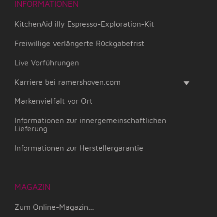
INFORMATIONEN
KitchenAid illy Espresso-Exploration-Kit
Freiwillige verlängerte Rückgabefrist
Live Vorführungen
Karriere bei ramershoven.com
Markenvielfalt vor Ort
Informationen zur innergemeinschaftlichen
Lieferung
Informationen zur Herstellergarantie
MAGAZIN
Zum Online-Magazin...