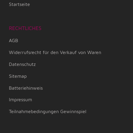
Startseite
RECHTLICHES
AGB
Widerrufsrecht für den Verkauf von Waren
Datenschutz
Sitemap
Batteriehinweis
Impressum
Teilnahmebedingungen Gewinnspiel