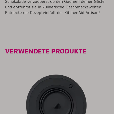
Schokolade verzauberst du den Gaumen deiner Gäste
und entführst sie in kulinarische Geschmackswelten.
Entdecke die Rezeptvielfalt der KitchenAid Artisan!
VERWENDETE PRODUKTE