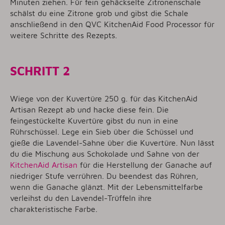
Minuten ziehen. Für fein gehäckselte Zitronenschale
schälst du eine Zitrone grob und gibst die Schale
anschließend in den QVC KitchenAid Food Processor für
weitere Schritte des Rezepts.
SCHRITT 2
Wiege von der Kuvertüre 250 g. für das KitchenAid
Artisan Rezept ab und hacke diese fein. Die
feingestückelte Kuvertüre gibst du nun in eine
Rührschüssel. Lege ein Sieb über die Schüssel und
gieße die Lavendel-Sahne über die Kuvertüre. Nun lässt
du die Mischung aus Schokolade und Sahne von der
KitchenAid Artisan
für die Herstellung der Ganache auf
niedriger Stufe verrühren. Du beendest das Rühren,
wenn die Ganache glänzt. Mit der Lebensmittelfarbe
verleihst du den Lavendel-Trüffeln ihre
charakteristische Farbe.