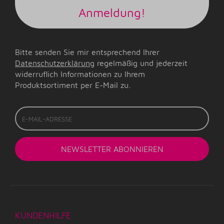
Anmeldung!
Bitte senden Sie mir entsprechend Ihrer
Datenschutzerklärung
regelmäßig und jederzeit
widerruflich Informationen zu Ihrem
Produktsortiment per E-Mail zu.
E-
Mail-
Adresse
NEWSLETTER
ABONNIEREN
KUNDENHILFE