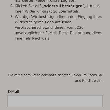
markierten Felder vollständig aus.
Klicken Sie auf „
Widerruf bestätigen
", um uns
Ihren Widerruf direkt zu übermitteln.
Wichtig: Wir bestätigen Ihnen den Eingang Ihres
Widerrufs gemäß den aktuellen
Verbraucherschutzrichtlinien von 2026
unverzüglich per E-Mail. Diese Bestätigung dient
Ihnen als Nachweis.
Die mit einem Stern gekennzeichneten Felder im Formular
sind Pflichtfelder.
E-Mail