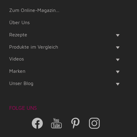
Zum Online-Magazin...
Über Uns
Rezepte
Produkte im Vergleich
Videos
Marken
Unser Blog
FOLGE UNS