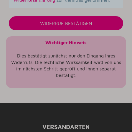
Widerrufserklärung
zur Kenntnis genommen.
WIDERRUF BESTÄTIGEN
Wichtiger Hinweis
Dies bestätigt zunächst nur den Eingang Ihres
Widerrufs. Die rechtliche Wirksamkeit wird von uns
im nächsten Schritt geprüft und Ihnen separat
bestätigt.
VERSANDARTEN