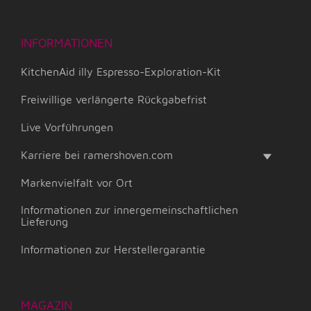
INFORMATIONEN
KitchenAid illy Espresso-Exploration-Kit
Freiwillige verlängerte Rückgabefrist
Live Vorführungen
Karriere bei ramershoven.com
Markenvielfalt vor Ort
Informationen zur innergemeinschaftlichen
Lieferung
Informationen zur Herstellergarantie
MAGAZIN