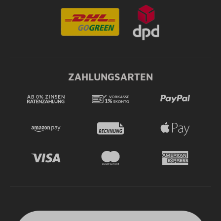
ZAHLUNGSARTEN