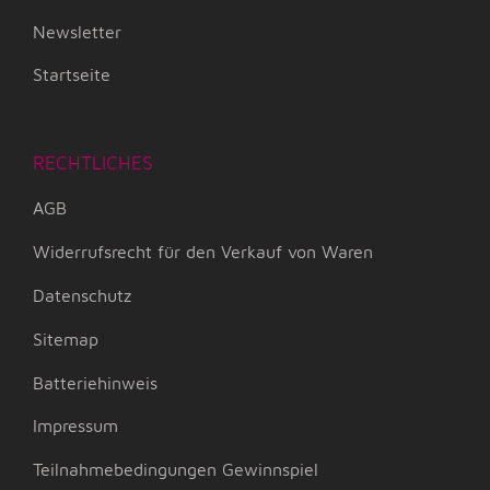
Newsletter
Startseite
RECHTLICHES
AGB
Widerrufsrecht für den Verkauf von Waren
Datenschutz
Sitemap
Batteriehinweis
Impressum
Teilnahmebedingungen Gewinnspiel