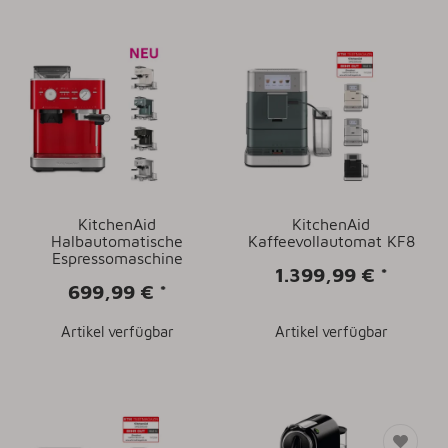
KitchenAid
KitchenAid
Halbautomatische
Kaffeevollautomat KF8
Espressomaschine
1.399,99 €
*
699,99 €
*
Artikel verfügbar
Artikel verfügbar