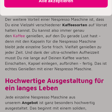
Alle akzeptieren
Der weitere Vorteil einer Nespresso Maschine ist, dass
Du eine Vielzahl verschiedener
Kaffeesorten
auf Vorrat
halten kannst. Du kannst also immer genau
den
Kaffee
genießen, auf den Du gerade Lust hast -
denn mit den Kapseln für die Nespresso Maschine
bleibt jede einzelne Sorte frisch. Vielfalt genießen zu
jeder Zeit. Und dank der ultra-schnellen Aufheizzeit
musst Du nie lange auf Deinen Kaffee warten.
Einschalten, Kapsel einlegen, aufbrühen - fertig. Das ist
echtes Genießen mit einer Nespresso Maschine.
Hochwertige Ausgestaltung für
ein langes Leben
Jede einzelne Nespresso Maschine aus
unserem
Angebot
ist ganz besonders hochwertig
ausgestaltet. Das beginnt mit einem soliden,