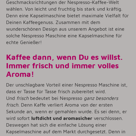
Geschmacksrichtungen der Nespresso-Kaffee-Welt
wählen. Von leicht und fruchtig bis stark und kräftig.
Denn eine Kapselmaschine bietet maximale Vielfalt für
Deinen Kaffeegenuss. Zusammen mit dem
wunderschönen Design aus unserem Angebot ist eine
solche Nespresso Maschine eine Kapselmaschine für
echte Genießer!
Kaffee dann, wenn Du es willst.
Immer frisch und immer volles
Aroma!
Der unschlagbare Vorteil einer Nespresso Maschine ist,
dass er Tasse für Tasse frisch zubereitet wird.
Und
frisch
bedeutet bei Nespresso
ganz besonders
frisch
. Denn Kaffe verliert Aroma von der ersten
Sekunde an, wenn er gemahlen wurde. Es sei denn, er
wird sofort
luftdicht und aromasicher
verschlossen.
Deswegen hat sich die einfache Lösung einer
Kapselmaschine auf dem Markt durchgesetzt. Denn in