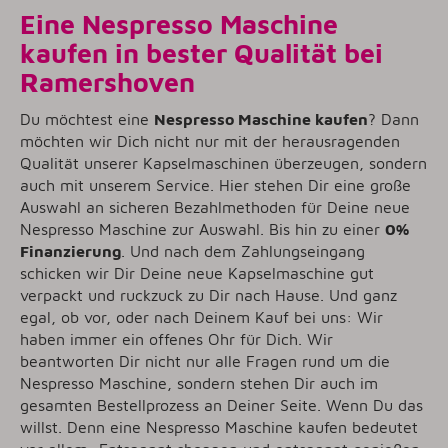
Eine Nespresso Maschine
kaufen in bester Qualität bei
Ramershoven
Du möchtest eine
Nespresso Maschine kaufen
? Dann
möchten wir Dich nicht nur mit der herausragenden
Qualität unserer Kapselmaschinen überzeugen, sondern
auch mit unserem Service. Hier stehen Dir eine große
Auswahl an sicheren Bezahlmethoden für Deine neue
Nespresso Maschine zur Auswahl. Bis hin zu einer
0%
Finanzierung
. Und nach dem Zahlungseingang
schicken wir Dir Deine neue Kapselmaschine gut
verpackt und ruckzuck zu Dir nach Hause. Und ganz
egal, ob vor, oder nach Deinem Kauf bei uns: Wir
haben immer ein offenes Ohr für Dich. Wir
beantworten Dir nicht nur alle Fragen rund um die
Nespresso Maschine, sondern stehen Dir auch im
gesamten Bestellprozess an Deiner Seite. Wenn Du das
willst. Denn eine Nespresso Maschine kaufen bedeutet