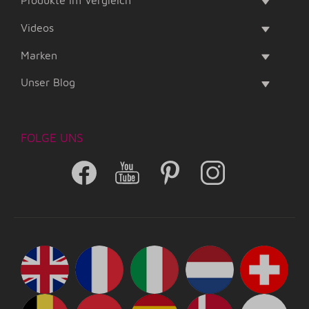
Videos
Marken
Unser Blog
FOLGE UNS