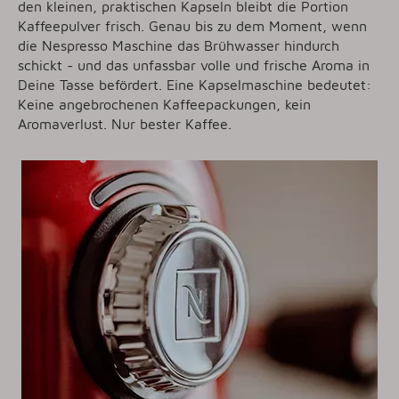
den kleinen, praktischen Kapseln bleibt die Portion
Kaffeepulver frisch. Genau bis zu dem Moment, wenn
die Nespresso Maschine das Brühwasser hindurch
schickt - und das unfassbar volle und frische Aroma in
Deine Tasse befördert. Eine Kapselmaschine bedeutet:
Keine angebrochenen Kaffeepackungen, kein
Aromaverlust. Nur bester Kaffee.