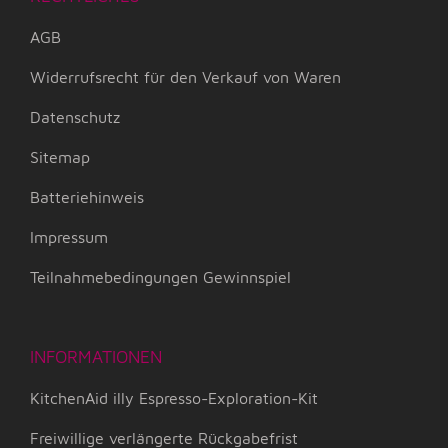
AGB
Widerrufsrecht für den Verkauf von Waren
Datenschutz
Sitemap
Batteriehinweis
Impressum
Teilnahmebedingungen Gewinnspiel
INFORMATIONEN
KitchenAid illy Espresso-Exploration-Kit
Freiwillige verlängerte Rückgabefrist