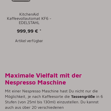
KitchenAid
Kaffeevollautomat KF6 -
EDELSTAHL
999,99 €
*
Artikel verfügbar
Maximale Vielfalt mit der
Nespresso Maschine
Mit einer Nespresso Maschine hast Du nicht nur die
Möglichkeit, je nach Kaffeesorte die
Tassengröße
in 6
Stufen (von 25ml bis 130ml) einzustellen. Du kannst
auch aus über 20 verschiedenen