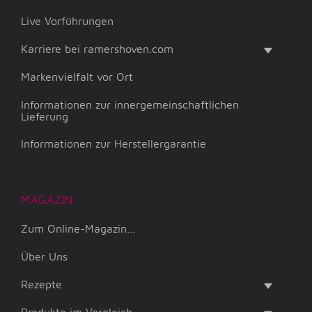
Live Vorführungen
Karriere bei ramershoven.com
Markenvielfalt vor Ort
Informationen zur innergemeinschaftlichen
Lieferung
Informationen zur Herstellergarantie
MAGAZIN
Zum Online-Magazin...
Über Uns
Rezepte
Produkte im Vergleich