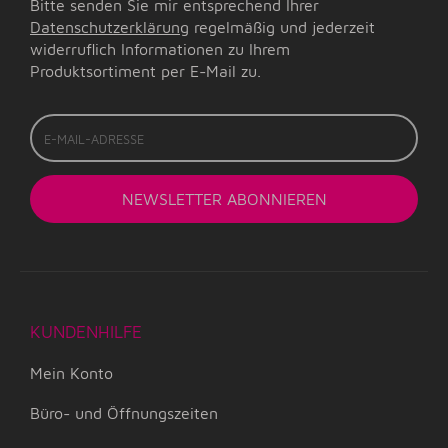
Bitte senden Sie mir entsprechend Ihrer
Datenschutzerklärung
regelmäßig und jederzeit
widerruflich Informationen zu Ihrem
Produktsortiment per E-Mail zu.
E-
Mail-
Adresse
NEWSLETTER
ABONNIEREN
KUNDENHILFE
Mein Konto
Büro- und Öffnungszeiten