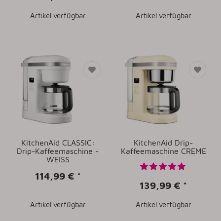
Artikel verfügbar
Artikel verfügbar
KitchenAid CLASSIC:
KitchenAid Drip-
Drip-Kaffeemaschine -
Kaffeemaschine CREME
WEISS
114,99 €
*
139,99 €
*
Artikel verfügbar
Artikel verfügbar