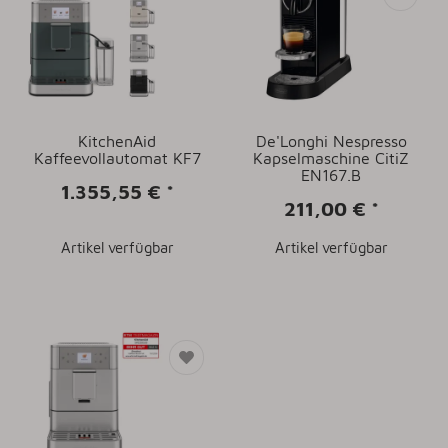
KitchenAid
De'Longhi Nespresso
Kaffeevollautomat KF7
Kapselmaschine CitiZ
EN167.B
1.355,55 €
*
211,00 €
*
Artikel verfügbar
Artikel verfügbar