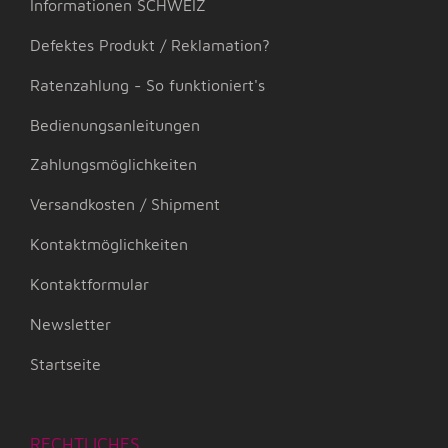
Informationen SCHWEIZ
Defektes Produkt / Reklamation?
Ratenzahlung - So funktioniert's
Bedienungsanleitungen
Zahlungsmöglichkeiten
Versandkosten / Shipment
Kontaktmöglichkeiten
Kontaktformular
Newsletter
Startseite
RECHTLICHES