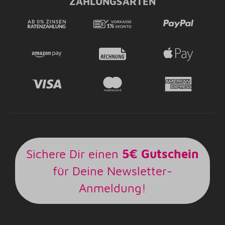
ZAHLUNGSARTEN
Sichere Dir einen
5€ Gutschein
für Deine Newsletter-
Anmeldung!