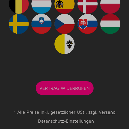
VERTRAG WIDERRUFEN
*
Alle Preise inkl. gesetzlicher USt., zzgl.
Versand
Datenschutz-Einstellungen