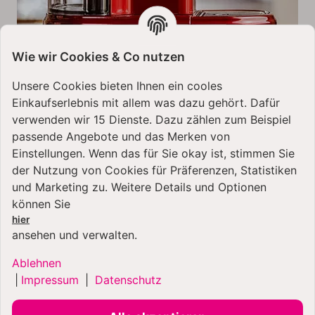
Wie wir Cookies & Co nutzen
Unsere Cookies bieten Ihnen ein cooles
Einkaufserlebnis mit allem was dazu gehört. Dafür
verwenden wir 15 Dienste. Dazu zählen zum Beispiel
passende Angebote und das Merken von
Einstellungen. Wenn das für Sie okay ist, stimmen Sie
der Nutzung von Cookies für Präferenzen, Statistiken
und Marketing zu. Weitere Details und Optionen
können Sie
hier
ansehen und verwalten.
Ablehnen
|
Impressum
|
Datenschutz