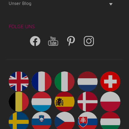
Unser Blog
FOLGE UNS