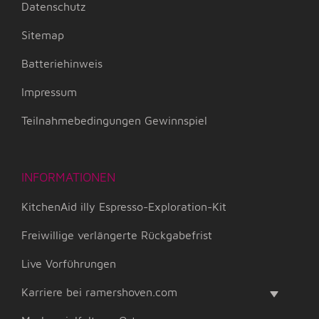
Datenschutz
Sitemap
Batteriehinweis
Impressum
Teilnahmebedingungen Gewinnspiel
INFORMATIONEN
KitchenAid illy Espresso-Exploration-Kit
Freiwillige verlängerte Rückgabefrist
Live Vorführungen
Karriere bei ramershoven.com