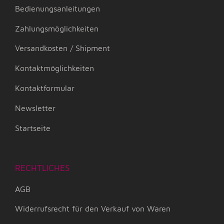
Bedienungsanleitungen
Zahlungsmöglichkeiten
Versandkosten / Shipment
Kontaktmöglichkeiten
Kontaktformular
Newsletter
Startseite
RECHTLICHES
AGB
Widerrufsrecht für den Verkauf von Waren