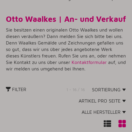
Otto Waalkes | An- und Verkauf
Sie besitzen einen originalen Otto Waalkes und wollen
diesen veräußern? Dann melden Sie sich bitte bei uns.
Denn Waalkes Gemälde und Zeichnungen gefallen uns
so gut, dass wir uns über jedes angebotene Werk
dieses Künstlers freuen. Rufen Sie uns an, oder nehmen
Sie Kontakt zu uns über unser
Kontaktformular
auf, und
wir melden uns umgehend bei Ihnen.
FILTER
1 - 16 / 16
SORTIERUNG
ARTIKEL PRO SEITE
ALLE HERSTELLER