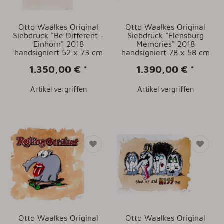
Otto Waalkes Original
Otto Waalkes Original
Siebdruck "Be Different -
Siebdruck "Flensburg
Einhorn" 2018
Memories" 2018
handsigniert 52 x 73 cm
handsigniert 78 x 58 cm
1.350,00 €
*
1.390,00 €
*
Artikel vergriffen
Artikel vergriffen
Otto Waalkes Original
Otto Waalkes Original