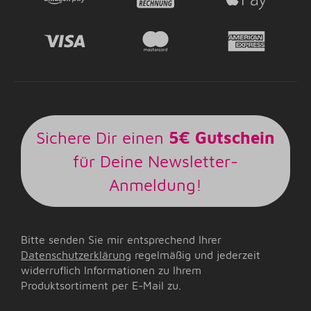
Sichere Dir einen
5€ Gutschein
für Deine Newsletter-
Anmeldung!
Bitte senden Sie mir entsprechend Ihrer
Datenschutzerklärung
regelmäßig und jederzeit
widerruflich Informationen zu Ihrem
Produktsortiment per E-Mail zu.