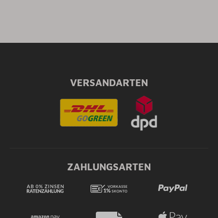
VERSANDARTEN
ZAHLUNGSARTEN