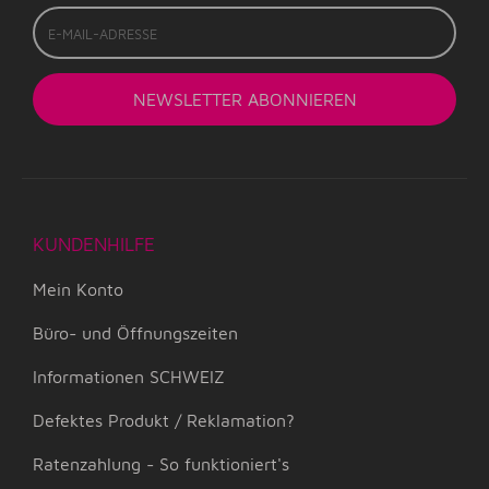
E-
Mail-
Adresse
NEWSLETTER
ABONNIEREN
KUNDENHILFE
Mein Konto
Büro- und Öffnungszeiten
Informationen SCHWEIZ
Defektes Produkt / Reklamation?
Ratenzahlung - So funktioniert's