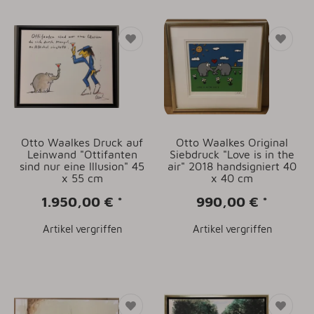
Otto Waalkes Druck auf
Otto Waalkes Original
Leinwand "Ottifanten
Siebdruck "Love is in the
sind nur eine Illusion" 45
air" 2018 handsigniert 40
x 55 cm
x 40 cm
1.950,00 €
*
990,00 €
*
Artikel vergriffen
Artikel vergriffen