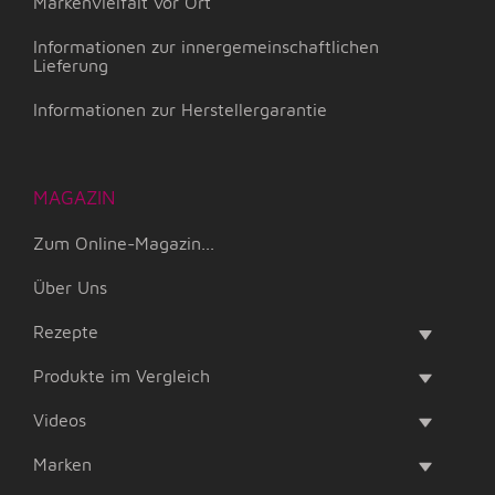
Markenvielfalt vor Ort
Informationen zur innergemeinschaftlichen
Lieferung
Informationen zur Herstellergarantie
MAGAZIN
Zum Online-Magazin...
Über Uns
Rezepte
Produkte im Vergleich
Videos
Marken