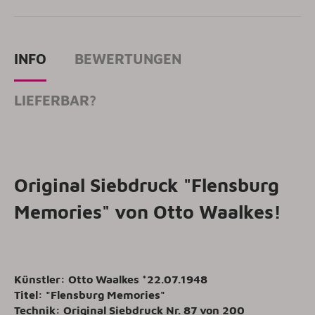
INFO
BEWERTUNGEN
LIEFERBAR?
Original Siebdruck "Flensburg
Memories" von Otto Waalkes!
Künstler: Otto Waalkes *22.07.1948
Titel: "Flensburg Memories"
Technik: Original Siebdruck Nr. 87 von 200