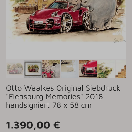
Otto Waalkes Original Siebdruck
"Flensburg Memories" 2018
handsigniert 78 x 58 cm
1.390,00 €