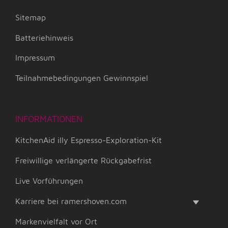
Sitemap
Batteriehinweis
Impressum
Teilnahmebedingungen Gewinnspiel
INFORMATIONEN
KitchenAid illy Espresso-Exploration-Kit
Freiwillige verlängerte Rückgabefrist
Live Vorführungen
Karriere bei ramershoven.com
Markenvielfalt vor Ort