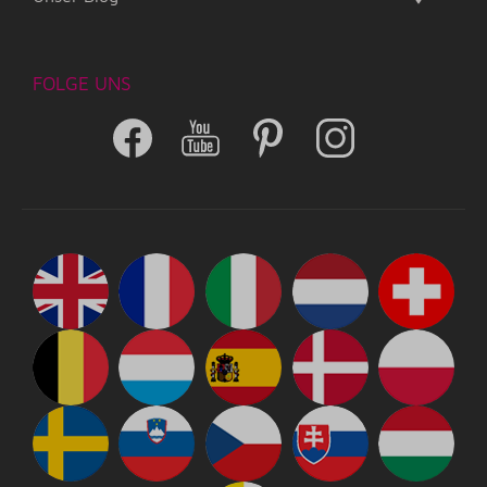
FOLGE UNS