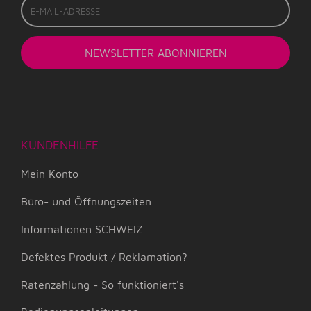
Mail-
Adresse
NEWSLETTER
ABONNIEREN
KUNDENHILFE
Mein Konto
Büro- und Öffnungszeiten
Informationen SCHWEIZ
Defektes Produkt / Reklamation?
Ratenzahlung - So funktioniert's