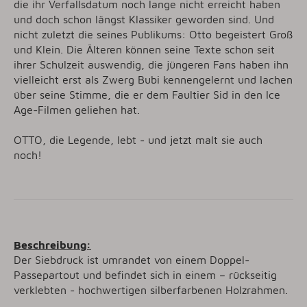
die ihr Verfallsdatum noch lange nicht erreicht haben
und doch schon längst Klassiker geworden sind. Und
nicht zuletzt die seines Publikums: Otto begeistert Groß
und Klein. Die Älteren können seine Texte schon seit
ihrer Schulzeit auswendig, die jüngeren Fans haben ihn
vielleicht erst als Zwerg Bubi kennengelernt und lachen
über seine Stimme, die er dem Faultier Sid in den Ice
Age-Filmen geliehen hat.
OTTO, die Legende, lebt - und jetzt malt sie auch
noch!
Beschreibung:
Der Siebdruck ist umrandet von einem Doppel-
Passepartout und befindet sich in einem – rückseitig
verklebten - hochwertigen silberfarbenen Holzrahmen.