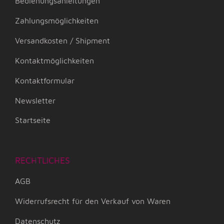
Bedienungsanleitungen
Zahlungsmöglichkeiten
Versandkosten / Shipment
Kontaktmöglichkeiten
Kontaktformular
Newsletter
Startseite
RECHTLICHES
AGB
Widerrufsrecht für den Verkauf von Waren
Datenschutz