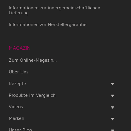
Informationen zur innergemeinschaftlichen
Lieferung
Informationen zur Herstellergarantie
MAGAZIN
Zum Online-Magazin...
Über Uns
Rezepte
Produkte im Vergleich
Videos
Marken
Unser Blog