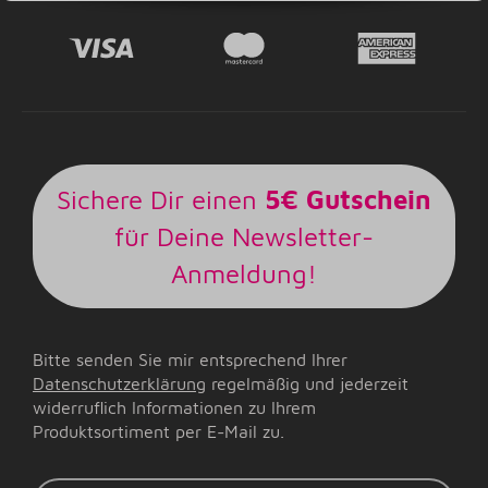
Sichere Dir einen
5€ Gutschein
für Deine Newsletter-
Anmeldung!
Bitte senden Sie mir entsprechend Ihrer
Datenschutzerklärung
regelmäßig und jederzeit
widerruflich Informationen zu Ihrem
Produktsortiment per E-Mail zu.
E-