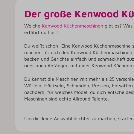
Der große Kenwood Kü
Welche
Kenwood Küchenmaschinen
gibt es? Was 
erfährt du hier!
Du weißt schon: Eine Kenwood Küchenmaschine soll
machen für dich den Kenwood Küchenmaschinen Tes
backen und Gerichte einfach und schmackhaft zuz
oder auch Anfänger, mit einer Kenwood Küchenmasc
Du kannst die Maschinen mit mehr als 25 versch
Würfeln, Häckseln, Schneiden, Pressen, Entsaften 
nachdem, für welches Modell du dich entscheides
Maschinen sind echte Allround Talente.
Um dir deine Auswahl leichter zu machen, starte