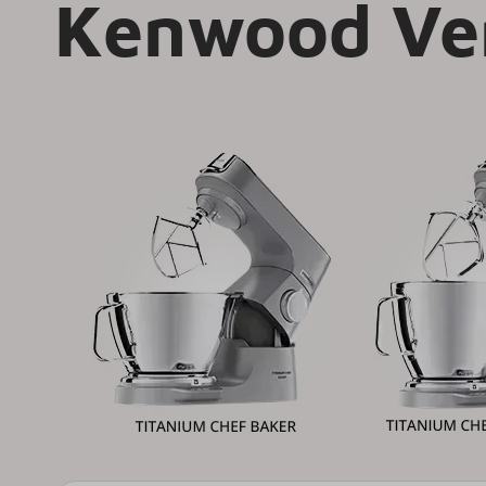
Kenwood Ve