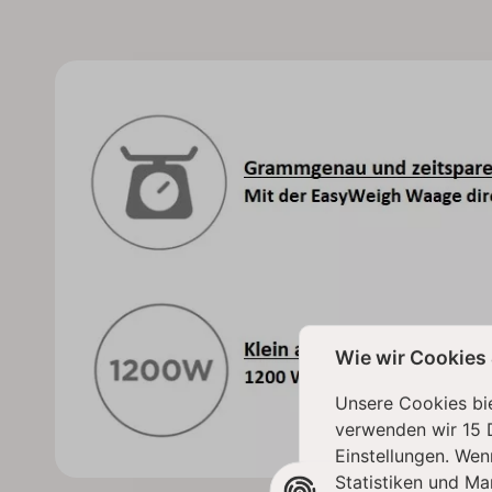
Wie wir Cookies
Unsere Cookies bie
verwenden wir 15 
Einstellungen. Wen
Statistiken und Ma