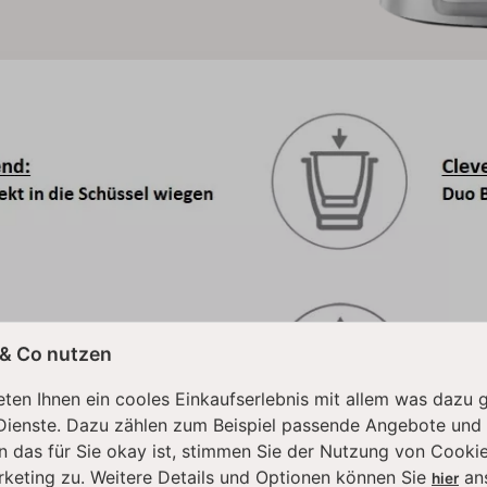
 & Co nutzen
ten Ihnen ein cooles Einkaufserlebnis mit allem was dazu 
Dienste. Dazu zählen zum Beispiel passende Angebote und
n das für Sie okay ist, stimmen Sie der Nutzung von Cookie
rketing zu. Weitere Details und Optionen können Sie
an
hier