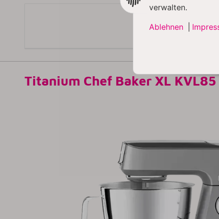
verwalten.
Ablehnen
|
Impres
Titanium Chef Baker XL KVL85