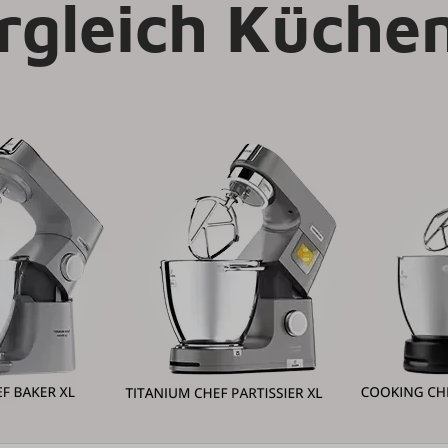
rgleich Küche