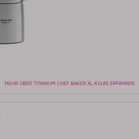
MEHR ÜBER TITANIUM CHEF BAKER XL KVL85 ERFAHREN
0