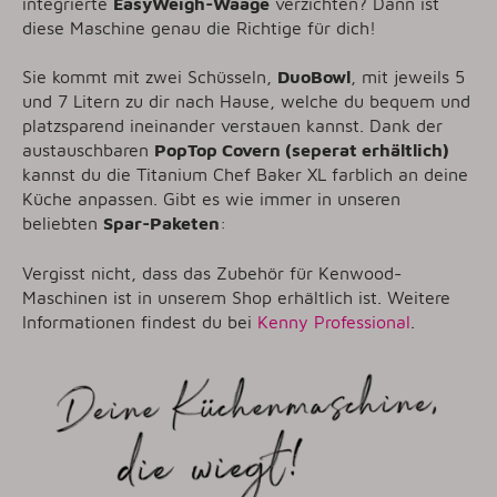
integrierte
EasyWeigh-Waage
verzichten? Dann ist
diese Maschine genau die Richtige für dich!
Sie kommt mit zwei Schüsseln,
DuoBowl
, mit jeweils 5
und 7 Litern zu dir nach Hause, welche du bequem und
platzsparend ineinander verstauen kannst. Dank der
austauschbaren
PopTop Covern (seperat erhältlich)
kannst du die Titanium Chef Baker XL farblich an deine
Küche anpassen. Gibt es wie immer in unseren
beliebten
Spar-Paketen
:
Vergisst nicht, dass das Zubehör für Kenwood-
Maschinen ist in unserem Shop erhältlich ist. Weitere
Informationen findest du bei
Kenny Professional
.