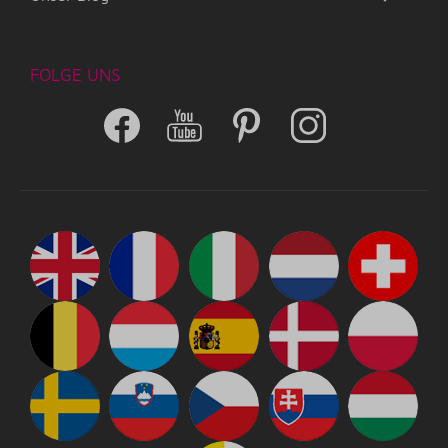
FOLGE UNS