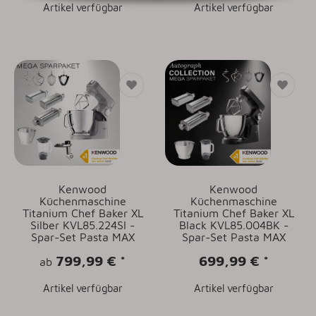
Artikel verfügbar
Artikel verfügbar
Kenwood
Kenwood
Küchenmaschine
Küchenmaschine
Titanium Chef Baker XL
Titanium Chef Baker XL
Silber KVL85.224SI -
Black KVL85.004BK -
Spar-Set Pasta MAX
Spar-Set Pasta MAX
799,99 €
*
699,99 €
*
ab
Artikel verfügbar
Artikel verfügbar