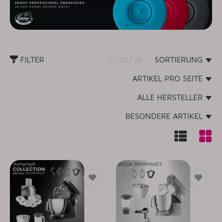
FILTER
1 - 20 / 20
SORTIERUNG
ARTIKEL PRO SEITE
ALLE HERSTELLER
BESONDERE ARTIKEL