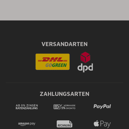
VERSANDARTEN
ZAHLUNGSARTEN