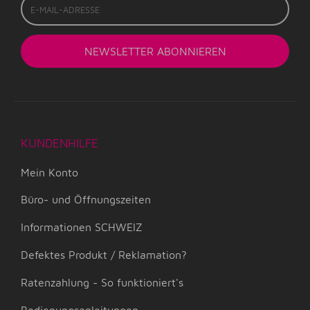
Mail-
Adresse
NEWSLETTER
ABONNIEREN
KUNDENHILFE
Mein Konto
Büro- und Öffnungszeiten
Informationen SCHWEIZ
Defektes Produkt / Reklamation?
Ratenzahlung - So funktioniert's
Bedienungsanleitungen