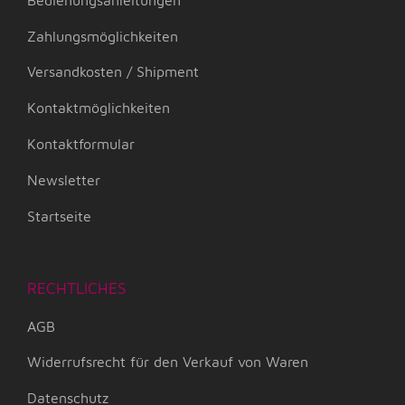
Zahlungsmöglichkeiten
Versandkosten / Shipment
Kontaktmöglichkeiten
Kontaktformular
Newsletter
Startseite
RECHTLICHES
AGB
Widerrufsrecht für den Verkauf von Waren
Datenschutz