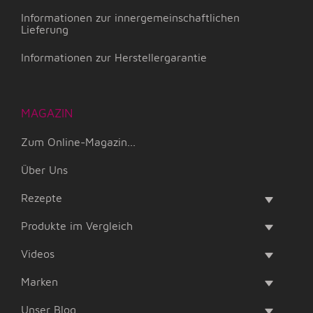
Informationen zur innergemeinschaftlichen
Lieferung
Informationen zur Herstellergarantie
MAGAZIN
Zum Online-Magazin...
Über Uns
Rezepte
Produkte im Vergleich
Videos
Marken
Unser Blog