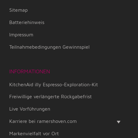
Sitemap
Batteriehinweis
Impressum
Teilnahmebedingungen Gewinnspiel
INFORMATIONEN
KitchenAid illy Espresso-Exploration-Kit
Freiwillige verlängerte Rückgabefrist
Live Vorführungen
Karriere bei ramershoven.com
Markenvielfalt vor Ort