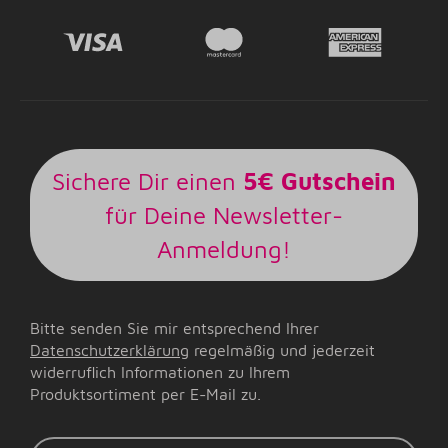
Sichere Dir einen
5€ Gutschein
für Deine Newsletter-
Anmeldung!
Bitte senden Sie mir entsprechend Ihrer
Datenschutzerklärung
regelmäßig und jederzeit
widerruflich Informationen zu Ihrem
Produktsortiment per E-Mail zu.
E-