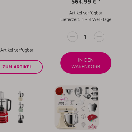
564,99 €
*
Artikel verfügbar
Lieferzeit: 1 - 3 Werktage
Artikel verfügbar
IN DEN
WARENKORB
ZUM ARTIKEL