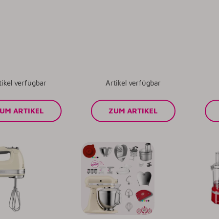
tikel verfügbar
Artikel verfügbar
UM ARTIKEL
ZUM ARTIKEL