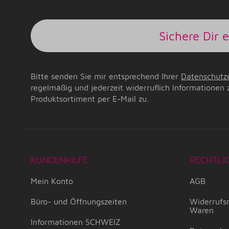
Sichere Dir 
Bitte senden Sie mir entsprechend Ihrer
Datenschutz
regelmäßig und jederzeit widerruflich Informationen 
Produktsortiment per E-Mail zu.
KUNDENHILFE
RECHTLI
Mein Konto
AGB
Büro- und Öffnungszeiten
Widerrufsr
Waren
Informationen SCHWEIZ