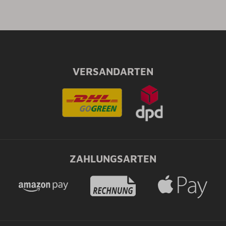
VERSANDARTEN
ZAHLUNGSARTEN