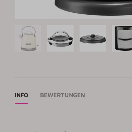
INFO
BEWERTUNGEN