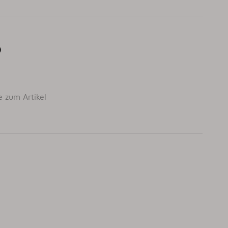
e zum Artikel