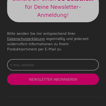
für Deine Newsletter-
Anmeldung!
Bitte senden Sie mir entsprechend Ihrer
Datenschutzerklärung
regelmäßig und jederzeit
widerruflich Informationen zu Ihrem
Produktsortiment per E-Mail zu.
E-
Mail-
Adresse
NEWSLETTER
ABONNIEREN