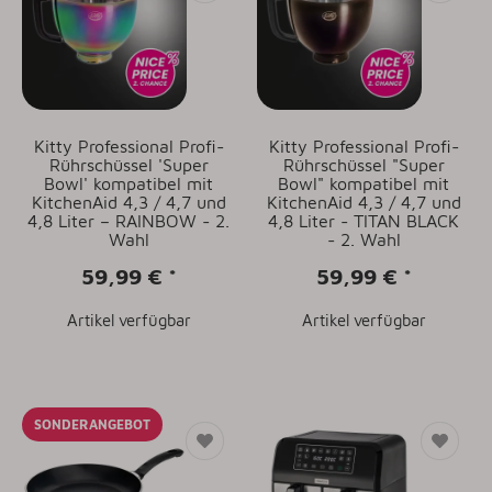
Kitty Professional Profi-
Kitty Professional Profi-
Rührschüssel 'Super
Rührschüssel "Super
Bowl' kompatibel mit
Bowl" kompatibel mit
KitchenAid 4,3 / 4,7 und
KitchenAid 4,3 / 4,7 und
4,8 Liter – RAINBOW - 2.
4,8 Liter - TITAN BLACK
Wahl
- 2. Wahl
59,99 €
*
59,99 €
*
Artikel verfügbar
Artikel verfügbar
SONDERANGEBOT