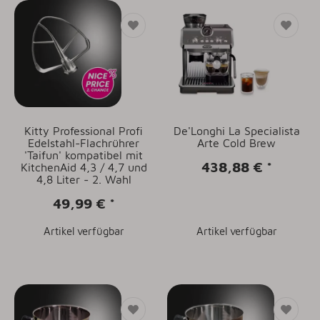
Kitty Professional Profi
De'Longhi La Specialista
Edelstahl-Flachrührer
Arte Cold Brew
'Taifun' kompatibel mit
438,88 €
*
KitchenAid 4,3 / 4,7 und
4,8 Liter - 2. Wahl
49,99 €
*
Artikel verfügbar
Artikel verfügbar