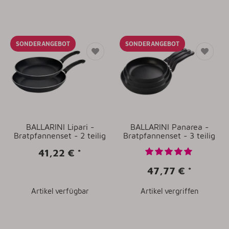
SONDERANGEBOT
SONDERANGEBOT
BALLARINI Lipari -
BALLARINI Panarea -
Bratpfannenset - 2 teilig
Bratpfannenset - 3 teilig
41,22 €
*
47,77 €
*
Artikel verfügbar
Artikel vergriffen