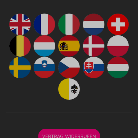
VERTRAG WIDERRUFEN