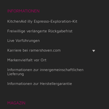
INFORMATIONEN
KitchenAid illy Espresso-Exploration-Kit
Freiwillige verlängerte Rückgabefrist
Live Vorführungen
Karriere bei ramershoven.com
Markenvielfalt vor Ort
Informationen zur innergemeinschaftlichen
Lieferung
Informationen zur Herstellergarantie
MAGAZIN