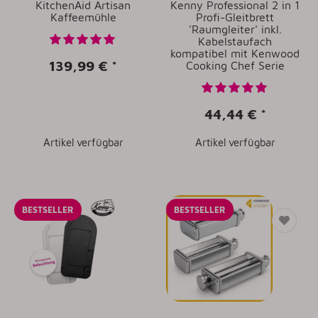
KitchenAid Artisan
Kenny Professional 2 in 1
Kaffeemühle
Profi-Gleitbrett
'Raumgleiter' inkl.
Kabelstaufach
kompatibel mit Kenwood
139,99 €
*
Cooking Chef Serie
44,44 €
*
Artikel verfügbar
Artikel verfügbar
BESTSELLER
BESTSELLER