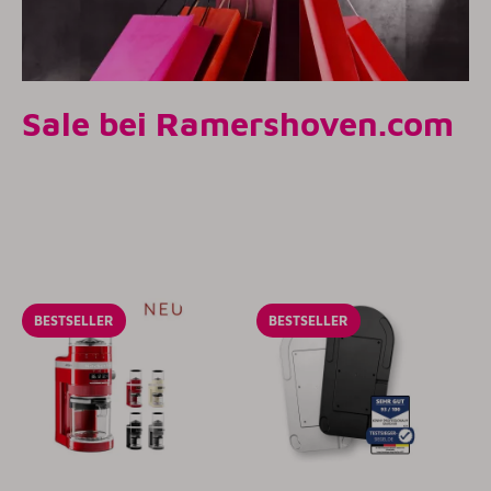
Sale bei Ramershoven.com
BESTSELLER
BESTSELLER