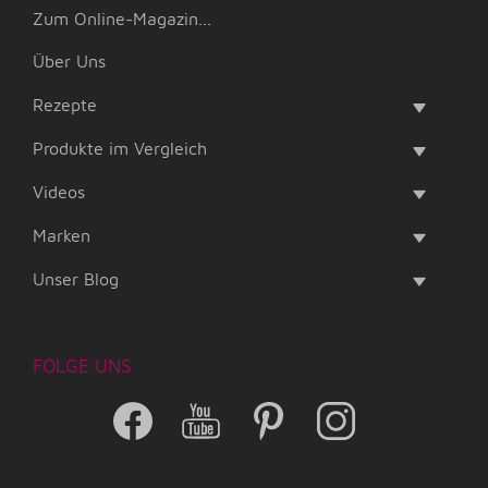
Zum Online-Magazin...
Über Uns
Rezepte
Produkte im Vergleich
Videos
Marken
Unser Blog
FOLGE UNS