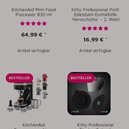
KitchenAid Mini Food
Kitty Professional Profi
Processor 830 ml
Edelstahl-Einfüllhilfe
'Herzschütte' - 2. Wahl
64,99 €
*
16,99 €
*
Artikel verfügbar
Artikel verfügbar
BESTSELLER
BESTSELLER
KitchenAid
Kitty Professional