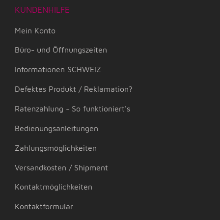
KUNDENHILFE
Mein Konto
Büro- und Öffnungszeiten
Informationen SCHWEIZ
Defektes Produkt / Reklamation?
Ratenzahlung - So funktioniert's
Bedienungsanleitungen
Zahlungsmöglichkeiten
Versandkosten / Shipment
Kontaktmöglichkeiten
Kontaktformular