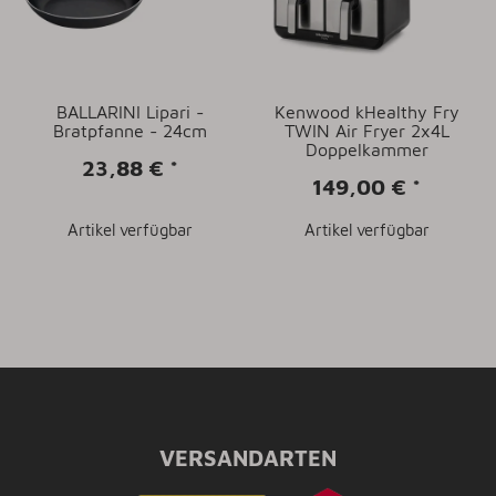
BALLARINI Lipari -
Kenwood kHealthy Fry
Bratpfanne - 24cm
TWIN Air Fryer 2x4L
Doppelkammer
23,88 €
*
149,00 €
*
Artikel verfügbar
Artikel verfügbar
VERSANDARTEN