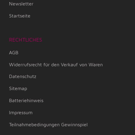
Newsletter
Startseite
RECHTLICHES
AGB
Widerrufsrecht für den Verkauf von Waren
Datenschutz
Sitemap
Batteriehinweis
Impressum
Teilnahmebedingungen Gewinnspiel