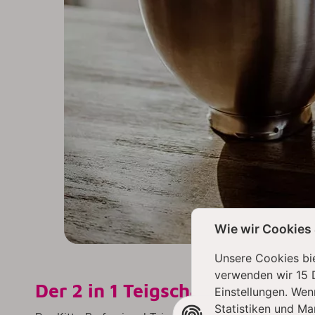
Wie wir Cookies
Unsere Cookies bie
verwenden wir 15 
Der 2 in 1
Teigschaber mit dem 
Einstellungen. Wen
Statistiken und Ma