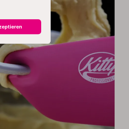
zeptieren