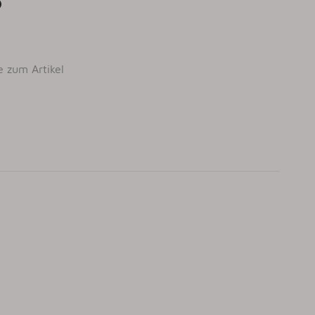
e zum Artikel