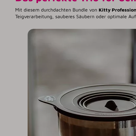
Mit diesem durchdachten Bundle von
Kitty Profession
Teigverarbeitung, sauberes Säubern oder optimale Au