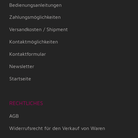
Bedienungsanleitungen
Zahlungsmöglichkeiten
Versandkosten / Shipment
Kontaktmöglichkeiten
Kontaktformular
Newsletter
Startseite
RECHTLICHES
AGB
Widerrufsrecht für den Verkauf von Waren