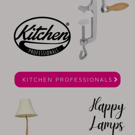

KITCHEN PROFESSIONALS