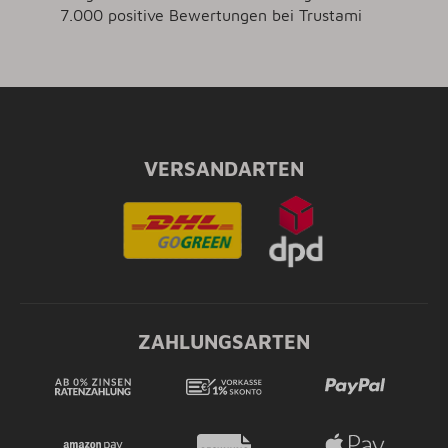
7.000 positive Bewertungen bei Trustami
VERSANDARTEN
ZAHLUNGSARTEN