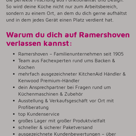
So wird deine Küche nicht nur zum Arbeitsbereich,
sondern zu einem Ort, an dem du dich gerne aufhältst
und in dem jedes Gerät einen Platz verdient hat.
Warum du dich auf Ramershoven
verlassen kannst:
Ramershoven – Familienunternehmen seit 1905
Team aus Fachexperten rund ums Backen &
Kochen
mehrfach ausgezeichneter KitchenAid Händler &
Kenwood Premium-Händler
dein Ansprechpartner bei Fragen rund um
Küchenmaschinen & Zubehör
Ausstellung & Verkaufsgeschäft vor Ort mit
Profiberatung
top Kundenservice
großes Lager mit großer Produktvielfalt
schneller & sicherer Paketversand
ausgezeichnete Kundenbewertungen – über