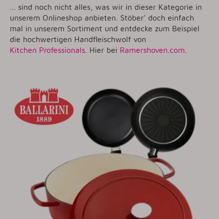
... sind noch nicht alles, was wir in dieser Kategorie in
unserem Onlineshop anbieten. Stöber' doch einfach
mal in unserem Sortiment und entdecke zum Beispiel
die hochwertigen Handfleischwolf von
Kitchen Professionals
. Hier bei
Ramershoven.com
.