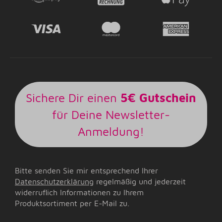
Sichere Dir einen
5€ Gutschein
für Deine Newsletter-
Anmeldung!
Bitte senden Sie mir entsprechend Ihrer
Datenschutzerklärung
regelmäßig und jederzeit
widerruflich Informationen zu Ihrem
Produktsortiment per E-Mail zu.