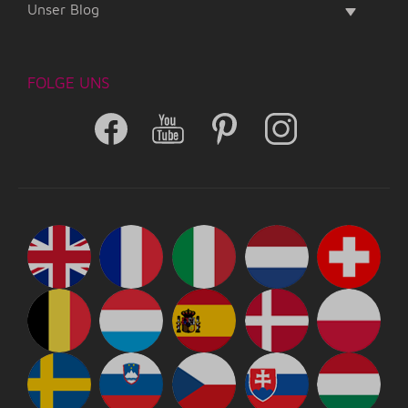
Unser Blog
FOLGE UNS