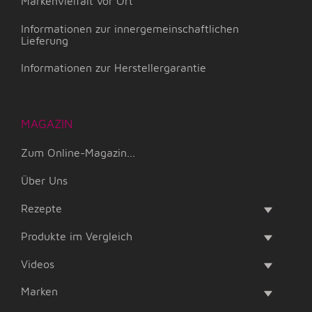
Markenvielfalt vor Ort
Informationen zur innergemeinschaftlichen
Lieferung
Informationen zur Herstellergarantie
MAGAZIN
Zum Online-Magazin...
Über Uns
Rezepte
Produkte im Vergleich
Videos
Marken