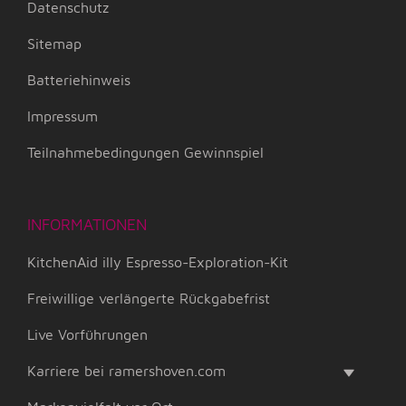
Datenschutz
Sitemap
Batteriehinweis
Impressum
Teilnahmebedingungen Gewinnspiel
INFORMATIONEN
KitchenAid illy Espresso-Exploration-Kit
Freiwillige verlängerte Rückgabefrist
Live Vorführungen
Karriere bei ramershoven.com