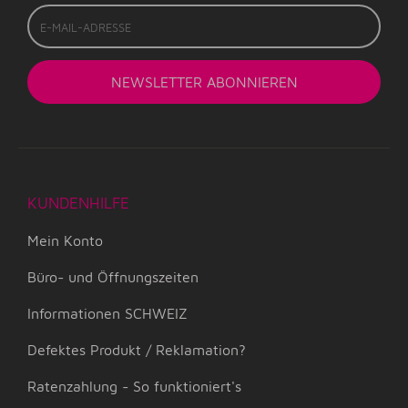
E-
Mail-
Adresse
NEWSLETTER
ABONNIEREN
KUNDENHILFE
Mein Konto
Büro- und Öffnungszeiten
Informationen SCHWEIZ
Defektes Produkt / Reklamation?
Ratenzahlung - So funktioniert's