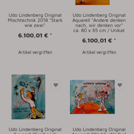
Udo Lindenberg Original
Udo Lindenberg Original
Mischtechnik 2018 "Stark
Aquarell "Andere denken
wie zwei"
nach, wir denken vor"
ca. 80 x 65 cm / Unikat
6.100,01 €
*
6.100,01 €
*
Artikel vergriffen
Artikel vergriffen
Udo Lindenberg Original
Udo Lindenberg Original