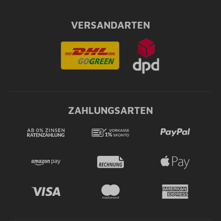
VERSANDARTEN
ZAHLUNGSARTEN