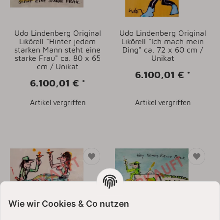
Udo Lindenberg Original
Udo Lindenberg Original
Likörell "Hinter jedem
Likörell "Ich mach mein
starken Mann steht eine
Ding" ca. 72 x 60 cm /
starke Frau" ca. 80 x 65
Unikat
cm / Unikat
6.100,01 €
*
6.100,01 €
*
Artikel vergriffen
Artikel vergriffen
Wie wir Cookies & Co nutzen