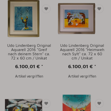
Udo Lindenberg Original
Udo Lindenberg Original
Aquarell 2016 "Greif
Aquarell 2016 "Heimweh
nach deinem Stern" ca.
nach Sylt" ca. 72 x 60
72 x 60 cm / Unikat
cm / Unikat
6.100,01 €
*
6.100,01 €
*
Artikel vergriffen
Artikel vergriffen