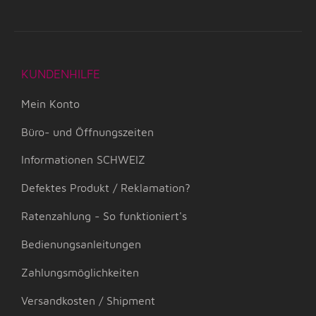
KUNDENHILFE
Mein Konto
Büro- und Öffnungszeiten
Informationen SCHWEIZ
Defektes Produkt / Reklamation?
Ratenzahlung - So funktioniert's
Bedienungsanleitungen
Zahlungsmöglichkeiten
Versandkosten / Shipment