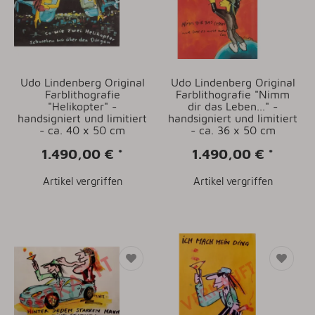
Udo Lindenberg Original
Udo Lindenberg Original
Farblithografie
Farblithografie "Nimm
"Helikopter" -
dir das Leben..." -
handsigniert und limitiert
handsigniert und limitiert
- ca. 40 x 50 cm
- ca. 36 x 50 cm
1.490,00 €
*
1.490,00 €
*
Artikel vergriffen
Artikel vergriffen