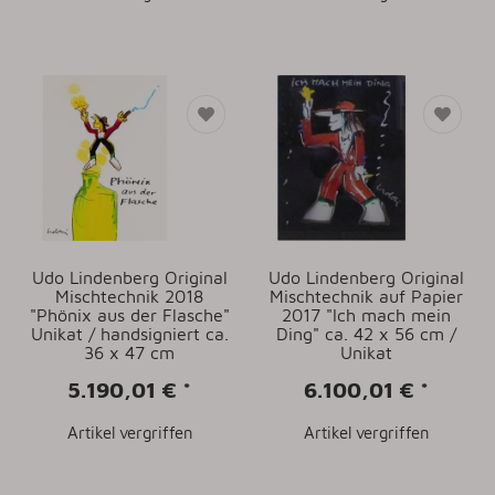
Udo Lindenberg Original
Udo Lindenberg Original
Mischtechnik 2018
Mischtechnik auf Papier
"Phönix aus der Flasche"
2017 "Ich mach mein
Unikat / handsigniert ca.
Ding" ca. 42 x 56 cm /
36 x 47 cm
Unikat
5.190,01 €
*
6.100,01 €
*
Artikel vergriffen
Artikel vergriffen