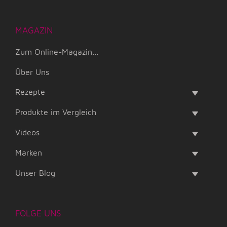
MAGAZIN
Zum Online-Magazin...
Über Uns
Rezepte
Produkte im Vergleich
Videos
Marken
Unser Blog
FOLGE UNS