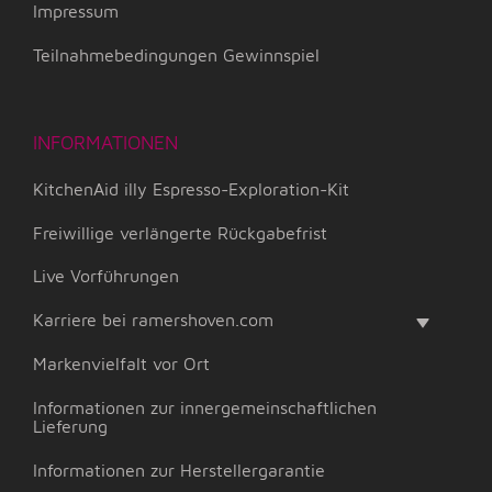
Impressum
Teilnahmebedingungen Gewinnspiel
INFORMATIONEN
KitchenAid illy Espresso-Exploration-Kit
Freiwillige verlängerte Rückgabefrist
Live Vorführungen
Karriere bei ramershoven.com
Markenvielfalt vor Ort
Informationen zur innergemeinschaftlichen
Lieferung
Informationen zur Herstellergarantie