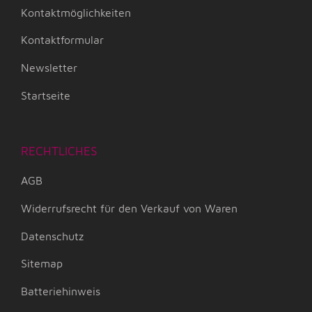
Kontaktmöglichkeiten
Kontaktformular
Newsletter
Startseite
RECHTLICHES
AGB
Widerrufsrecht für den Verkauf von Waren
Datenschutz
Sitemap
Batteriehinweis