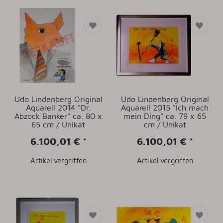
Udo Lindenberg Original
Udo Lindenberg Original
Aquarell 2014 "Dr.
Aquarell 2015 "Ich mach
Abzock Banker" ca. 80 x
mein Ding" ca. 79 x 65
65 cm / Unikat
cm / Unikat
6.100,01 €
*
6.100,01 €
*
Artikel vergriffen
Artikel vergriffen