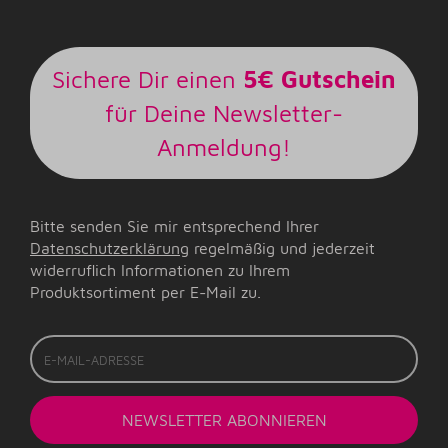
Sichere Dir einen
5€ Gutschein
für Deine Newsletter-
Anmeldung!
Bitte senden Sie mir entsprechend Ihrer
Datenschutzerklärung
regelmäßig und jederzeit
widerruflich Informationen zu Ihrem
Produktsortiment per E-Mail zu.
E-
Mail-
Adresse
NEWSLETTER
ABONNIEREN