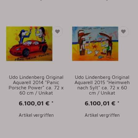
Udo Lindenberg Original
Udo Lindenberg Original
Aquarell 2014 "Panic
Aquarell 2015 "Heimweh
Porsche Power" ca. 72 x
nach Sylt" ca. 72 x 60
60 cm / Unikat
cm / Unikat
6.100,01 €
*
6.100,01 €
*
Artikel vergriffen
Artikel vergriffen