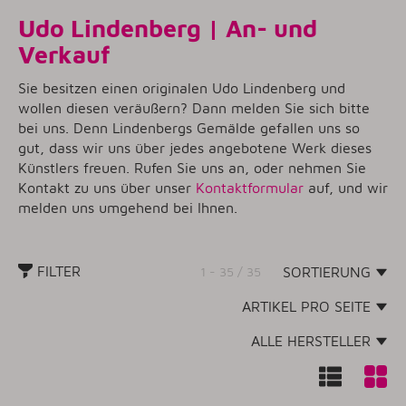
Udo Lindenberg | An- und
Verkauf
Sie besitzen einen originalen Udo Lindenberg und
wollen diesen veräußern? Dann melden Sie sich bitte
bei uns. Denn Lindenbergs Gemälde gefallen uns so
gut, dass wir uns über jedes angebotene Werk dieses
Künstlers freuen. Rufen Sie uns an, oder nehmen Sie
Kontakt zu uns über unser
Kontaktformular
auf, und wir
melden uns umgehend bei Ihnen.
FILTER
1 - 35 / 35
SORTIERUNG
ARTIKEL PRO SEITE
ALLE HERSTELLER