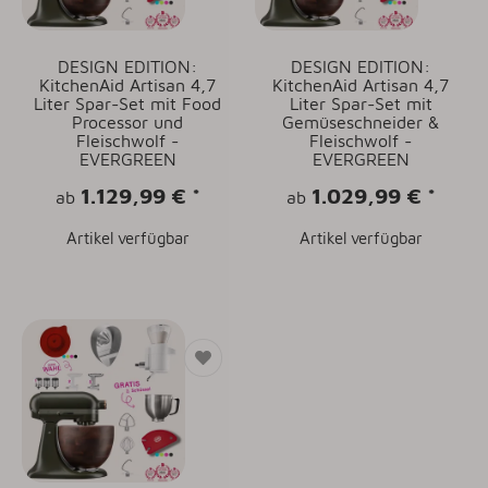
DESIGN EDITION:
DESIGN EDITION:
KitchenAid Artisan 4,7
KitchenAid Artisan 4,7
Liter Spar-Set mit Food
Liter Spar-Set mit
Processor und
Gemüseschneider &
Fleischwolf -
Fleischwolf -
EVERGREEN
EVERGREEN
1.129,99 €
*
1.029,99 €
*
ab
ab
Artikel verfügbar
Artikel verfügbar