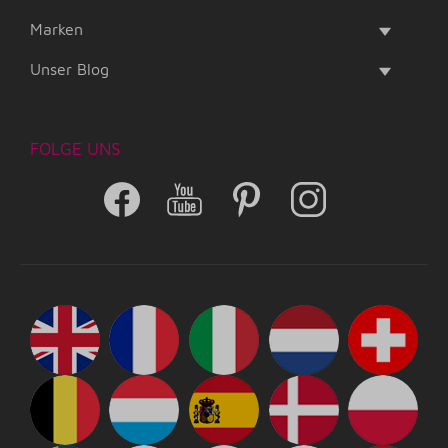
Marken
Unser Blog
FOLGE UNS