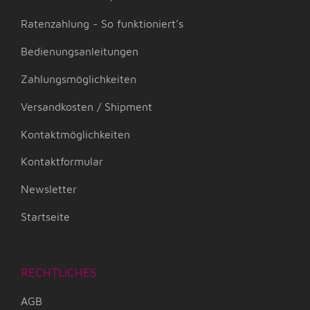
Ratenzahlung - So funktioniert's
Bedienungsanleitungen
Zahlungsmöglichkeiten
Versandkosten / Shipment
Kontaktmöglichkeiten
Kontaktformular
Newsletter
Startseite
RECHTLICHES
AGB