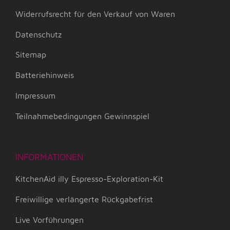
Widerrufsrecht für den Verkauf von Waren
Datenschutz
Sitemap
Batteriehinweis
Impressum
Teilnahmebedingungen Gewinnspiel
INFORMATIONEN
KitchenAid illy Espresso-Exploration-Kit
Freiwillige verlängerte Rückgabefrist
Live Vorführungen