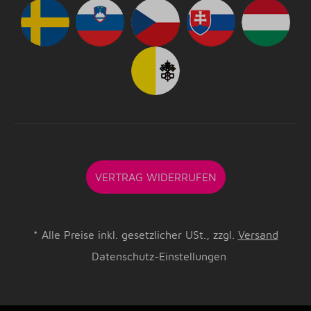
VERTRAG WIDERRUFEN
*
Alle Preise inkl. gesetzlicher USt., zzgl.
Versand
Datenschutz-Einstellungen