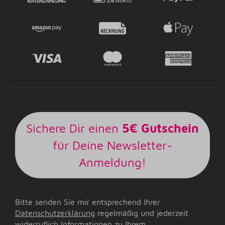
Sichere Dir einen
5€ Gutschein
für Deine Newsletter-
Anmeldung!
Bitte senden Sie mir entsprechend Ihrer
Datenschutzerklärung
regelmäßig und jederzeit
widerruflich Informationen zu Ihrem