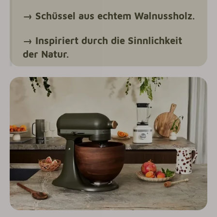
→ Schüssel aus echtem Walnussholz.
→ Inspiriert durch die Sinnlichkeit
der Natur.