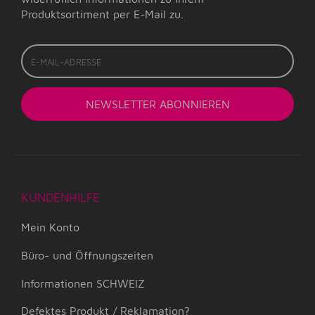
Produktsortiment per E-Mail zu.
E-
Mail-
Adresse
NEWSLETTER
ABONNIEREN
KUNDENHILFE
Mein Konto
Büro- und Öffnungszeiten
Informationen SCHWEIZ
Defektes Produkt / Reklamation?