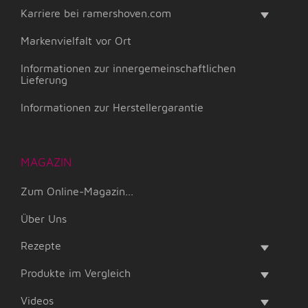
Karriere bei ramershoven.com
Markenvielfalt vor Ort
Informationen zur innergemeinschaftlichen
Lieferung
Informationen zur Herstellergarantie
MAGAZIN
Zum Online-Magazin...
Über Uns
Rezepte
Produkte im Vergleich
Videos