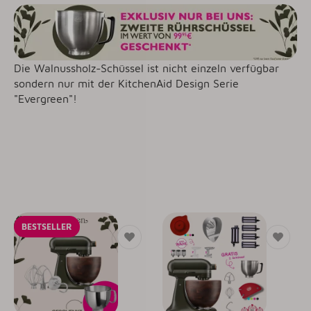
Die Walnussholz-Schüssel ist nicht einzeln verfügbar
sondern nur mit der KitchenAid Design Serie
"Evergreen"!
BESTSELLER