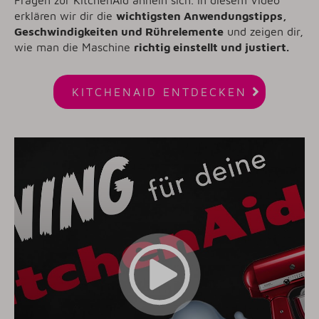
erklären wir dir die
wichtigsten Anwendungstipps,
Geschwindigkeiten und Rührelemente
und zeigen dir,
wie man die Maschine
richtig einstellt und justiert.

KITCHENAID ENTDECKEN