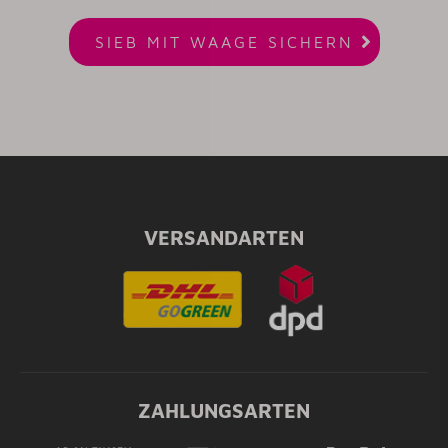

SIEB MIT WAAGE SICHERN
VERSANDARTEN
ZAHLUNGSARTEN