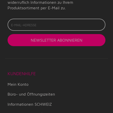
widerruflich Informationen zu Ihrem
Produktsortiment per E-Mail zu.
E-
Mail-
Adresse
NEWSLETTER
ABONNIEREN
KUNDENHILFE
Mein Konto
Büro- und Öffnungszeiten
Informationen SCHWEIZ