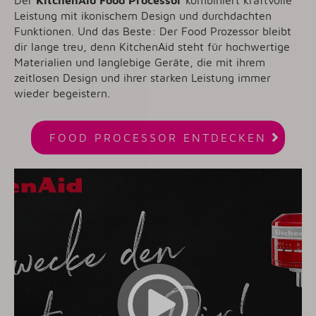
Leistung mit ikonischem Design und durchdachten
Funktionen. Und das Beste: Der Food Prozessor bleibt
dir lange treu, denn KitchenAid steht für hochwertige
Materialien und langlebige Geräte, die mit ihrem
zeitlosen Design und ihrer starken Leistung immer
wieder begeistern.

FOOD PROCESSOR ENTDECKEN