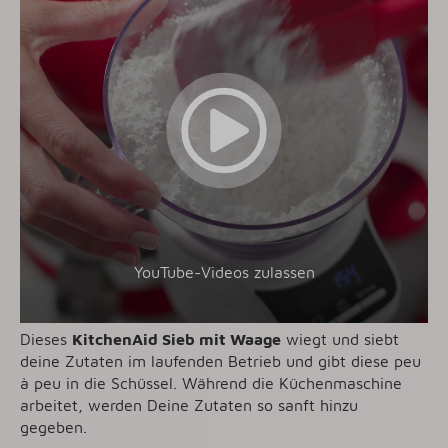
YouTube-Videos zulassen
Dieses
KitchenAid Sieb mit Waage
wiegt und siebt
deine Zutaten im laufenden Betrieb und gibt diese peu
à peu in die Schüssel. Während die Küchenmaschine
arbeitet, werden Deine Zutaten so sanft hinzu
gegeben.