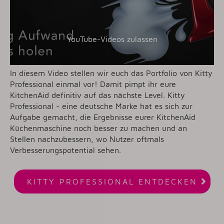
YouTube-Videos zulassen
In diesem Video stellen wir euch das Portfolio von Kitty
Professional einmal vor! Damit pimpt ihr eure
KitchenAid definitiv auf das nächste Level. Kitty
Professional - eine deutsche Marke hat es sich zur
Aufgabe gemacht, die Ergebnisse eurer KitchenAid
Küchenmaschine noch besser zu machen und an
Stellen nachzubessern, wo Nutzer oftmals
Verbesserungspotential sehen.

KITTY PROFESSIONAL ENTDECKEN