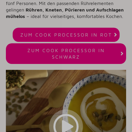
fünf Personen. Mit den passenden Rührelementen
gelingen
Rühren, Kneten, Pürieren und Aufschlagen
mühelos
– ideal für vielseitiges, komfortables Kochen.

ZUM COOK PROCESSOR IN ROT
ZUM COOK PROCESSOR IN

SCHWARZ