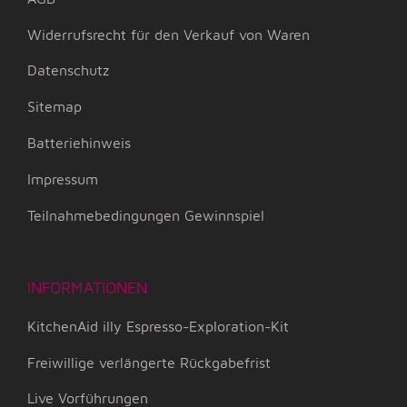
Widerrufsrecht für den Verkauf von Waren
Datenschutz
Sitemap
Batteriehinweis
Impressum
Teilnahmebedingungen Gewinnspiel
INFORMATIONEN
KitchenAid illy Espresso-Exploration-Kit
Freiwillige verlängerte Rückgabefrist
Live Vorführungen