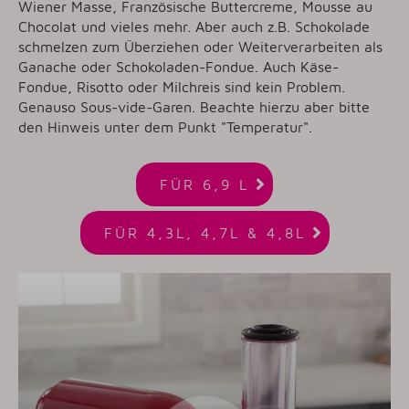
Wiener Masse, Französische Buttercreme, Mousse au
Chocolat und vieles mehr. Aber auch z.B. Schokolade
schmelzen zum Überziehen oder Weiterverarbeiten als
Ganache oder Schokoladen-Fondue. Auch Käse-
Fondue, Risotto oder Milchreis sind kein Problem.
Genauso Sous-vide-Garen. Beachte hierzu aber bitte
den Hinweis unter dem Punkt "Temperatur".

FÜR 6,9 L

FÜR 4,3L, 4,7L & 4,8L