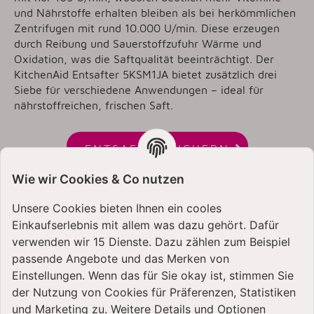
und Nährstoffe
erhalten bleiben als bei herkömmlichen
Zentrifugen mit rund 10.000 U/min. Diese erzeugen
durch Reibung und Sauerstoffzufuhr Wärme und
Oxidation, was die Saftqualität beeinträchtigt. Der
KitchenAid Entsafter 5KSM1JA bietet zusätzlich drei
Siebe für verschiedene Anwendungen – ideal für
nährstoffreichen, frischen Saft.

ENTSAFTER SICHERN
Wie wir Cookies & Co nutzen
Unsere Cookies bieten Ihnen ein cooles
Einkaufserlebnis mit allem was dazu gehört. Dafür
verwenden wir 15 Dienste. Dazu zählen zum Beispiel
passende Angebote und das Merken von
Einstellungen. Wenn das für Sie okay ist, stimmen Sie
der Nutzung von Cookies für Präferenzen, Statistiken
und Marketing zu. Weitere Details und Optionen