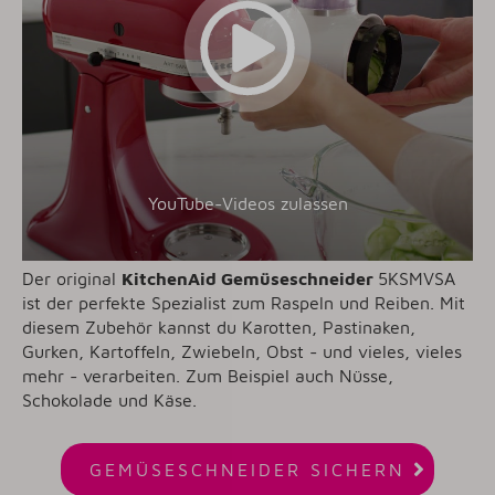
YouTube-Videos zulassen
Der original
KitchenAid Gemüseschneider
5KSMVSA
ist der perfekte Spezialist zum Raspeln und Reiben. Mit
diesem Zubehör kannst du Karotten, Pastinaken,
Gurken, Kartoffeln, Zwiebeln, Obst - und vieles, vieles
mehr - verarbeiten. Zum Beispiel auch Nüsse,
Schokolade und Käse.

GEMÜSESCHNEIDER SICHERN