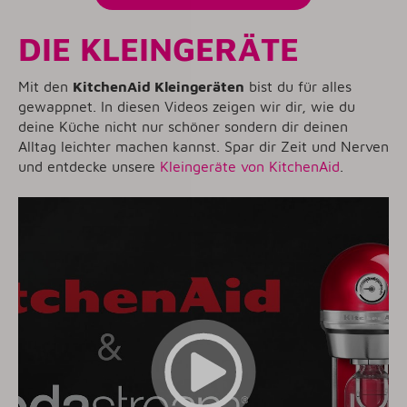
DIE KLEINGERÄTE
Mit den
KitchenAid Kleingeräten
bist du für alles
gewappnet. In diesen Videos zeigen wir dir, wie du
deine Küche nicht nur schöner sondern dir deinen
Alltag leichter machen kannst. Spar dir Zeit und Nerven
und entdecke unsere
Kleingeräte von KitchenAid
.