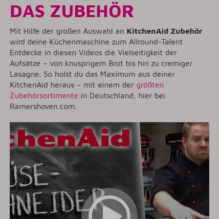
DAS ZUBEHÖR
Mit Hilfe der großen Auswahl an
KitchenAid Zubehör
wird deine Küchenmaschine zum Allround-Talent.
Entdecke in diesen Videos die Vielseitigkeit der
Aufsätze – von knusprigem Brot bis hin zu cremiger
Lasagne. So holst du das Maximum aus deiner
KitchenAid heraus – mit einem der
größten
Zubehörsortimente
in Deutschland, hier bei
Ramershoven.com.