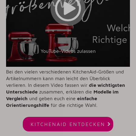
YouTube-Videos zulassen
Bei den vielen verschiedenen KitchenAid-Größen und
Artikelnummern kann man leicht den Überblick
verlieren. In diesem Video fassen wir
die wichtigsten
Unterschiede
zusammen, erklären die
Modelle im
Vergleich
und geben euch eine
einfache
Orientierungshilfe
für die richtige Wahl.

KITCHENAID ENTDECKEN