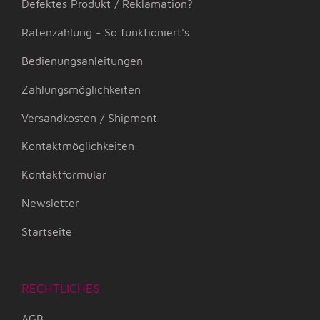
Defektes Produkt / Reklamation?
Ratenzahlung - So funktioniert's
Bedienungsanleitungen
Zahlungsmöglichkeiten
Versandkosten / Shipment
Kontaktmöglichkeiten
Kontaktformular
Newsletter
Startseite
RECHTLICHES
AGB