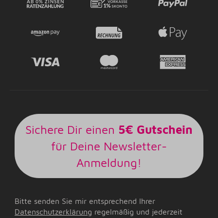
Sichere Dir einen
5€ Gutschein
für Deine Newsletter-
Anmeldung!
Bitte senden Sie mir entsprechend Ihrer
Datenschutzerklärung
regelmäßig und jederzeit