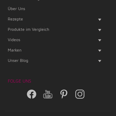
Über Uns
Rezepte
Produkte im Vergleich
Videos
Marken
Unser Blog
FOLGE UNS