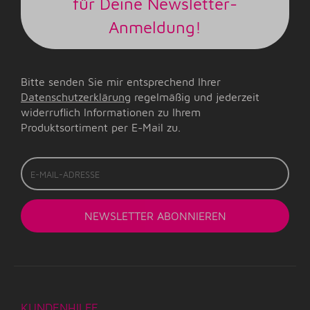
für Deine Newsletter-
Anmeldung!
Bitte senden Sie mir entsprechend Ihrer
Datenschutzerklärung
regelmäßig und jederzeit
widerruflich Informationen zu Ihrem
Produktsortiment per E-Mail zu.
E-
Mail-
Adresse
NEWSLETTER
ABONNIEREN
KUNDENHILFE