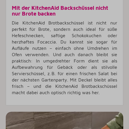
Mit der KitchenAid Backschüssel nicht
nur Brote backen
Die KitchenAid Brotbackschüssel ist nicht nur
perfekt für Brote, sondern auch ideal für süße
Hefeschnecken, saftige Schokokuchen oder
herzhaftes Focaccia. Du kannst sie sogar für
Aufläufe nutzen – einfach ohne Umdrehen im
Ofen verwenden. Und auch danach bleibt sie
praktisch: In umgedrehter Form dient sie als
Aufbewahrung für Gebäck oder als stilvolle
Servierschüssel, z. B. für einen frischen Salat bei
der nächsten Gartenparty. Mit Deckel bleibt alles
frisch – und die KitchenAid Brotbackschüssel
macht dabei auch optisch richtig was her.