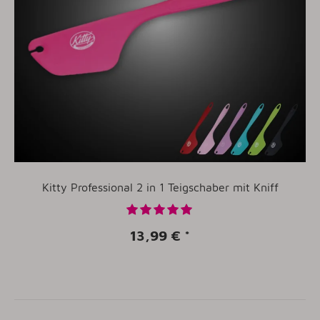
Kitty Professional 2 in 1 Teigschaber mit Kniff
13,99 €
*