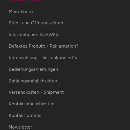
Mein Konto
Büro- und Öffnungszeiten
Informationen SCHWEIZ
Defektes Produkt / Reklamation?
Ratenzahlung - So funktioniert's
Bedienungsanleitungen
Zahlungsmöglichkeiten
Versandkosten / Shipment
Kontaktmöglichkeiten
Kontaktformular
Newsletter