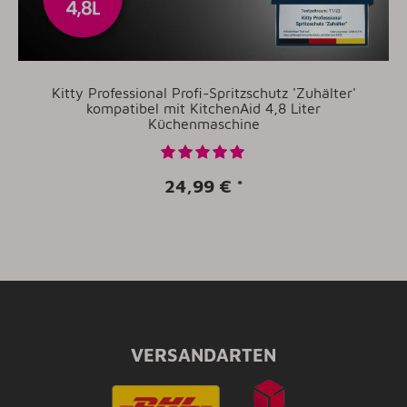
Kitty Professional Profi-Spritzschutz 'Zuhälter'
kompatibel mit KitchenAid 4,8 Liter
Küchenmaschine
24,99 €
*
VERSANDARTEN