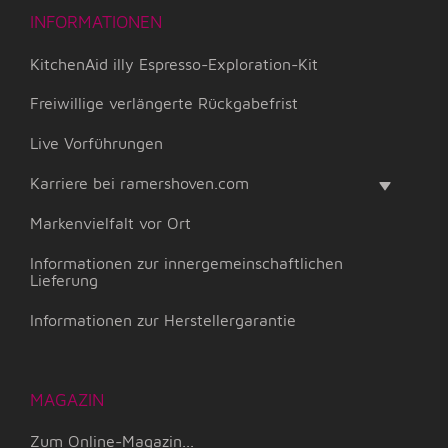
INFORMATIONEN
KitchenAid illy Espresso-Exploration-Kit
Freiwillige verlängerte Rückgabefrist
Live Vorführungen
Karriere bei ramershoven.com
Markenvielfalt vor Ort
Informationen zur innergemeinschaftlichen
Lieferung
Informationen zur Herstellergarantie
MAGAZIN
Zum Online-Magazin...