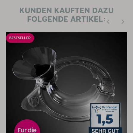
KUNDEN KAUFTEN DAZU
FOLGENDE ARTIKEL:
BESTSELLER