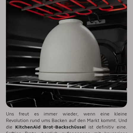
Uns freut es immer wieder, wenn eine kleine
Revolution rund ums Backen auf den Markt kommt. Und
die
KitchenAid Brot-Backschüssel
ist definitiv eine.