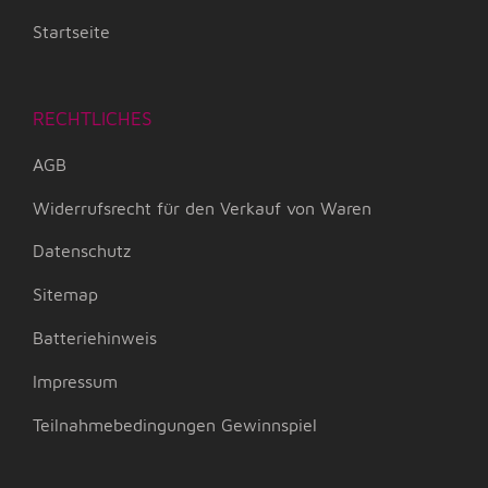
Startseite
RECHTLICHES
AGB
Widerrufsrecht für den Verkauf von Waren
Datenschutz
Sitemap
Batteriehinweis
Impressum
Teilnahmebedingungen Gewinnspiel