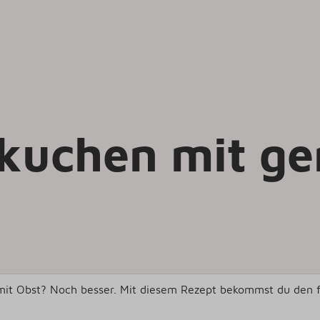
kuchen mit g
it Obst? Noch besser. Mit diesem Rezept bekommst du den fl