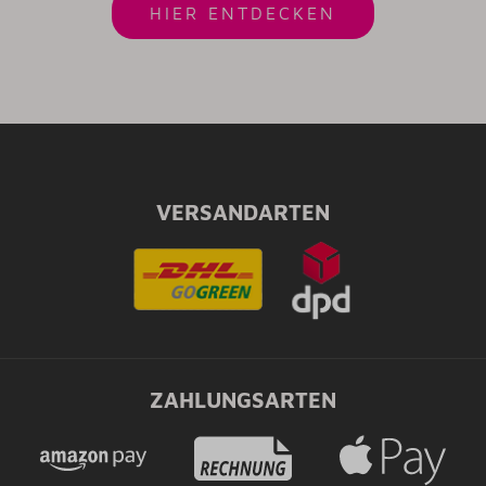
HIER ENTDECKEN
VERSANDARTEN
ZAHLUNGSARTEN