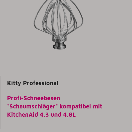
Kitty Professional
Profi-Schneebesen
"Schaumschläger" kompatibel mit
KitchenAid 4,3 und 4,8L