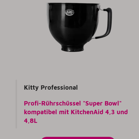
Kitty Professional
Profi-Rührschüssel "Super Bowl"
kompatibel mit KitchenAid 4,3 und
4,8L