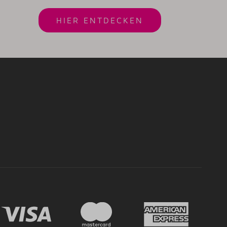
HIER ENTDECKEN