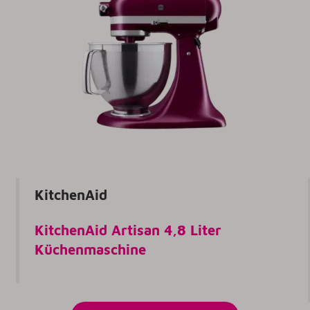
KitchenAid
KitchenAid Artisan 4,8 Liter
Küchenmaschine