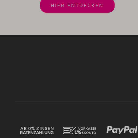
HIER ENTDECKEN