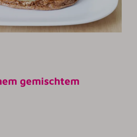
ichem gemischtem