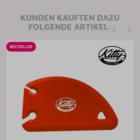
KUNDEN KAUFTEN DAZU
FOLGENDE ARTIKEL:
BESTSELLER