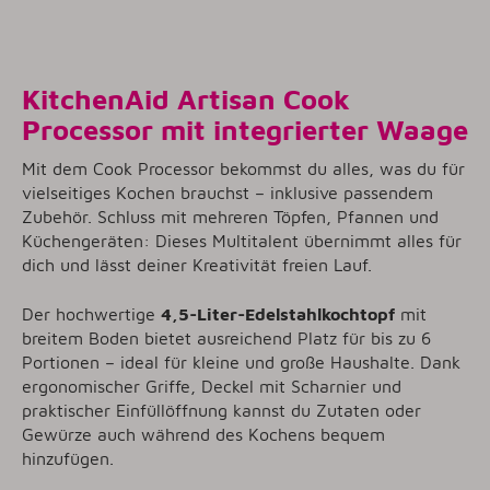
KitchenAid Artisan Cook
Processor mit integrierter Waage
Mit dem Cook Processor bekommst du alles, was du für
vielseitiges Kochen brauchst – inklusive passendem
Zubehör. Schluss mit mehreren Töpfen, Pfannen und
Küchengeräten: Dieses Multitalent übernimmt alles für
dich und lässt deiner Kreativität freien Lauf.
Der hochwertige
4,5-Liter-Edelstahlkochtopf
mit
breitem Boden bietet ausreichend Platz für bis zu 6
Portionen – ideal für kleine und große Haushalte. Dank
ergonomischer Griffe, Deckel mit Scharnier und
praktischer Einfüllöffnung kannst du Zutaten oder
Gewürze auch während des Kochens bequem
hinzufügen.