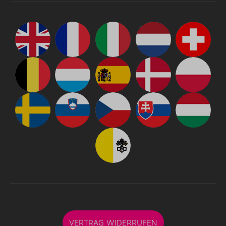
VERTRAG WIDERRUFEN