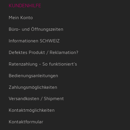
KUNDENHILFE
Mein Konto
Büro- und Öffnungszeiten
Informationen SCHWEIZ
Defektes Produkt / Reklamation?
Ratenzahlung - So funktioniert's
Bedienungsanleitungen
Zahlungsmöglichkeiten
Versandkosten / Shipment
Kontaktmöglichkeiten
Kontaktformular