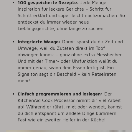
100 gespeicherte Rezepte:
Jede Menge
Inspiration für leckere Gerichte – Schritt für
Schritt erklärt und super leicht nachzumachen. So
entdeckst du immer wieder neue
Lieblingsgerichte, ohne lange zu suchen.
Integrierte Waage:
Damit sparst du dir Zeit und
Umwege, weil du Zutaten direkt im Topf
abwiegen kannst – ganz ohne extra Messbecher.
Und mit der Timer- oder Uhrfunktion weißt du
immer genau, wann dein Essen fertig ist. Ein
Signalton sagt dir Bescheid – kein Rätselraten
mehr!
Einfach programmieren und loslegen:
Der
KitchenAid Cook Processor nimmt dir viel Arbeit
ab! Während er rührt, mixt oder wendet, kannst
du dich entspannt um andere Dinge kümmern.
Fast wie ein zweiter Helfer in der Küche!