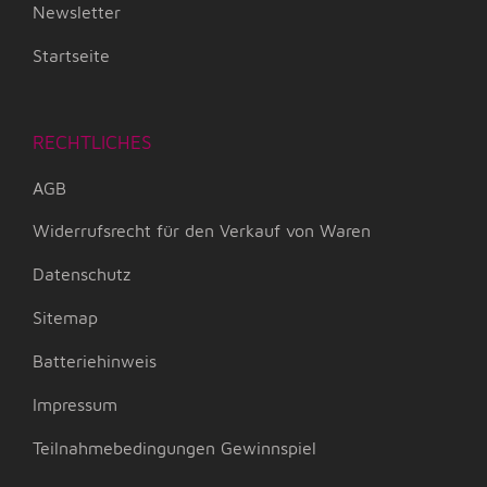
Newsletter
Startseite
RECHTLICHES
AGB
Widerrufsrecht für den Verkauf von Waren
Datenschutz
Sitemap
Batteriehinweis
Impressum
Teilnahmebedingungen Gewinnspiel