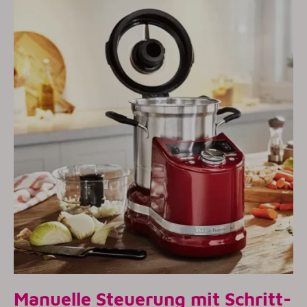
Manuelle Steuerung mit Schritt-