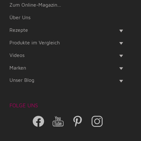
Zum Online-Magazin...
Über Uns
Rezepte
Produkte im Vergleich
Videos
Marken
Unser Blog
FOLGE UNS