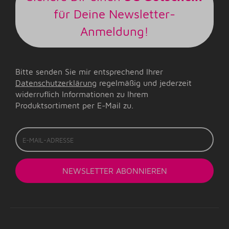
für Deine Newsletter-
Anmeldung!
Bitte senden Sie mir entsprechend Ihrer
Datenschutzerklärung
regelmäßig und jederzeit
widerruflich Informationen zu Ihrem
Produktsortiment per E-Mail zu.
E-
Mail-
Adresse
NEWSLETTER
ABONNIEREN