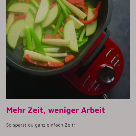
Mehr Zeit, weniger Arbeit
So sparst du ganz einfach Zeit: