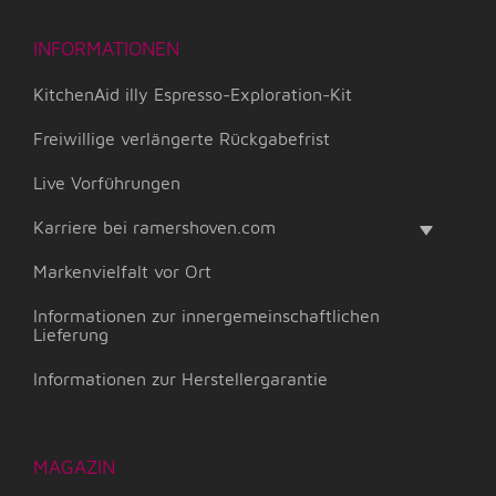
INFORMATIONEN
KitchenAid illy Espresso-Exploration-Kit
Freiwillige verlängerte Rückgabefrist
Live Vorführungen
Karriere bei ramershoven.com
Markenvielfalt vor Ort
Informationen zur innergemeinschaftlichen
Lieferung
Informationen zur Herstellergarantie
MAGAZIN