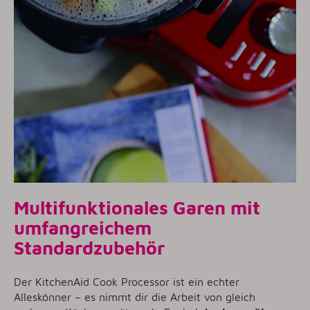
Multifunktionales Garen mit
umfangreichem
Standardzubehör
Der KitchenAid Cook Processor ist ein echter
Alleskönner – es nimmt dir die Arbeit von gleich