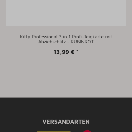
Kitty Professional 3 in 1 Profi-Teigkarte mit
Abziehschlitz - RUBINROT
13,99 €
*
VERSANDARTEN