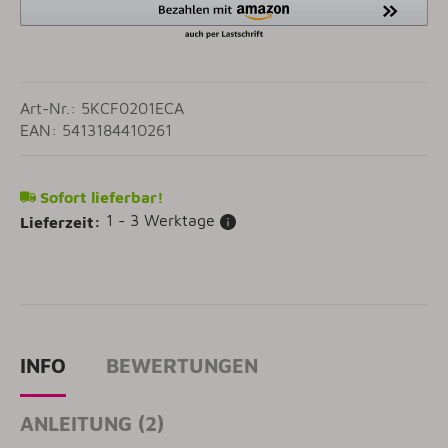
Art-Nr.: 5KCF0201ECA
EAN: 5413184410261
Sofort lieferbar!
1 - 3 Werktage
Lieferzeit:
INFO
BEWERTUNGEN
ANLEITUNG (2)