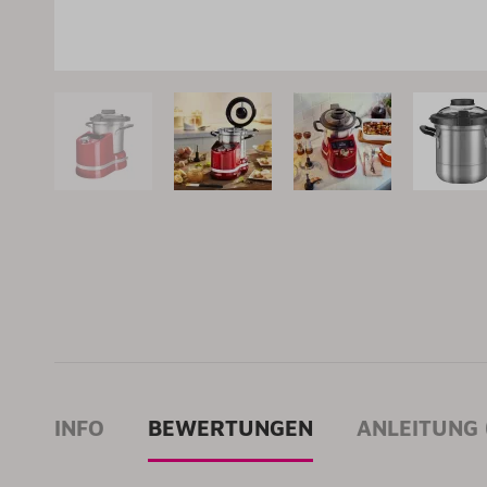
INFO
BEWERTUNGEN
ANLEITUNG 