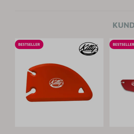
KUND
BESTSELLER
BESTSELLE