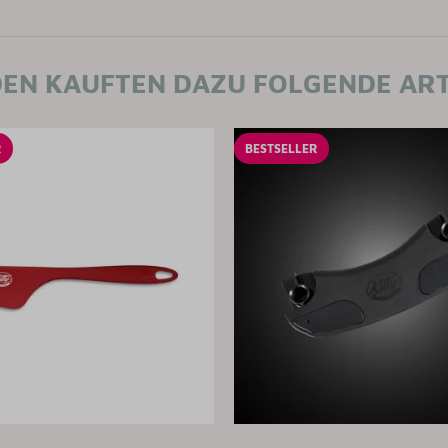
EN KAUFTEN DAZU FOLGENDE ART
R
BESTSELLER