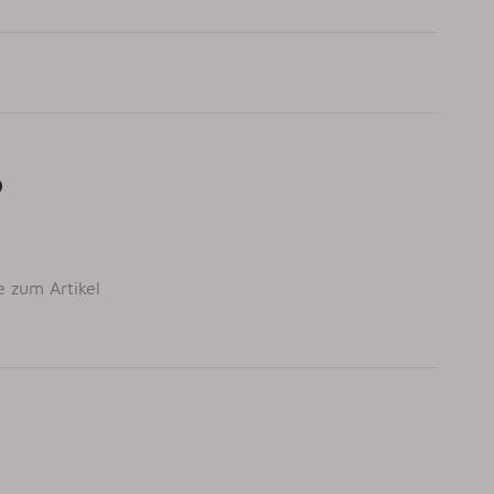
e zum Artikel