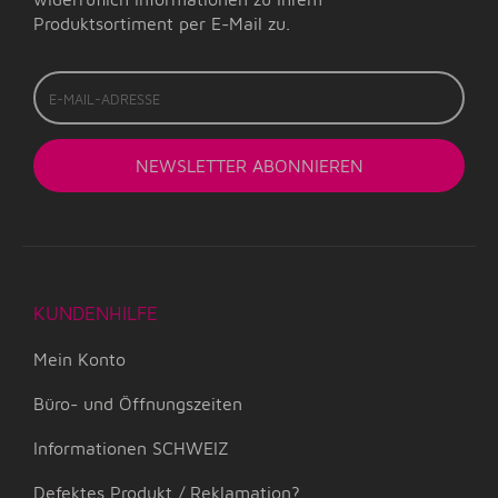
Produktsortiment per E-Mail zu.
E-
Mail-
Adresse
NEWSLETTER
ABONNIEREN
KUNDENHILFE
Mein Konto
Büro- und Öffnungszeiten
Informationen SCHWEIZ
Defektes Produkt / Reklamation?