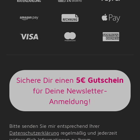
Sichere Dir einen
5€ Gutschein
für Deine Newsletter-
Anmeldung!
Bitte senden Sie mir entsprechend Ihrer
Datenschutzerklärung
regelmäßig und jederzeit
widerruflich Informationen zu Ihrem