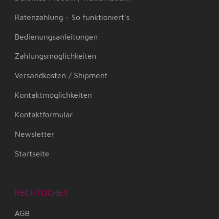
Ratenzahlung - So funktioniert's
Bedienungsanleitungen
Zahlungsmöglichkeiten
Versandkosten / Shipment
Kontaktmöglichkeiten
Kontaktformular
Newsletter
Startseite
RECHTLICHES
AGB