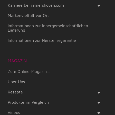
Karriere bei ramershoven.com
Markenvielfalt vor Ort
Informationen zur innergemeinschaftlichen
Lieferung
Informationen zur Herstellergarantie
MAGAZIN
Zum Online-Magazin...
Über Uns
Rezepte
Produkte im Vergleich
Videos