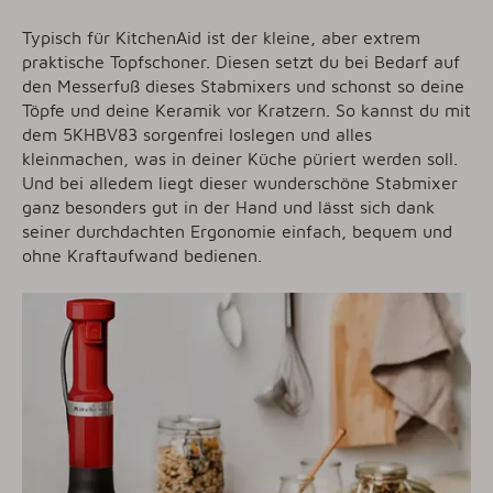
Typisch für KitchenAid ist der kleine, aber extrem
praktische Topfschoner. Diesen setzt du bei Bedarf auf
den Messerfuß dieses Stabmixers und schonst so deine
Töpfe und deine Keramik vor Kratzern. So kannst du mit
dem 5KHBV83 sorgenfrei loslegen und alles
kleinmachen, was in deiner Küche püriert werden soll.
Und bei alledem liegt dieser wunderschöne Stabmixer
ganz besonders gut in der Hand und lässt sich dank
seiner durchdachten Ergonomie einfach, bequem und
ohne Kraftaufwand bedienen.