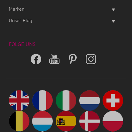
Marken
Unser Blog
FOLGE UNS