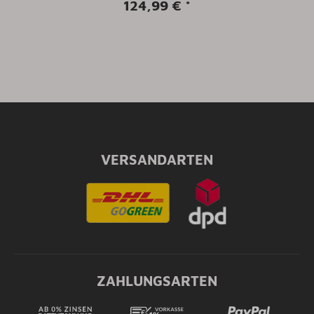
124,99 €
*
VERSANDARTEN
ZAHLUNGSARTEN