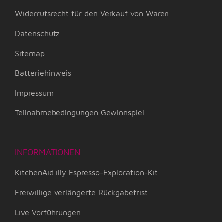
Widerrufsrecht für den Verkauf von Waren
Datenschutz
Sitemap
Batteriehinweis
Impressum
Teilnahmebedingungen Gewinnspiel
INFORMATIONEN
KitchenAid illy Espresso-Exploration-Kit
Freiwillige verlängerte Rückgabefrist
Live Vorführungen