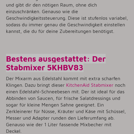
und gibt dir den nötigen Raum, ohne dich
einzuschränken. Genauso wie die
Geschwindigkeitssteuerung. Diese ist stufenlos variabel,
sodass du immer genau die Geschwindigkeit einstellen
kannst, die du für deine Zubereitungen benötigst.
Bestens ausgestattet: Der
Stabmixer 5KHBV83
Der Mixarm aus Edelstahl kommt mit extra scharfen
Klingen. Dazu bringt dieser
KitchenAid Stabmixer
noch
einen Edelstahl-Schneebesen mit. Der ist ideal für das
Abbinden von Saucen, für frische Salatdressings und
sogar für kleine Mengen Sahne geeignet. Ein
Zerkleinerer für Nüsse, Kräuter und Käse mit Schüssel,
Messer und Adapter runden den Lieferumfang ab.
Genauso wie der 1 Liter fassende Mixbecher mit
Deckel.