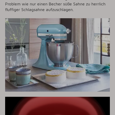
Problem wie nur einen Becher süße Sahne zu herrlich
fluffiger Schlagsahne aufzuschlagen.