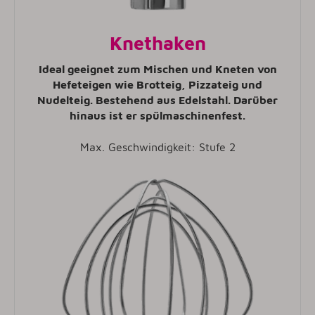
Knethaken
Ideal geeignet zum Mischen und Kneten von
Hefeteigen wie Brotteig, Pizzateig und
Nudelteig. Bestehend aus Edelstahl. Darüber
hinaus ist er spülmaschinenfest.
Max. Geschwindigkeit: Stufe 2