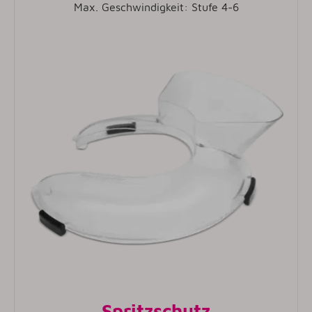
Max. Geschwindigkeit: Stufe 4-6
Spritzschutz