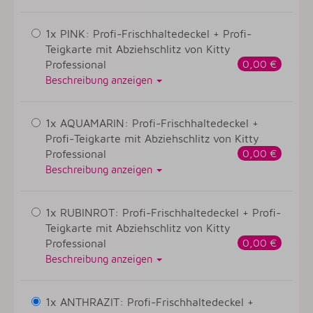
1x PINK: Profi-Frischhaltedeckel + Profi-
Teigkarte mit Abziehschlitz von Kitty
Professional
0,00 €
Beschreibung anzeigen
1x AQUAMARIN: Profi-Frischhaltedeckel +
Profi-Teigkarte mit Abziehschlitz von Kitty
Professional
0,00 €
Beschreibung anzeigen
1x RUBINROT: Profi-Frischhaltedeckel + Profi-
Teigkarte mit Abziehschlitz von Kitty
Professional
0,00 €
Beschreibung anzeigen
1x ANTHRAZIT: Profi-Frischhaltedeckel +