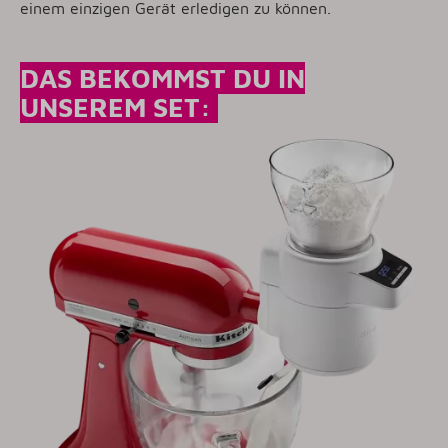
einem einzigen Gerät erledigen zu können.
DAS BEKOMMST DU IN
UNSEREM SET: