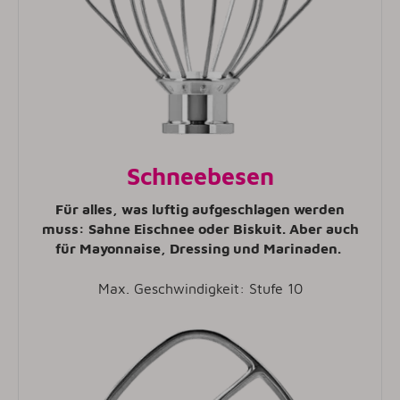
Schneebesen
Für alles, was luftig aufgeschlagen werden
muss: Sahne Eischnee oder Biskuit. Aber auch
für Mayonnaise, Dressing und Marinaden.
Max. Geschwindigkeit: Stufe 10