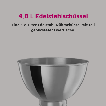
4,8 L Edelstahlschüssel
Eine 4,8-Liter Edelstahl-Rührschüssel mit teil
gebürsteter Oberfläche.