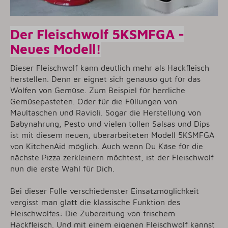
Der Fleischwolf 5KSMFGA -
Neues Modell!
Dieser Fleischwolf kann deutlich mehr als Hackfleisch
herstellen. Denn er eignet sich genauso gut für das
Wolfen von Gemüse. Zum Beispiel für herrliche
Gemüsepasteten. Oder für die Füllungen von
Maultaschen und Ravioli. Sogar die Herstellung von
Babynahrung, Pesto und vielen tollen Salsas und Dips
ist mit diesem neuen, überarbeiteten Modell 5KSMFGA
von KitchenAid möglich. Auch wenn Du Käse für die
nächste Pizza zerkleinern möchtest, ist der Fleischwolf
nun die erste Wahl für Dich.
Bei dieser Fülle verschiedenster Einsatzmöglichkeit
vergisst man glatt die klassische Funktion des
Fleischwolfes: Die Zubereitung von frischem
Hackfleisch. Und mit einem eigenen Fleischwolf kannst