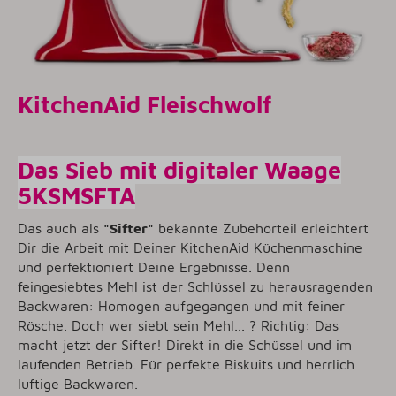
KitchenAid Fleischwolf
Das Sieb mit digitaler Waage
5KSMSFTA
Das auch als
"Sifter"
bekannte Zubehörteil erleichtert
Dir die Arbeit mit Deiner KitchenAid Küchenmaschine
und perfektioniert Deine Ergebnisse. Denn
feingesiebtes Mehl ist der Schlüssel zu herausragenden
Backwaren: Homogen aufgegangen und mit feiner
Rösche. Doch wer siebt sein Mehl... ? Richtig: Das
macht jetzt der Sifter! Direkt in die Schüssel und im
laufenden Betrieb. Für perfekte Biskuits und herrlich
luftige Backwaren.