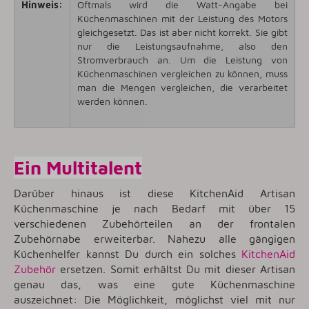
Hinweis:
Oftmals wird die Watt-Angabe bei
Küchenmaschinen mit der Leistung des Motors
gleichgesetzt. Das ist aber nicht korrekt. Sie gibt
nur die Leistungsaufnahme, also den
Stromverbrauch an. Um die Leistung von
Küchenmaschinen vergleichen zu können, muss
man die Mengen vergleichen, die verarbeitet
werden können.
Ein Multitalent
Darüber hinaus ist diese KitchenAid Artisan
Küchenmaschine je nach Bedarf mit über 15
verschiedenen Zubehörteilen an der frontalen
Zubehörnabe erweiterbar. Nahezu alle gängigen
Küchenhelfer kannst Du durch ein solches
KitchenAid
Zubehör
ersetzen. Somit erhältst Du mit dieser Artisan
genau das, was eine gute Küchenmaschine
auszeichnet: Die Möglichkeit, möglichst viel mit nur