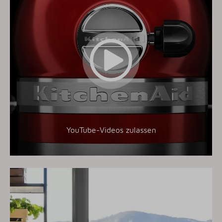
YouTube-Videos zulassen