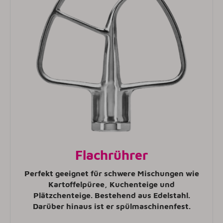
Flachrührer
Perfekt geeignet für schwere Mischungen wie
Kartoffelpüree, Kuchenteige und
Plätzchenteige. Bestehend aus Edelstahl.
Darüber hinaus ist er spülmaschinenfest.