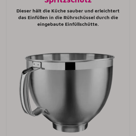
Dieser hält die Küche sauber und erleichtert
das Einfüllen in die Rührschüssel durch die
eingebaute Einfüllschütte.