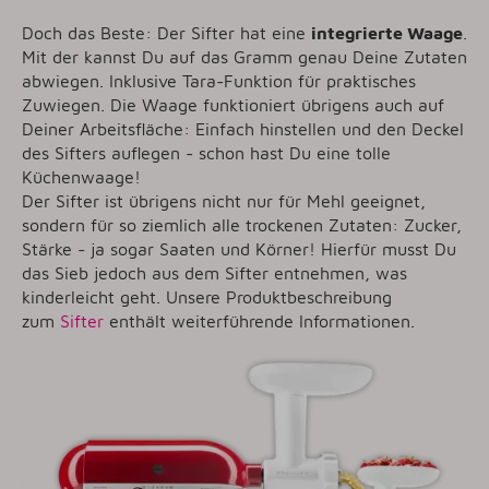
Doch das Beste: Der Sifter hat eine
integrierte Waage
.
Mit der kannst Du auf das Gramm genau Deine Zutaten
abwiegen. Inklusive Tara-Funktion für praktisches
Zuwiegen. Die Waage funktioniert übrigens auch auf
Deiner Arbeitsfläche: Einfach hinstellen und den Deckel
des Sifters auflegen - schon hast Du eine tolle
Küchenwaage!
Der Sifter ist übrigens nicht nur für Mehl geeignet,
sondern für so ziemlich alle trockenen Zutaten: Zucker,
Stärke - ja sogar Saaten und Körner! Hierfür musst Du
das Sieb jedoch aus dem Sifter entnehmen, was
kinderleicht geht. Unsere Produktbeschreibung
zum
Sifter
enthält weiterführende Informationen.