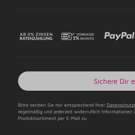
Sichere Dir 
Bitte senden Sie mir entsprechend Ihrer
Datenschutz
regelmäßig und jederzeit widerruflich Informationen 
Produktsortiment per E-Mail zu.