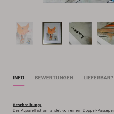
INFO
BEWERTUNGEN
LIEFERBAR?
Beschreibung:
Das Aquarell ist umrandet von einem Doppel-Passepart