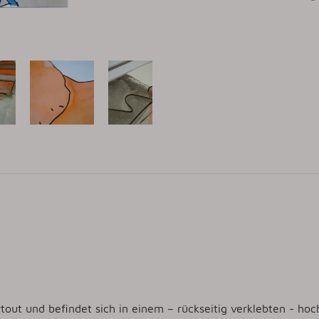
out und befindet sich in einem – rückseitig verklebten - ho