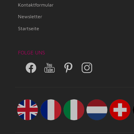
Kontaktformular
Newsletter
Startseite
FOLGE UNS