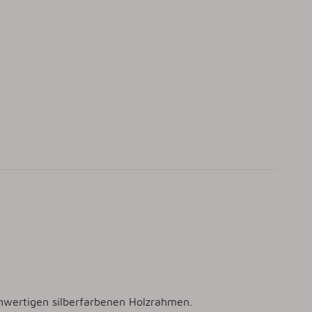
chwertigen silberfarbenen Holzrahmen.