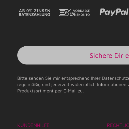
Sichere Dir 
Bitte senden Sie mir entsprechend Ihrer
Datenschutz
regelmäßig und jederzeit widerruflich Informationen 
Produktsortiment per E-Mail zu.
KUNDENHILFE
RECHTLI