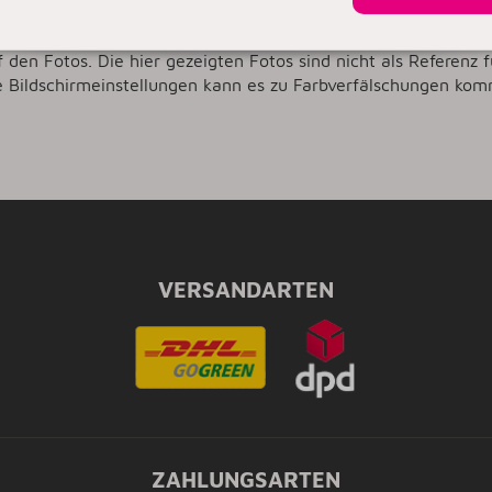
chtigt werden.
f den Fotos. Die hier gezeigten Fotos sind nicht als Referenz f
e Bildschirmeinstellungen kann es zu Farbverfälschungen kom
VERSANDARTEN
ZAHLUNGSARTEN