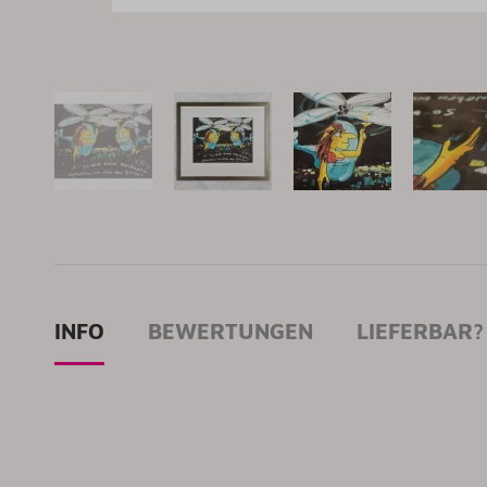
INFO
BEWERTUNGEN
LIEFERBAR?