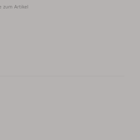
e zum Artikel