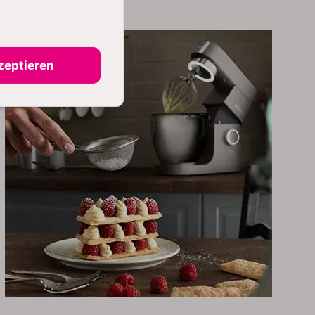
zeptieren