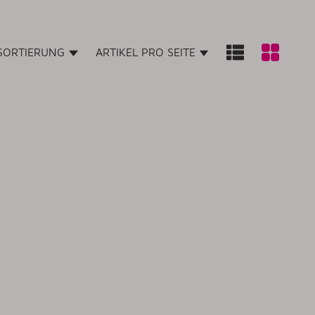
SORTIERUNG
ARTIKEL PRO SEITE