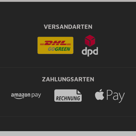
VERSANDARTEN
ZAHLUNGSARTEN