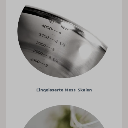
Eingelaserte Mess-Skalen