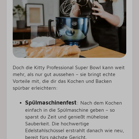
Doch die Kitty Professional Super Bowl kann weit
mehr, als nur gut aussehen – sie bringt echte
Vorteile mit, die dir das Kochen und Backen
spürbar erleichtern:
Spülmaschinenfest
:
Nach dem Kochen
einfach in die Spülmaschine geben – so
sparst du Zeit und genießt mühelose
Sauberkeit. Die hochwertige
Edelstahlschüssel erstrahlt danach wie neu,
bereit fürs nächste Gericht.