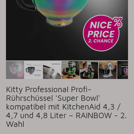
Kitty Professional Profi-
Rührschüssel 'Super Bowl'
kompatibel mit KitchenAid 4,3 /
4,7 und 4,8 Liter – RAINBOW - 2.
Wahl