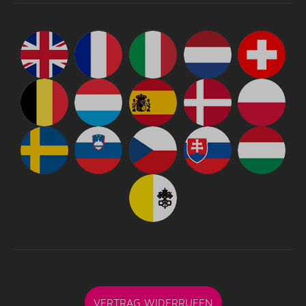
VERTRAG WIDERRUFEN