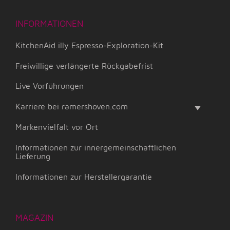
INFORMATIONEN
KitchenAid illy Espresso-Exploration-Kit
Freiwillige verlängerte Rückgabefrist
Live Vorführungen
Karriere bei ramershoven.com
Markenvielfalt vor Ort
Informationen zur innergemeinschaftlichen
Lieferung
Informationen zur Herstellergarantie
MAGAZIN