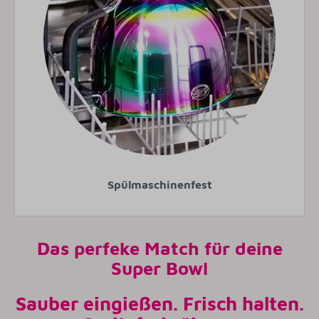
Spülmaschinenfest
Das perfeke Match für deine
Super Bowl
Sauber eingießen. Frisch halten.