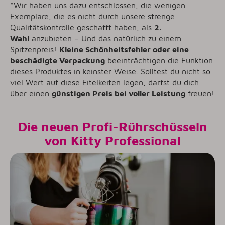
*Wir haben uns dazu entschlossen, die wenigen
Exemplare, die es nicht durch unsere strenge
Qualitätskontrolle geschafft haben, als
2.
Wahl
anzubieten – Und das natürlich zu einem
Spitzenpreis!
Kleine Schönheitsfehler oder eine
beschädigte Verpackung
beeinträchtigen die Funktion
dieses Produktes in keinster Weise. Solltest du nicht so
viel Wert auf diese Eitelkeiten legen, darfst du dich
über einen
günstigen Preis bei voller Leistung
freuen!
Die neuen Profi-Rührschüsseln
von Kitty Professional