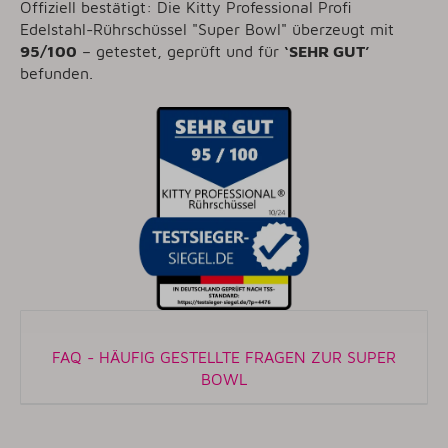
Offiziell bestätigt: Die Kitty Professional Profi
Edelstahl-Rührschüssel "Super Bowl" überzeugt mit
95/100
– getestet, geprüft und für
‘SEHR GUT’
befunden.
FAQ - HÄUFIG GESTELLTE FRAGEN ZUR SUPER
BOWL