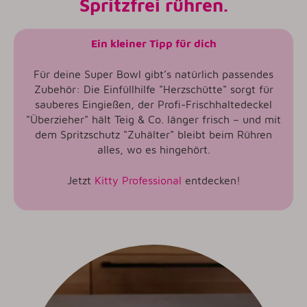
Spritzfrei rühren.
Ein kleiner Tipp für dich
Für deine Super Bowl gibt’s natürlich passendes
Zubehör: Die Einfüllhilfe "Herzschütte" sorgt für
sauberes Eingießen, der Profi-Frischhaltedeckel
"Überzieher" hält Teig & Co. länger frisch – und mit
dem Spritzschutz "Zuhälter" bleibt beim Rühren
alles, wo es hingehört.
Jetzt
Kitty Professional
entdecken!