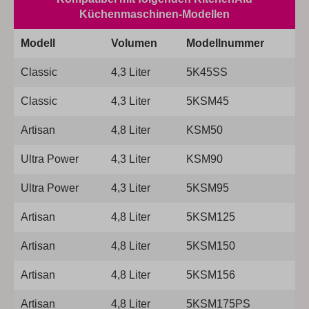
Küchenmaschinen-Modellen
Modell
Volumen
Modellnummer
Classic
4,3 Liter
5K45SS
Classic
4,3 Liter
5KSM45
Artisan
4,8 Liter
KSM50
Ultra Power
4,3 Liter
KSM90
Ultra Power
4,3 Liter
5KSM95
Artisan
4,8 Liter
5KSM125
Artisan
4,8 Liter
5KSM150
Artisan
4,8 Liter
5KSM156
Artisan
4,8 Liter
5KSM175PS