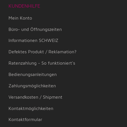
KUNDENHILFE
Mein Konto
Büro- und Öffnungszeiten
Informationen SCHWEIZ
Defektes Produkt / Reklamation?
Ratenzahlung - So funktioniert's
Bedienungsanleitungen
Zahlungsmöglichkeiten
Versandkosten / Shipment
Kontaktmöglichkeiten
Kontaktformular