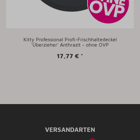
Kitty Professional Profi-Frischhaltedeckel
'Überzieher' Anthrazit - ohne OVP
17,77 €
*
VERSANDARTEN