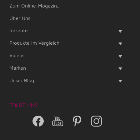
Zum Online-Magazin...
Über Uns
Rezepte
Produkte im Vergleich
Videos
Marken
Unser Blog
FOLGE UNS