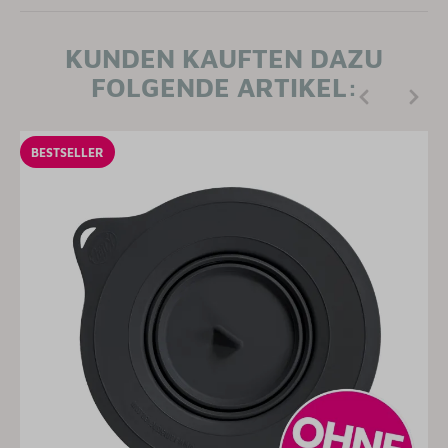
KUNDEN KAUFTEN DAZU
FOLGENDE ARTIKEL:
BESTSELLER