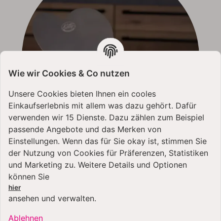
Wie wir Cookies & Co nutzen
Unsere Cookies bieten Ihnen ein cooles
Einkaufserlebnis mit allem was dazu gehört. Dafür
verwenden wir 15 Dienste. Dazu zählen zum Beispiel
passende Angebote und das Merken von
Einstellungen. Wenn das für Sie okay ist, stimmen Sie
der Nutzung von Cookies für Präferenzen, Statistiken
und Marketing zu. Weitere Details und Optionen
können Sie
ZUR HERZSCHÜTTE
hier
ansehen und verwalten.
Ablehnen