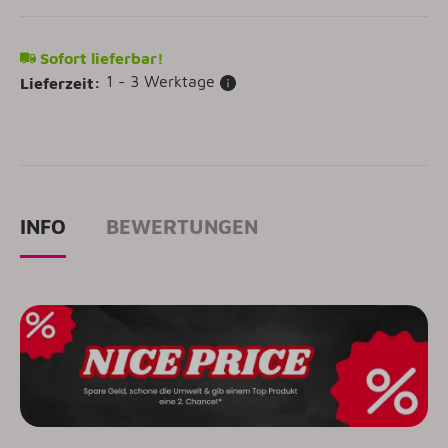
Sofort lieferbar!
1 - 3 Werktage
Lieferzeit:
INFO
BEWERTUNGEN