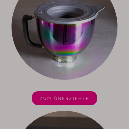
ZUM ÜBERZIEHER