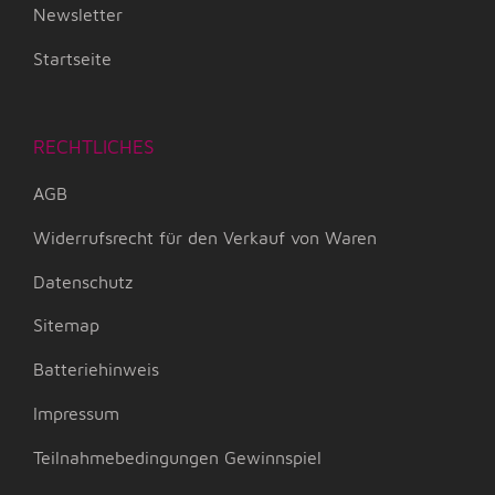
Newsletter
Startseite
RECHTLICHES
AGB
Widerrufsrecht für den Verkauf von Waren
Datenschutz
Sitemap
Batteriehinweis
Impressum
Teilnahmebedingungen Gewinnspiel