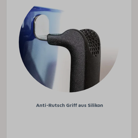
Anti-Rutsch Griff aus Silikon