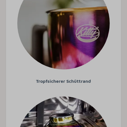
Tropfsicherer Schüttrand