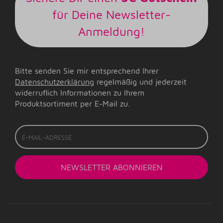
für Deine Newsletter-
Anmeldung!
Bitte senden Sie mir entsprechend Ihrer
Datenschutzerklärung
regelmäßig und jederzeit
widerruflich Informationen zu Ihrem
Produktsortiment per E-Mail zu.
E-
Mail-
Adresse
NEWSLETTER
ABONNIEREN