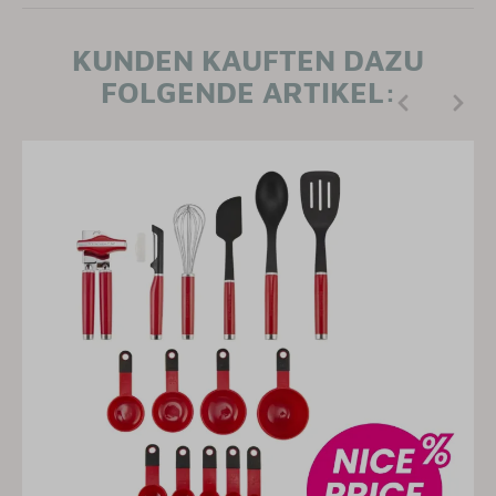
KUNDEN KAUFTEN DAZU
FOLGENDE ARTIKEL: