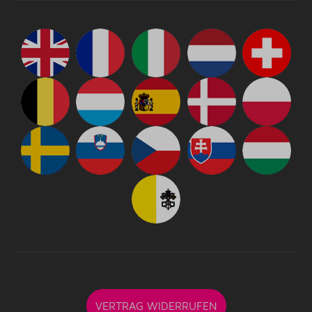
VERTRAG WIDERRUFEN