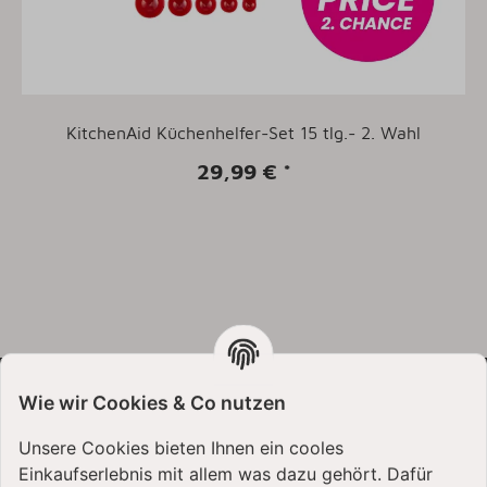
KitchenAid Küchenhelfer-Set 15 tlg.- 2. Wahl
29,99 €
*
Wie wir Cookies & Co nutzen
VERSANDARTEN
Unsere Cookies bieten Ihnen ein cooles
Einkaufserlebnis mit allem was dazu gehört. Dafür