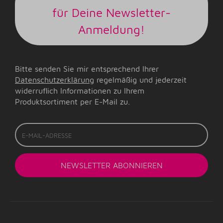
für Deine Newsletter-
Anmeldung!
Bitte senden Sie mir entsprechend Ihrer
Datenschutzerklärung
regelmäßig und jederzeit
widerruflich Informationen zu Ihrem
Produktsortiment per E-Mail zu.
E-
Mail-
Adresse
NEWSLETTER
ABONNIEREN