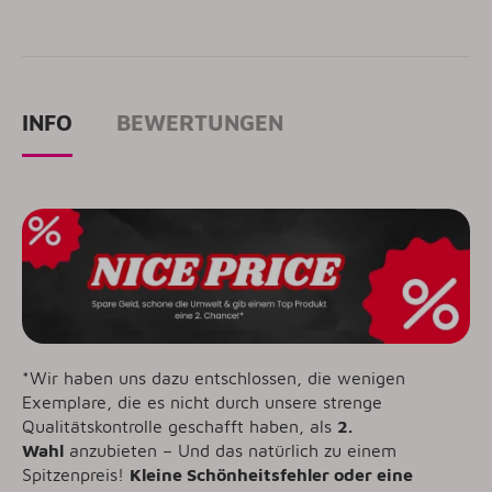
INFO
BEWERTUNGEN
*Wir haben uns dazu entschlossen, die wenigen
Exemplare, die es nicht durch unsere strenge
Qualitätskontrolle geschafft haben, als
2.
Wahl
anzubieten – Und das natürlich zu einem
Spitzenpreis!
Kleine Schönheitsfehler oder eine