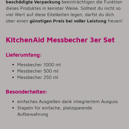
beschädigte Verpackung
beeinträchtigen die Funktion
dieses Produktes in keinster Weise. Solltest du nicht so
viel Wert auf diese Eitelkeiten legen, darfst du dich
über einen
günstigen Preis bei voller Leistung
freuen!
KitchenAid Messbecher 3er Set
Lieferumfang:
Messbecher 1000 ml
Messbecher 500 ml
Messbecher 250 ml
Besonderheiten:
einfaches Ausgießen dank integriertem Ausguss
Stapeln für einfache, platzsparende
Aufbewahrung