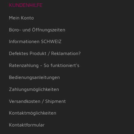
KUNDENHILFE
Mein Konto
Büro- und Öffnungszeiten
Informationen SCHWEIZ
Defektes Produkt / Reklamation?
Ratenzahlung - So funktioniert's
Bedienungsanleitungen
Zahlungsmöglichkeiten
Versandkosten / Shipment
Kontaktmöglichkeiten
Kontaktformular