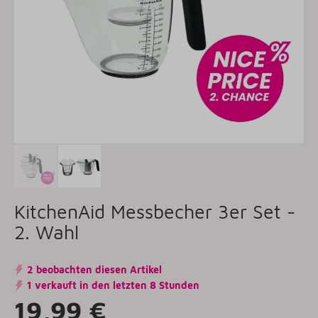
KitchenAid Messbecher 3er Set -
2. Wahl
2 beobachten diesen Artikel
1 verkauft in den letzten 8 Stunden
19,99 €