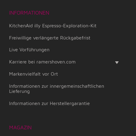
INFORMATIONEN
KitchenAid illy Espresso-Exploration-Kit
Freiwillige verlängerte Rückgabefrist
Live Vorführungen
Karriere bei ramershoven.com
Markenvielfalt vor Ort
Informationen zur innergemeinschaftlichen
Lieferung
Informationen zur Herstellergarantie
MAGAZIN