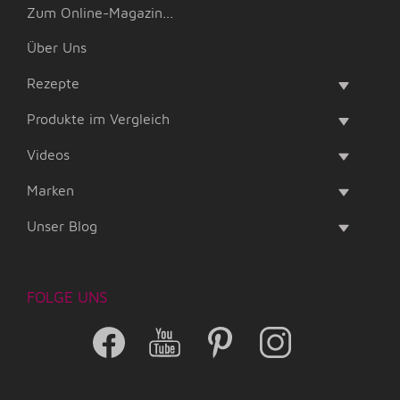
Zum Online-Magazin...
Über Uns
Rezepte
Produkte im Vergleich
Videos
Marken
Unser Blog
FOLGE UNS