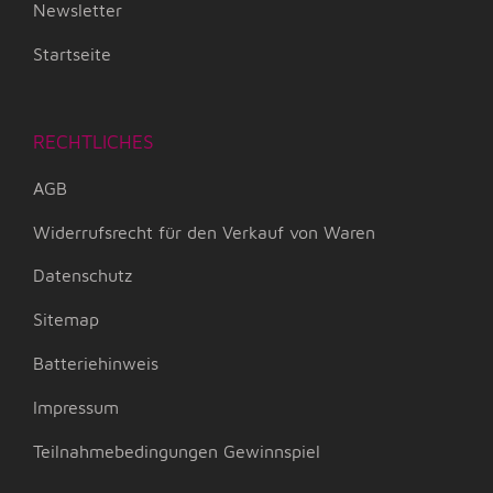
Newsletter
Startseite
RECHTLICHES
AGB
Widerrufsrecht für den Verkauf von Waren
Datenschutz
Sitemap
Batteriehinweis
Impressum
Teilnahmebedingungen Gewinnspiel