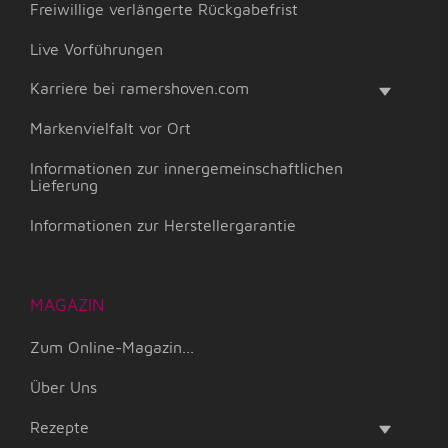
Freiwillige verlängerte Rückgabefrist
Live Vorführungen
Karriere bei ramershoven.com
Markenvielfalt vor Ort
Informationen zur innergemeinschaftlichen
Lieferung
Informationen zur Herstellergarantie
MAGAZIN
Zum Online-Magazin...
Über Uns
Rezepte