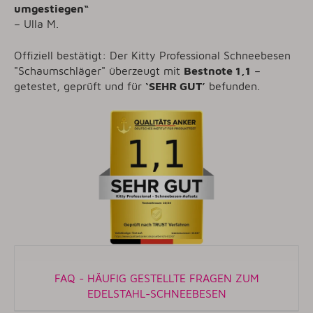
umgestiegen
“
– Ulla M.
Offiziell bestätigt: Der Kitty Professional Schneebesen
"Schaumschläger" überzeugt mit
Bestnote 1,1
–
getestet, geprüft und für
‘SEHR GUT’
befunden.
FAQ - HÄUFIG GESTELLTE FRAGEN ZUM
EDELSTAHL-SCHNEEBESEN