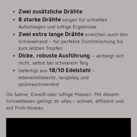
Zwei zusätzliche Drähte
8 starke Drähte
sorgen für schnelles
Aufschlagen und luftige Ergebnisse
Zwei extra lange Drähte
erreichen auch den
Schüsselrand – für perfekte Durchmischung bis
zum letzten Tropfen
Dicke, robuste
Ausführung
– verbiegt sich
nicht, selbst bei schwerem Teig
18/10 Edelstahl
Gefertigt aus
–
lebensmittelecht, langlebig und
spülmaschinenfest
Ob Sahne, Eiweiß oder luftige Massen: Mit diesem
Schneebesen gelingt dir alles – schnell, effizient und
auf Profi-Niveau.