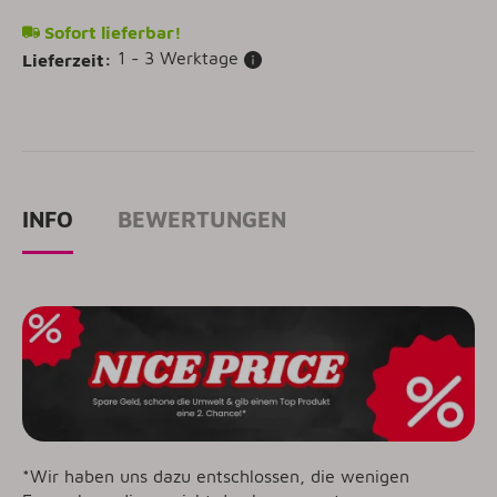
Sofort lieferbar!
1 - 3 Werktage
Lieferzeit:
INFO
BEWERTUNGEN
*Wir haben uns dazu entschlossen, die wenigen