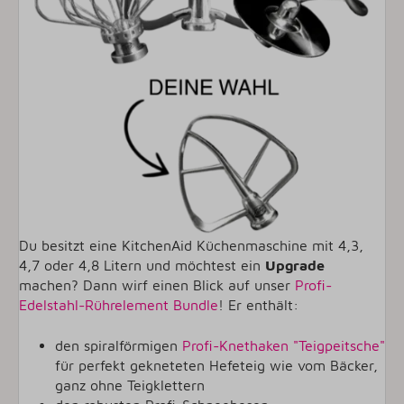
Du besitzt eine KitchenAid Küchenmaschine mit 4,3,
4,7 oder 4,8 Litern und möchtest ein
Upgrade
machen? Dann wirf einen Blick auf unser
Profi-
Edelstahl-Rührelement Bundle
! Er enthält:
den spiralförmigen
Profi-Knethaken "Teigpeitsche"
für perfekt gekneteten Hefeteig wie vom Bäcker,
ganz ohne Teigklettern