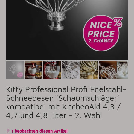
Kitty Professional Profi Edelstahl-
Schneebesen 'Schaumschläger'
kompatibel mit KitchenAid 4,3 /
4,7 und 4,8 Liter - 2. Wahl
1 beobachten diesen Artikel