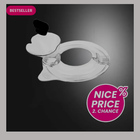
BESTSELLER