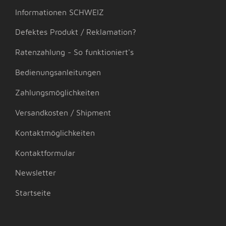
Informationen SCHWEIZ
Defektes Produkt / Reklamation?
Ratenzahlung - So funktioniert's
Bedienungsanleitungen
Zahlungsmöglichkeiten
Versandkosten / Shipment
Kontaktmöglichkeiten
Kontaktformular
Newsletter
Startseite