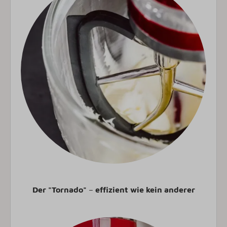
Der "Tornado"
–
effizient wie kein anderer