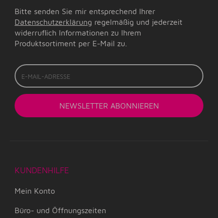
Bitte senden Sie mir entsprechend Ihrer
Datenschutzerklärung
regelmäßig und jederzeit
widerruflich Informationen zu Ihrem
Produktsortiment per E-Mail zu.
E-
Mail-
Adresse
NEWSLETTER
ABONNIEREN
KUNDENHILFE
Mein Konto
Büro- und Öffnungszeiten