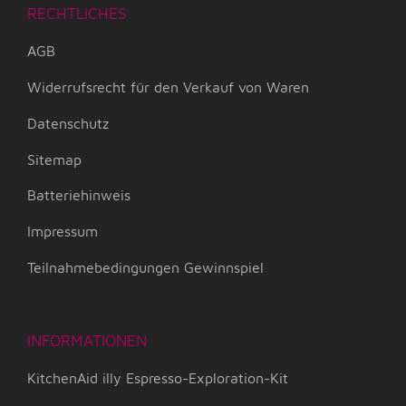
RECHTLICHES
AGB
Widerrufsrecht für den Verkauf von Waren
Datenschutz
Sitemap
Batteriehinweis
Impressum
Teilnahmebedingungen Gewinnspiel
INFORMATIONEN
KitchenAid illy Espresso-Exploration-Kit