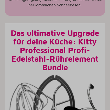
herkömmlichen Schneebesen.
Das ultimative Upgrade
für deine Küche: Kitty
Professional Profi-
Edelstahl-Rührelement
Bundle