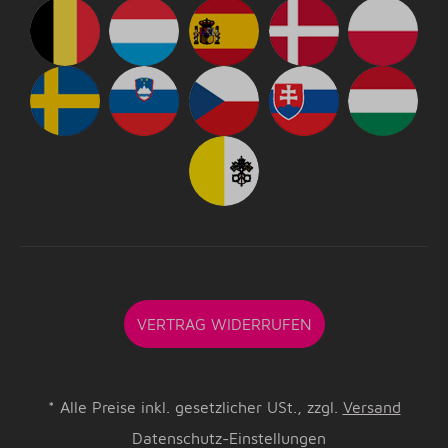
VERTRAG WIDERRUFEN
*
Alle Preise inkl. gesetzlicher USt., zzgl.
Versand
Datenschutz-Einstellungen