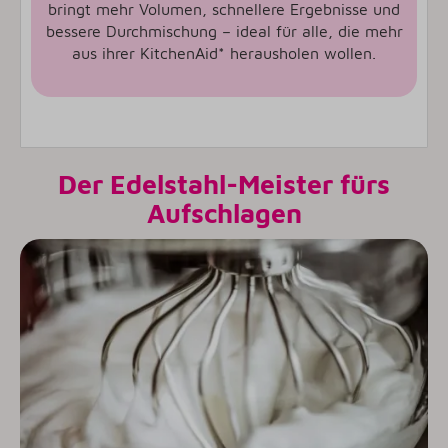
bringt mehr Volumen, schnellere Ergebnisse und
bessere Durchmischung – ideal für alle, die mehr
aus ihrer KitchenAid* herausholen wollen.
Der Edelstahl-Meister fürs
Aufschlagen