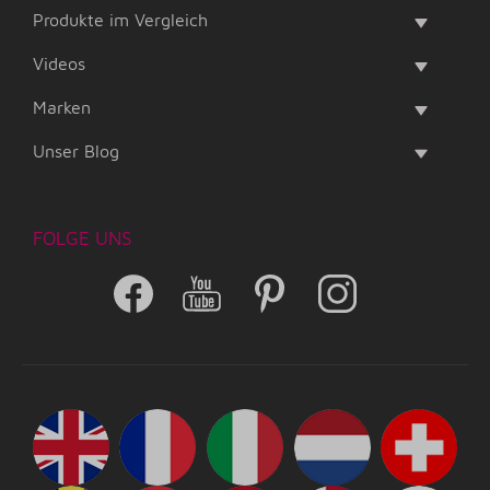
Produkte im Vergleich
Videos
Marken
Unser Blog
FOLGE UNS