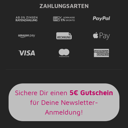
ZAHLUNGSARTEN
Sichere Dir einen
5€ Gutschein
für Deine Newsletter-
Anmeldung!