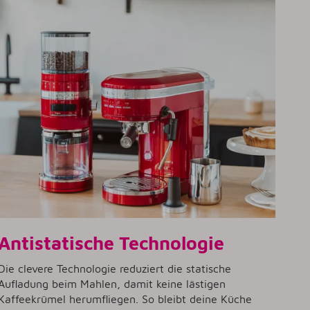
Antistatische Technologie
Die clevere Technologie reduziert die statische
Aufladung beim Mahlen, damit keine lästigen
Kaffeekrümel herumfliegen. So bleibt deine Küche