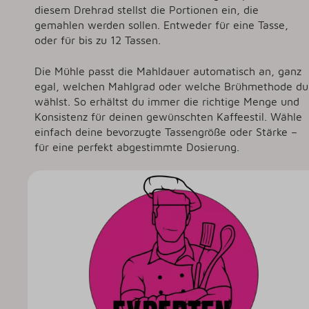
diesem Drehrad stellst die Portionen ein, die
gemahlen werden sollen. Entweder für eine Tasse,
oder für bis zu 12 Tassen.
Die Mühle passt die Mahldauer automatisch an, ganz
egal, welchen Mahlgrad oder welche Brühmethode du
wählst. So erhältst du immer die richtige Menge und
Konsistenz für deinen gewünschten Kaffeestil. Wähle
einfach deine bevorzugte Tassengröße oder Stärke –
für eine perfekt abgestimmte Dosierung.