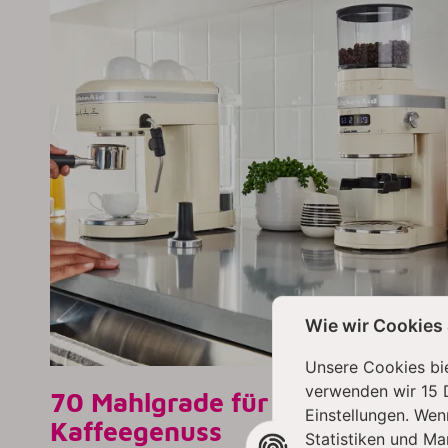
Wie wir Cookies
Unsere Cookies bie
verwenden wir 15 
70 Mahlgrade für grenzenlosen
Einstellungen. Wen
Kaffeegenuss
Statistiken und Ma