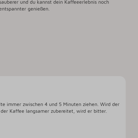
sauberer und du kannst dein Kaffeeerlebnis noch
entspannter genießen.
llte immer zwischen 4 und 5 Minuten ziehen. Wird der
der Kaffee langsamer zubereitet, wird er bitter.