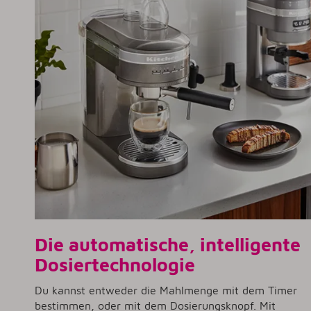
Die automatische, intelligente
Dosiertechnologie
Du kannst entweder die Mahlmenge mit dem Timer
bestimmen, oder mit dem Dosierungsknopf. Mit