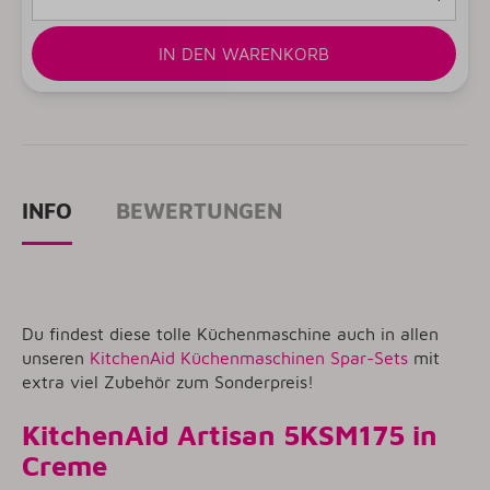
IN DEN WARENKORB
INFO
BEWERTUNGEN
Du findest diese tolle Küchenmaschine auch in allen
unseren
KitchenAid Küchenmaschinen Spar-Sets
mit
extra viel Zubehör zum Sonderpreis!
KitchenAid Artisan 5KSM175 in
Creme