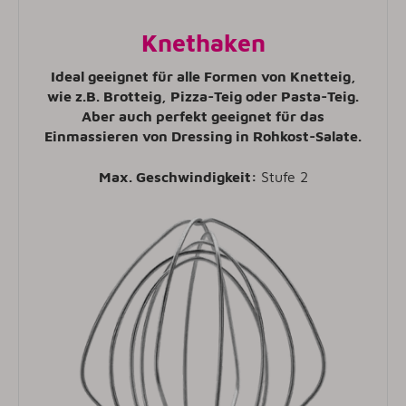
Knethaken
Ideal geeignet für alle Formen von Knetteig,
wie z.B. Brotteig, Pizza-Teig oder Pasta-Teig.
Aber auch perfekt geeignet für das
Einmassieren von Dressing in Rohkost-Salate.
Max. Geschwindigkeit:
Stufe 2