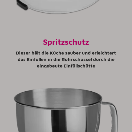
Spritzschutz
Dieser hält die Küche sauber und erleichtert
das Einfüllen in die Rührschüssel durch die
eingebaute Einfüllschütte