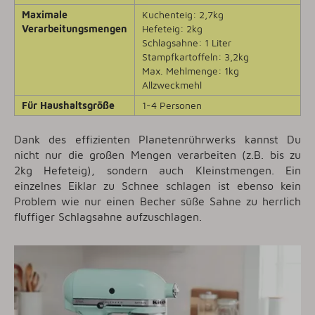
Maximale
Kuchenteig: 2,7kg
Verarbeitungsmengen
Hefeteig: 2kg
Schlagsahne: 1 Liter
Stampfkartoffeln: 3,2kg
Max. Mehlmenge: 1kg
Allzweckmehl
Für Haushaltsgröße
1-4 Personen
Dank des effizienten Planetenrührwerks kannst Du
nicht nur die großen Mengen verarbeiten (z.B. bis zu
2kg Hefeteig), sondern auch Kleinstmengen. Ein
einzelnes Eiklar zu Schnee schlagen ist ebenso kein
Problem wie nur einen Becher süße Sahne zu herrlich
fluffiger Schlagsahne aufzuschlagen.