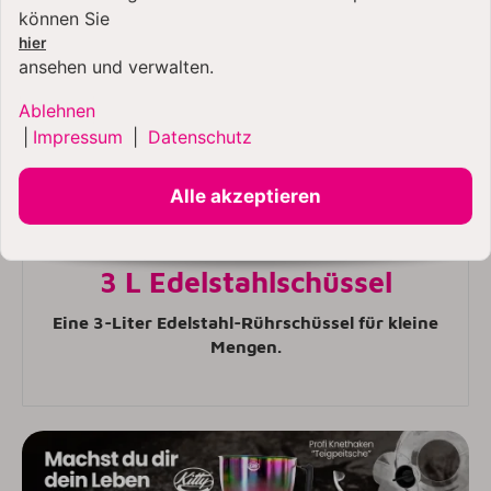
können Sie
hier
ansehen und verwalten.
Ablehnen
|
Impressum
|
Datenschutz
Alle akzeptieren
3 L Edelstahlschüssel
Eine 3-Liter Edelstahl-Rührschüssel für kleine
Mengen.