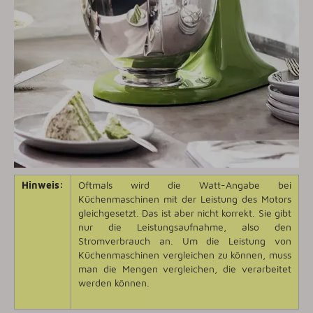
Hinweis:
Oftmals wird die Watt-Angabe bei
Küchenmaschinen mit der Leistung des Motors
gleichgesetzt. Das ist aber nicht korrekt. Sie gibt
nur die Leistungsaufnahme, also den
Stromverbrauch an. Um die Leistung von
Küchenmaschinen vergleichen zu können, muss
man die Mengen vergleichen, die verarbeitet
werden können.