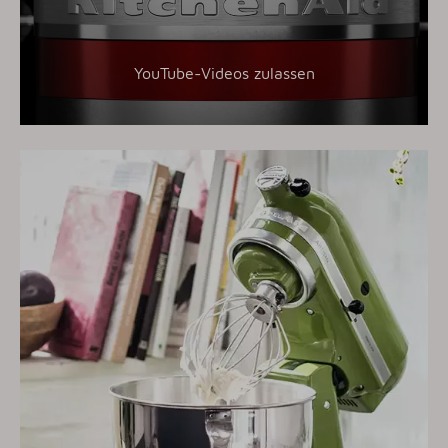
YouTube-Videos zulassen