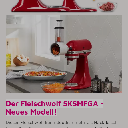
Der Fleischwolf 5KSMFGA -
Neues Modell!
Dieser Fleischwolf kann deutlich mehr als Hackfleisch