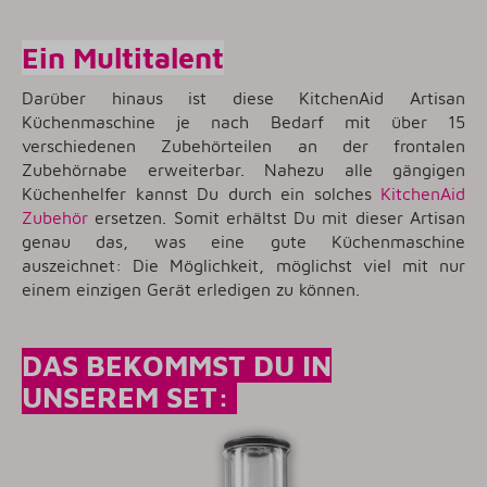
Ein Multitalent
Darüber hinaus ist diese KitchenAid Artisan
Küchenmaschine je nach Bedarf mit über 15
verschiedenen Zubehörteilen an der frontalen
Zubehörnabe erweiterbar. Nahezu alle gängigen
Küchenhelfer kannst Du durch ein solches
KitchenAid
Zubehör
ersetzen. Somit erhältst Du mit dieser Artisan
genau das, was eine gute Küchenmaschine
auszeichnet: Die Möglichkeit, möglichst viel mit nur
einem einzigen Gerät erledigen zu können.
DAS BEKOMMST DU IN
UNSEREM SET: