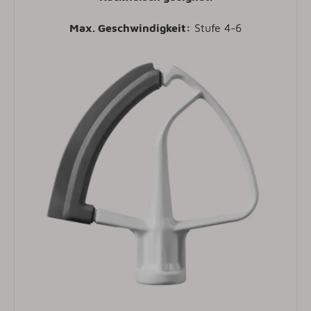
Max. Geschwindigkeit:
Stufe 4-6