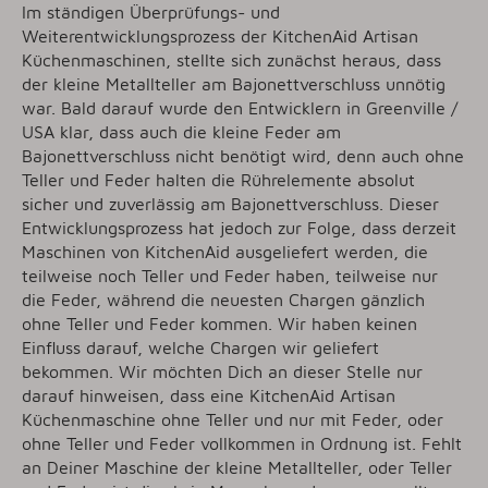
Im ständigen Überprüfungs- und
Weiterentwicklungsprozess der KitchenAid Artisan
Küchenmaschinen, stellte sich zunächst heraus, dass
der kleine Metallteller am Bajonettverschluss unnötig
war. Bald darauf wurde den Entwicklern in Greenville /
USA klar, dass auch die kleine Feder am
Bajonettverschluss nicht benötigt wird, denn auch ohne
Teller und Feder halten die Rührelemente absolut
sicher und zuverlässig am Bajonettverschluss. Dieser
Entwicklungsprozess hat jedoch zur Folge, dass derzeit
Maschinen von KitchenAid ausgeliefert werden, die
teilweise noch Teller und Feder haben, teilweise nur
die Feder, während die neuesten Chargen gänzlich
ohne Teller und Feder kommen. Wir haben keinen
Einfluss darauf, welche Chargen wir geliefert
bekommen. Wir möchten Dich an dieser Stelle nur
darauf hinweisen, dass eine KitchenAid Artisan
Küchenmaschine ohne Teller und nur mit Feder, oder
ohne Teller und Feder vollkommen in Ordnung ist. Fehlt
an Deiner Maschine der kleine Metallteller, oder Teller