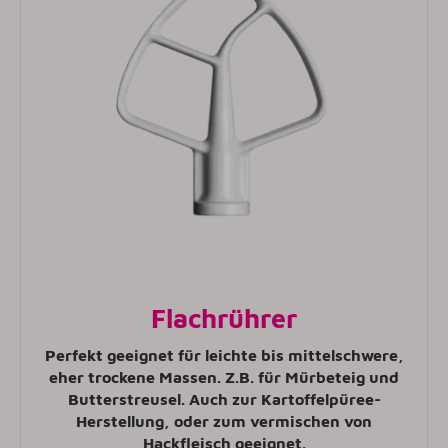
Flachrührer
Perfekt geeignet für leichte bis mittelschwere,
eher trockene Massen. Z.B. für Mürbeteig und
Butterstreusel. Auch zur Kartoffelpüree-
Herstellung, oder zum vermischen von
Hackfleisch geeignet
.