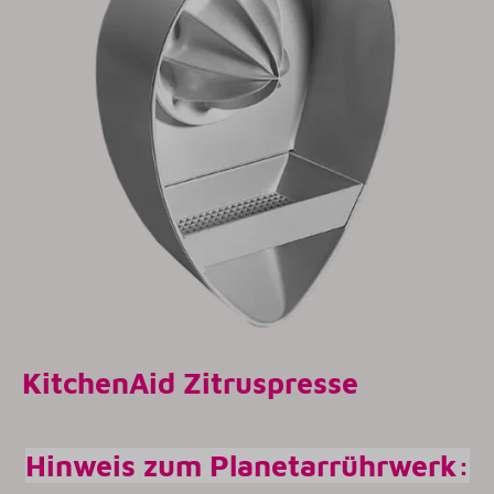
KitchenAid Zitruspresse
Hinweis zum Planetarrührwerk: