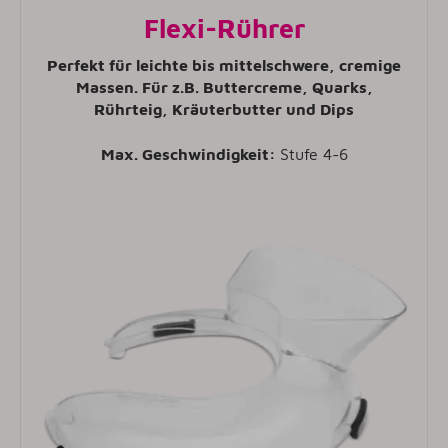
Flexi-Rührer
Perfekt für leichte bis mittelschwere, cremige
Massen. Für z.B. Buttercreme, Quarks,
Rührteig, Kräuterbutter und Dips
Max. Geschwindigkeit:
Stufe 4-6