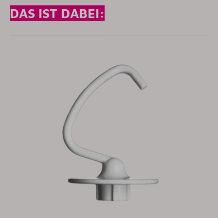
DAS IST DABEI: