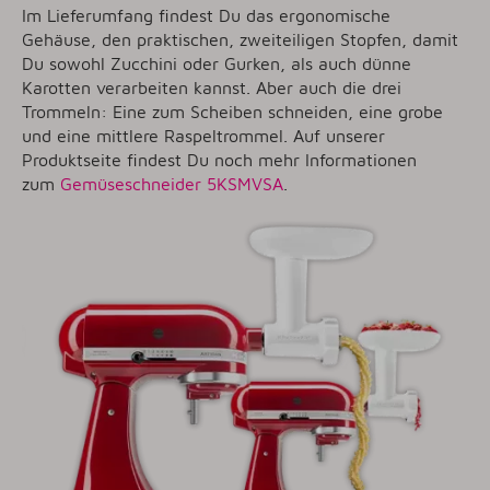
Im Lieferumfang findest Du das ergonomische
Gehäuse, den praktischen, zweiteiligen Stopfen, damit
Du sowohl Zucchini oder Gurken, als auch dünne
Karotten verarbeiten kannst. Aber auch die drei
Trommeln: Eine zum Scheiben schneiden, eine grobe
und eine mittlere Raspeltrommel. Auf unserer
Produktseite findest Du noch mehr Informationen
zum
Gemüseschneider 5KSMVSA
.