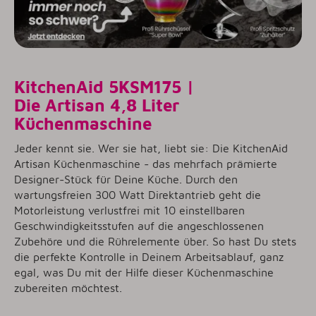
KitchenAid 5KSM175 |
Die Artisan 4,8 Liter
Küchenmaschine
Jeder kennt sie. Wer sie hat, liebt sie: Die KitchenAid
Artisan Küchenmaschine - das mehrfach prämierte
Designer-Stück für Deine Küche. Durch den
wartungsfreien 300 Watt Direktantrieb geht die
Motorleistung verlustfrei mit 10 einstellbaren
Geschwindigkeitsstufen auf die angeschlossenen
Zubehöre und die Rührelemente über. So hast Du stets
die perfekte Kontrolle in Deinem Arbeitsablauf, ganz
egal, was Du mit der Hilfe dieser Küchenmaschine
zubereiten möchtest.