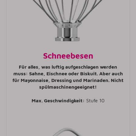
Schneebesen
Für alles, was luftig aufgeschlagen werden
muss: Sahne, Eischnee oder Biskuit. Aber auch
für Mayonnaise, Dressing und Marinaden. Nicht
spülmaschinengeeignet!
Max. Geschwindigkeit:
Stufe 10