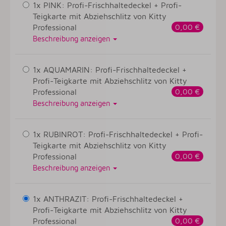
1x PINK: Profi-Frischhaltedeckel + Profi-
Teigkarte mit Abziehschlitz von Kitty
Professional
0,00 €
Beschreibung anzeigen
1x AQUAMARIN: Profi-Frischhaltedeckel +
Profi-Teigkarte mit Abziehschlitz von Kitty
Professional
0,00 €
Beschreibung anzeigen
1x RUBINROT: Profi-Frischhaltedeckel + Profi-
Teigkarte mit Abziehschlitz von Kitty
Professional
0,00 €
Beschreibung anzeigen
1x ANTHRAZIT: Profi-Frischhaltedeckel +
Profi-Teigkarte mit Abziehschlitz von Kitty
Professional
0,00 €