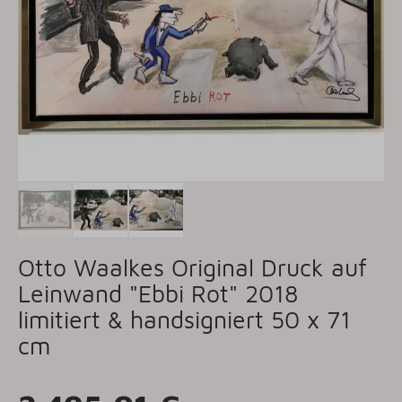
Otto Waalkes Original Druck auf
Leinwand "Ebbi Rot" 2018
limitiert & handsigniert 50 x 71
cm