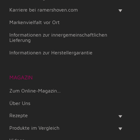
Karriere bei ramershoven.com
Markenvielfalt vor Ort
Informationen zur innergemeinschaftlichen
Lieferung
Informationen zur Herstellergarantie
MAGAZIN
Zum Online-Magazin...
Über Uns
Rezepte
Produkte im Vergleich