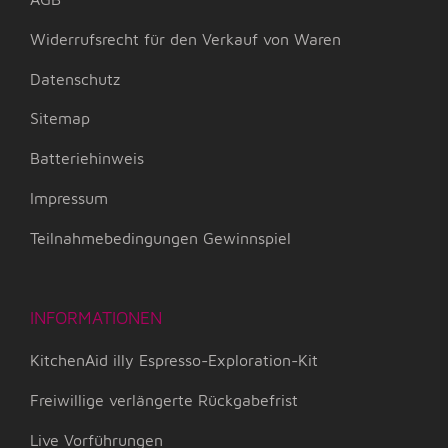
Widerrufsrecht für den Verkauf von Waren
Datenschutz
Sitemap
Batteriehinweis
Impressum
Teilnahmebedingungen Gewinnspiel
INFORMATIONEN
KitchenAid illy Espresso-Exploration-Kit
Freiwillige verlängerte Rückgabefrist
Live Vorführungen