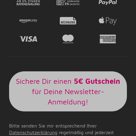
Sichere Dir einen
5€ Gutschein
für Deine Newsletter-
Anmeldung!
Bitte senden Sie mir entsprechend Ihrer
Datenschutzerklärung
regelmäßig und jederzeit