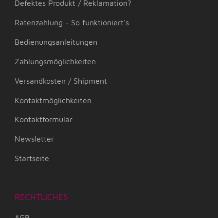
Defektes Produkt / Reklamation?
Ratenzahlung - So funktioniert's
Bedienungsanleitungen
Zahlungsmöglichkeiten
Versandkosten / Shipment
Kontaktmöglichkeiten
Kontaktformular
Newsletter
Startseite
RECHTLICHES
AGB