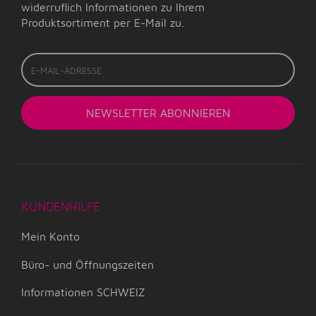
widerruflich Informationen zu Ihrem
Produktsortiment per E-Mail zu.
E-
Mail-
Adresse
NEWSLETTER
ABONNIEREN
KUNDENHILFE
Mein Konto
Büro- und Öffnungszeiten
Informationen SCHWEIZ