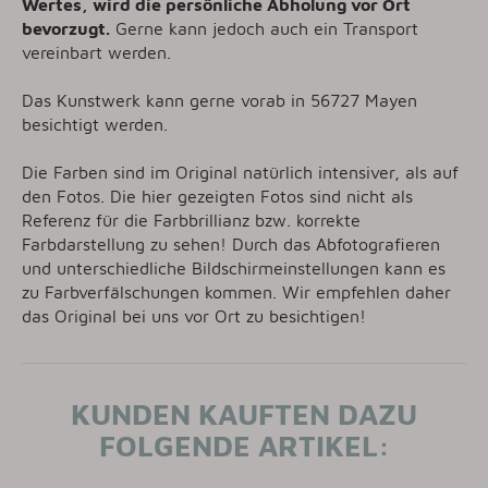
Wertes, wird die persönliche Abholung vor Ort
bevorzugt.
Gerne kann jedoch auch ein Transport
vereinbart werden.
Das Kunstwerk kann gerne vorab in 56727 Mayen
besichtigt werden.
Die Farben sind im Original natürlich intensiver, als auf
den Fotos. Die hier gezeigten Fotos sind nicht als
Referenz für die Farbbrillianz bzw. korrekte
Farbdarstellung zu sehen! Durch das Abfotografieren
und unterschiedliche Bildschirmeinstellungen kann es
zu Farbverfälschungen kommen. Wir empfehlen daher
das Original bei uns vor Ort zu besichtigen!
KUNDEN KAUFTEN DAZU
FOLGENDE ARTIKEL: