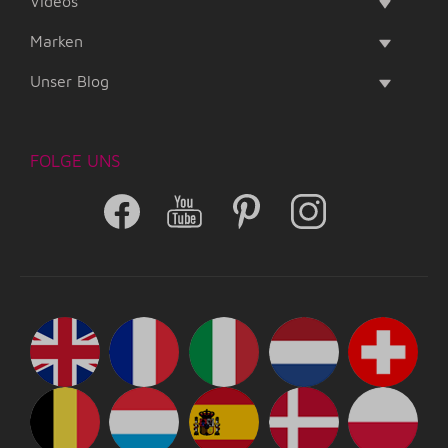
Videos
Marken
Unser Blog
FOLGE UNS