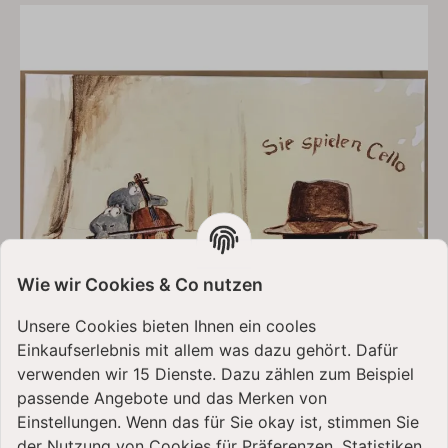
Wie wir Cookies & Co nutzen
Unsere Cookies bieten Ihnen ein cooles
Einkaufserlebnis mit allem was dazu gehört. Dafür
verwenden wir 15 Dienste. Dazu zählen zum Beispiel
passende Angebote und das Merken von
Einstellungen. Wenn das für Sie okay ist, stimmen Sie
der Nutzung von Cookies für Präferenzen, Statistiken