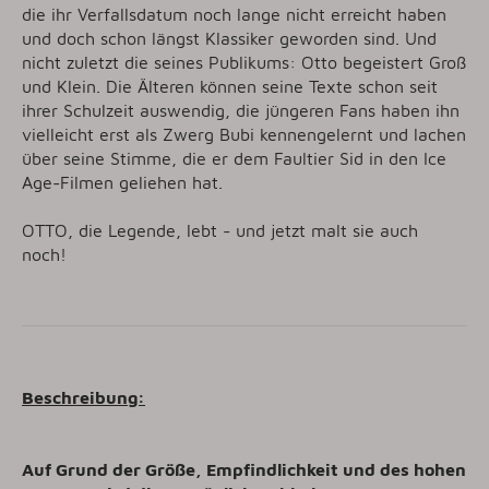
die ihr Verfallsdatum noch lange nicht erreicht haben
und doch schon längst Klassiker geworden sind. Und
nicht zuletzt die seines Publikums: Otto begeistert Groß
und Klein. Die Älteren können seine Texte schon seit
ihrer Schulzeit auswendig, die jüngeren Fans haben ihn
vielleicht erst als Zwerg Bubi kennengelernt und lachen
über seine Stimme, die er dem Faultier Sid in den Ice
Age-Filmen geliehen hat.
OTTO, die Legende, lebt - und jetzt malt sie auch
noch!
Beschreibung:
Auf Grund der Größe, Empfindlichkeit und des hohen