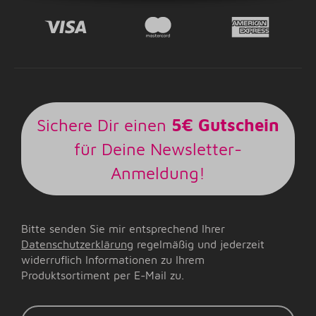
Sichere Dir einen
5€ Gutschein
für Deine Newsletter-
Anmeldung!
Bitte senden Sie mir entsprechend Ihrer
Datenschutzerklärung
regelmäßig und jederzeit
widerruflich Informationen zu Ihrem
Produktsortiment per E-Mail zu.
E-