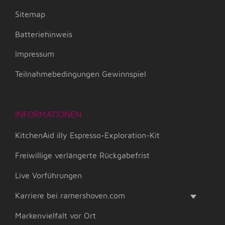
Sitemap
Batteriehinweis
Impressum
Teilnahmebedingungen Gewinnspiel
INFORMATIONEN
KitchenAid illy Espresso-Exploration-Kit
Freiwillige verlängerte Rückgabefrist
Live Vorführungen
Karriere bei ramershoven.com
Markenvielfalt vor Ort