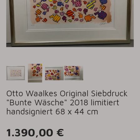
Otto Waalkes Original Siebdruck
"Bunte Wäsche" 2018 limitiert
handsigniert 68 x 44 cm
1.390,00 €