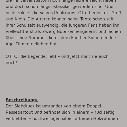
und doch schon längst Klassiker geworden sind. Und
nicht zuletzt die seines Publikums: Otto begeistert Groß
und Klein. Die Älteren können seine Texte schon seit
ihrer Schulzeit auswendig, die jüngeren Fans haben ihn
vielleicht erst als Zwerg Bubi kennengelernt und lachen
über seine Stimme, die er dem Faultier Sid in den Ice
Age-Filmen geliehen hat.
OTTO, die Legende, lebt - und jetzt malt sie auch
noch!
Beschreibung:
Der Siebdruck ist umrandet von einem Doppel-
Passepartout und befindet sich in einem – rückseitig
verklebten - hochwertigen silberfarbenen Holzrahmen.