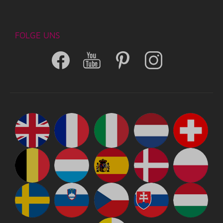
FOLGE UNS