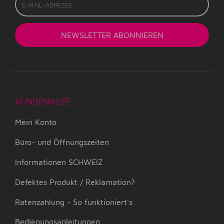
Mail-
Adresse
NEWSLETTER
ABONNIEREN
KUNDENHILFE
Mein Konto
Büro- und Öffnungszeiten
Informationen SCHWEIZ
Defektes Produkt / Reklamation?
Ratenzahlung - So funktioniert's
Bedienungsanleitungen