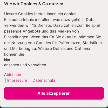
Wie wir Cookies & Co nutzen
Unsere Cookies bieten Ihnen ein cooles
Einkaufserlebnis mit allem was dazu gehört. Dafür
verwenden wir 15 Dienste. Dazu zählen zum Beispiel
passende Angebote und das Merken von
VERSANDARTEN
Einstellungen. Wenn das für Sie okay ist, stimmen Sie
der Nutzung von Cookies für Präferenzen, Statistiken
und Marketing zu. Weitere Details und Optionen
können Sie
hier
ansehen und verwalten.
Ablehnen
ZAHLUNGSARTEN
|
Impressum
|
Datenschutz
Alle akzeptieren