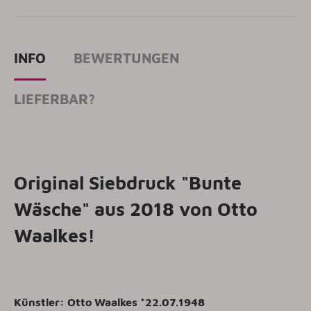
INFO
BEWERTUNGEN
LIEFERBAR?
Original Siebdruck "Bunte
Wäsche" aus 2018 von Otto
Waalkes!
Künstler: Otto Waalkes *22.07.1948