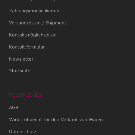
Zahlungsmöglichkeiten
Versandkosten / Shipment
Kontaktmöglichkeiten
Kontaktformular
Newsletter
Startseite
RECHTLICHES
AGB
Widerrufsrecht für den Verkauf von Waren
Datenschutz