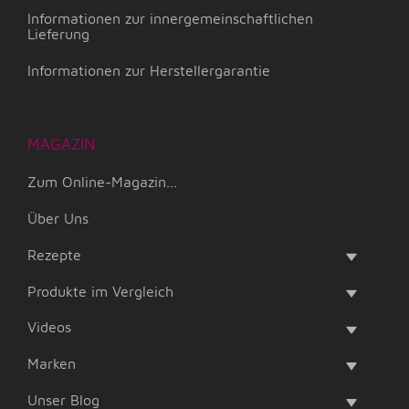
Informationen zur innergemeinschaftlichen
Lieferung
Informationen zur Herstellergarantie
MAGAZIN
Zum Online-Magazin...
Über Uns
Rezepte
Produkte im Vergleich
Videos
Marken
Unser Blog