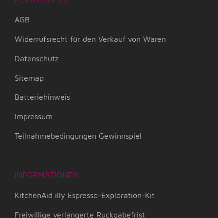
AGB
Widerrufsrecht für den Verkauf von Waren
Datenschutz
Sitemap
Batteriehinweis
Impressum
Teilnahmebedingungen Gewinnspiel
INFORMATIONEN
KitchenAid illy Espresso-Exploration-Kit
Freiwillige verlängerte Rückgabefrist