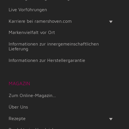
Live Vorführungen
Karriere bei ramershoven.com
Markenvielfalt vor Ort
Informationen zur innergemeinschaftlichen
Lieferung
Informationen zur Herstellergarantie
MAGAZIN
Zum Online-Magazin...
Über Uns
Rezepte