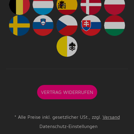
VERTRAG WIDERRUFEN
*
Alle Preise inkl. gesetzlicher USt., zzgl.
Versand
Datenschutz-Einstellungen