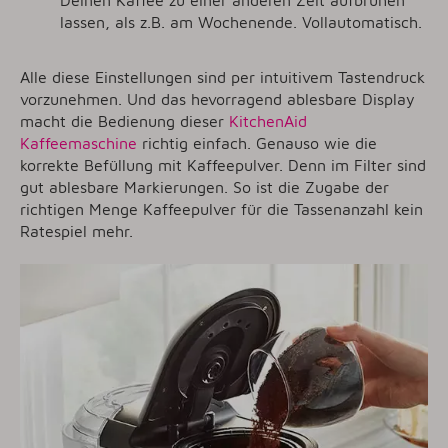
lassen, als z.B. am Wochenende. Vollautomatisch.
Alle diese Einstellungen sind per intuitivem Tastendruck
vorzunehmen. Und das hevorragend ablesbare Display
macht die Bedienung dieser
KitchenAid
Kaffeemaschine
richtig einfach. Genauso wie die
korrekte Befüllung mit Kaffeepulver. Denn im Filter sind
gut ablesbare Markierungen. So ist die Zugabe der
richtigen Menge Kaffeepulver für die Tassenanzahl kein
Ratespiel mehr.