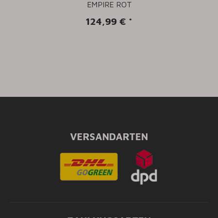
EMPIRE ROT
124,99 €
*
VERSANDARTEN