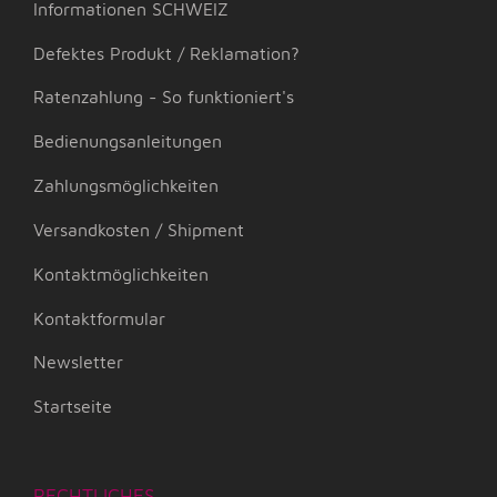
Informationen SCHWEIZ
Defektes Produkt / Reklamation?
Ratenzahlung - So funktioniert's
Bedienungsanleitungen
Zahlungsmöglichkeiten
Versandkosten / Shipment
Kontaktmöglichkeiten
Kontaktformular
Newsletter
Startseite
RECHTLICHES