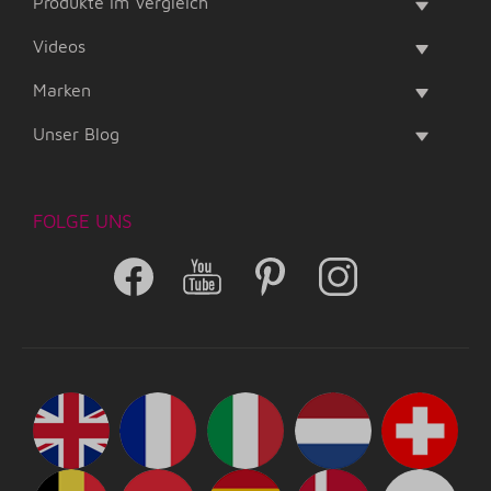
Produkte im Vergleich
Videos
Marken
Unser Blog
FOLGE UNS