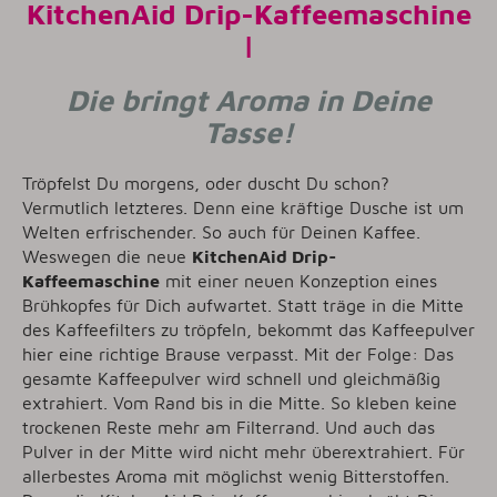
KitchenAid Drip-Kaffeemaschine
|
Die bringt Aroma in Deine
Tasse!
Tröpfelst Du morgens, oder duscht Du schon?
Vermutlich letzteres. Denn eine kräftige Dusche ist um
Welten erfrischender. So auch für Deinen Kaffee.
Weswegen die neue
KitchenAid Drip-
Kaffeemaschine
mit einer neuen Konzeption eines
Brühkopfes für Dich aufwartet. Statt träge in die Mitte
des Kaffeefilters zu tröpfeln, bekommt das Kaffeepulver
hier eine richtige Brause verpasst. Mit der Folge: Das
gesamte Kaffeepulver wird schnell und gleichmäßig
extrahiert. Vom Rand bis in die Mitte. So kleben keine
trockenen Reste mehr am Filterrand. Und auch das
Pulver in der Mitte wird nicht mehr überextrahiert. Für
allerbestes Aroma mit möglichst wenig Bitterstoffen.