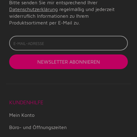
Bitte senden Sie mir entsprechend Ihrer
Datenschutzerklärung
regelmäßig und jederzeit
widerruflich Informationen zu Ihrem
Produktsortiment per E-Mail zu.
E-
Mail-
Adresse
NEWSLETTER
ABONNIEREN
KUNDENHILFE
Mein Konto
Büro- und Öffnungszeiten