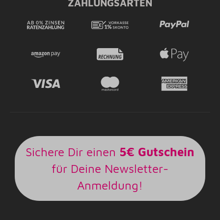
ZAHLUNGSARTEN
Sichere Dir einen
5€ Gutschein
für Deine Newsletter-
Anmeldung!