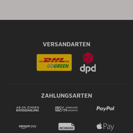
VERSANDARTEN
ZAHLUNGSARTEN