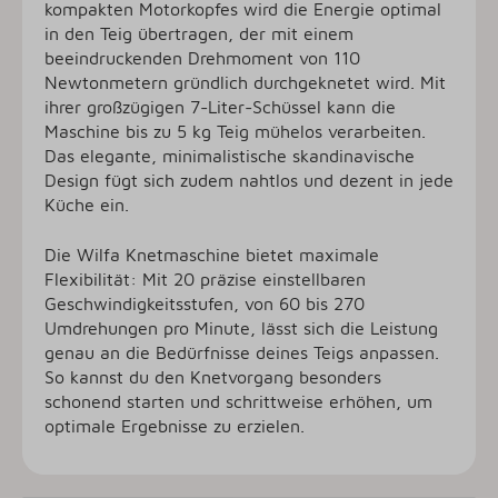
kompakten Motorkopfes wird die Energie optimal
in den Teig übertragen, der mit einem
beeindruckenden Drehmoment von 110
Newtonmetern gründlich durchgeknetet wird. Mit
ihrer großzügigen 7-Liter-Schüssel kann die
Maschine bis zu 5 kg Teig mühelos verarbeiten.
Das elegante, minimalistische skandinavische
Design fügt sich zudem nahtlos und dezent in jede
Küche ein.
Die Wilfa Knetmaschine bietet maximale
Flexibilität: Mit 20 präzise einstellbaren
Geschwindigkeitsstufen, von 60 bis 270
Umdrehungen pro Minute, lässt sich die Leistung
genau an die Bedürfnisse deines Teigs anpassen.
So kannst du den Knetvorgang besonders
schonend starten und schrittweise erhöhen, um
optimale Ergebnisse zu erzielen.