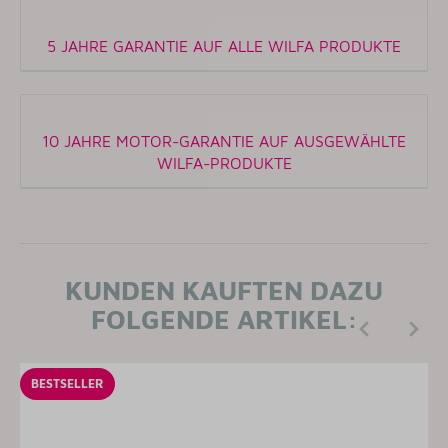
5 JAHRE GARANTIE AUF ALLE WILFA PRODUKTE
10 JAHRE MOTOR-GARANTIE AUF AUSGEWÄHLTE
WILFA-PRODUKTE
KUNDEN KAUFTEN DAZU
FOLGENDE ARTIKEL:
BESTSELLER