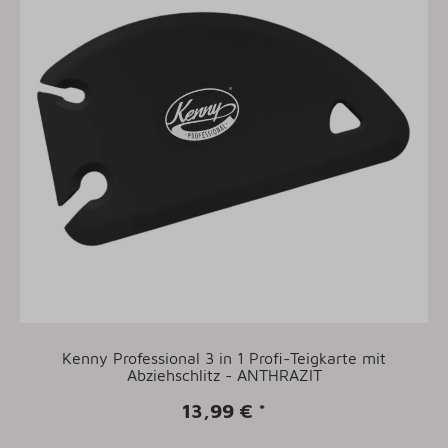
Kenny Professional 3 in 1 Profi-Teigkarte mit
Abziehschlitz - ANTHRAZIT
13,99 €
*