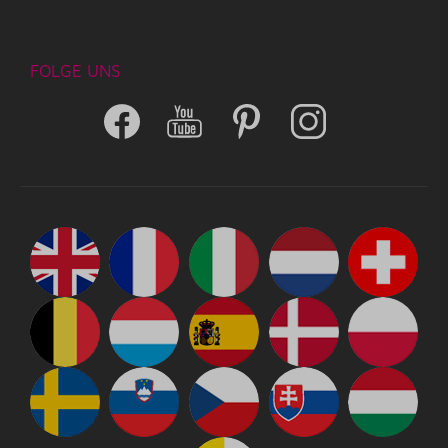
FOLGE UNS