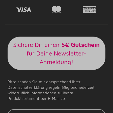
Sichere Dir einen
5€ Gutschein
für Deine Newsletter-
Anmeldung!
Bitte senden Sie mir entsprechend Ihrer
Datenschutzerklärung
regelmäßig und jederzeit
widerruflich Informationen zu Ihrem
Produktsortiment per E-Mail zu.
E-