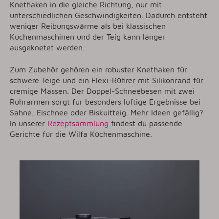
Knethaken in die gleiche Richtung, nur mit
unterschiedlichen Geschwindigkeiten. Dadurch entsteht
weniger Reibungswärme als bei klassischen
Küchenmaschinen und der Teig kann länger
ausgeknetet werden.
Zum Zubehör gehören ein robuster Knethaken für
schwere Teige und ein Flexi-Rührer mit Silikonrand für
cremige Massen. Der Doppel-Schneebesen mit zwei
Rührarmen sorgt für besonders luftige Ergebnisse bei
Sahne, Eischnee oder Biskuitteig. Mehr Ideen gefällig?
In unserer
Rezeptsammlung
findest du passende
Gerichte für die Wilfa Küchenmaschine.