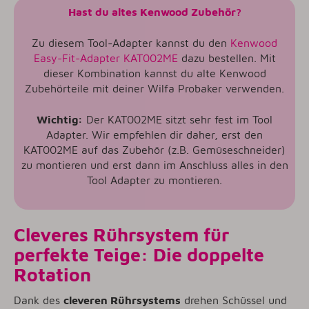
Hast du altes Kenwood Zubehör?
Zu diesem Tool-Adapter kannst du den
Kenwood
Easy-Fit-Adapter KAT002ME
dazu bestellen.
Mit
dieser Kombination kannst du alte Kenwood
Zubehörteile mit deiner Wilfa Probaker verwenden.
Wichtig:
Der KAT002ME sitzt sehr fest im Tool
Adapter. Wir empfehlen dir daher, erst den
KAT002ME auf das Zubehör (z.B. Gemüseschneider)
zu montieren und erst dann im Anschluss alles in den
Tool Adapter zu montieren.
Cleveres Rührsystem für
perfekte Teige: Die doppelte
Rotation
Dank des
cleveren Rührsystems
drehen Schüssel und