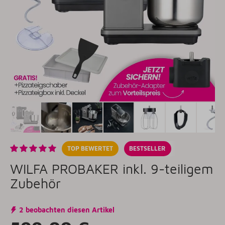
TOP BEWERTET
BESTSELLER
WILFA PROBAKER inkl. 9-teiligem
Zubehör
2 beobachten diesen Artikel