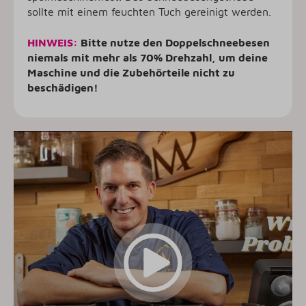
sollte mit einem feuchten Tuch gereinigt werden.
HINWEIS:
Bitte nutze den Doppelschneebesen
niemals mit mehr als 70% Drehzahl,
um deine
Maschine und die Zubehörteile nicht zu
beschädigen!