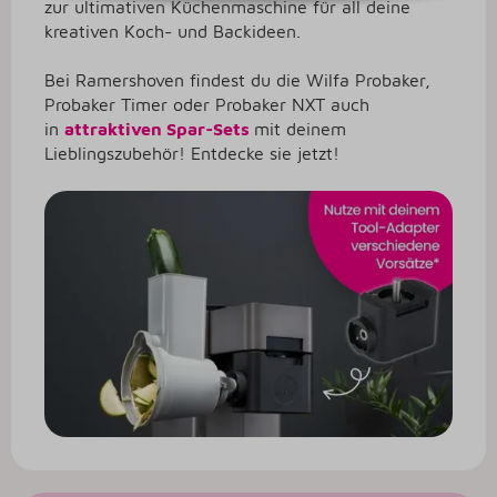
zur ultimativen Küchenmaschine für all deine
kreativen Koch- und Backideen.
Bei Ramershoven findest du die Wilfa Probaker,
Probaker Timer oder Probaker NXT auch
in
attraktiven Spar-Sets
mit deinem
Lieblingszubehör! Entdecke sie jetzt!