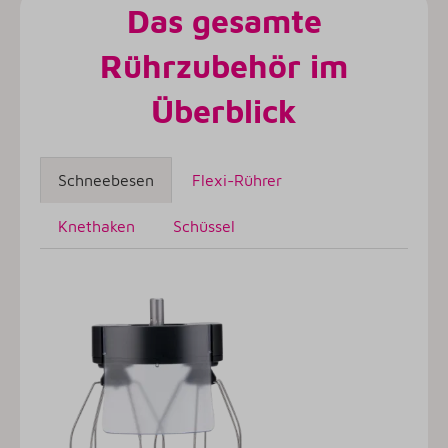
Das gesamte
Rührzubehör im
Überblick
Schneebesen
Flexi-Rührer
Knethaken
Schüssel