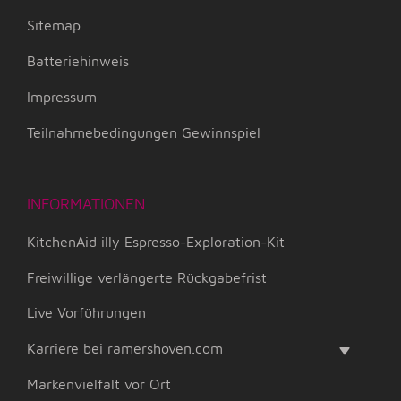
Sitemap
Batteriehinweis
Impressum
Teilnahmebedingungen Gewinnspiel
INFORMATIONEN
KitchenAid illy Espresso-Exploration-Kit
Freiwillige verlängerte Rückgabefrist
Live Vorführungen
Karriere bei ramershoven.com
Markenvielfalt vor Ort