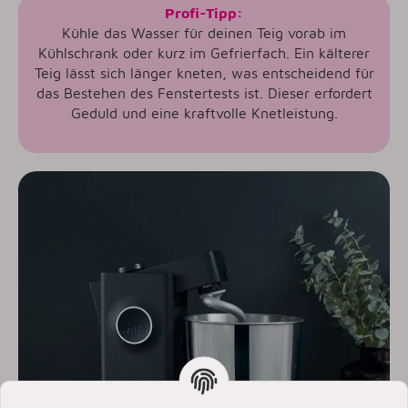
Profi-Tipp:
Kühle das Wasser für deinen Teig vorab im
Kühlschrank oder kurz im Gefrierfach. Ein kälterer
Teig lässt sich länger kneten, was entscheidend für
das Bestehen des Fenstertests ist. Dieser erfordert
Geduld und eine kraftvolle Knetleistung.