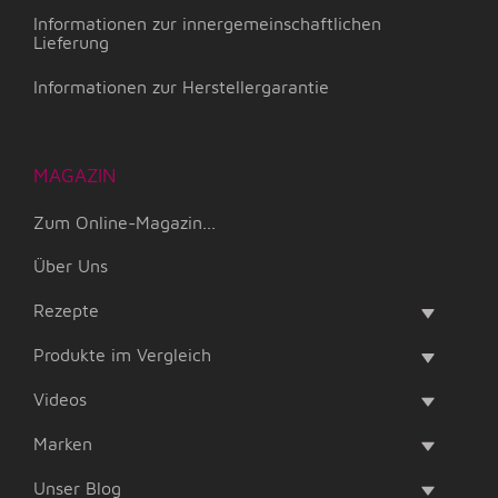
Informationen zur innergemeinschaftlichen
Lieferung
Informationen zur Herstellergarantie
MAGAZIN
Zum Online-Magazin...
Über Uns
Rezepte
Produkte im Vergleich
Videos
Marken
Unser Blog