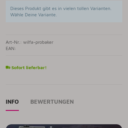
Dieses Produkt gibt es in vielen tollen Varianten.
Wähle Deine Variante.
Art-Nr.: wilfa-probaker
EAN:
Sofort lieferbar!
INFO
BEWERTUNGEN