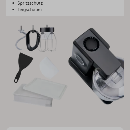
Spritzschutz
Teigschaber