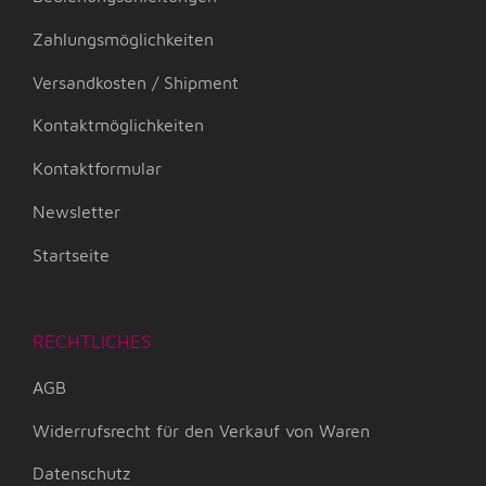
Zahlungsmöglichkeiten
Versandkosten / Shipment
Kontaktmöglichkeiten
Kontaktformular
Newsletter
Startseite
RECHTLICHES
AGB
Widerrufsrecht für den Verkauf von Waren
Datenschutz