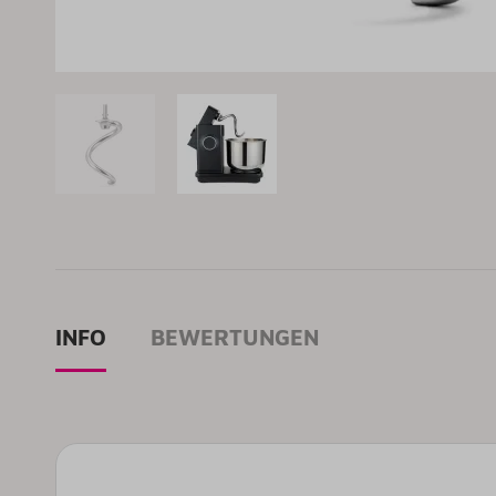
INFO
BEWERTUNGEN