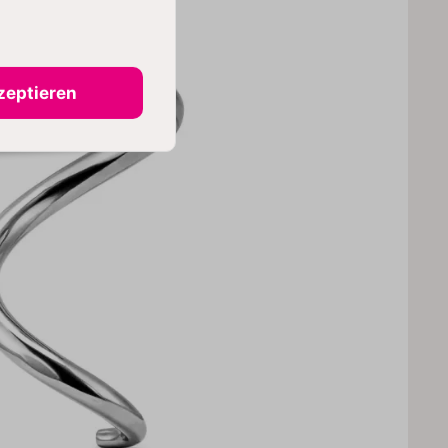
zeptieren