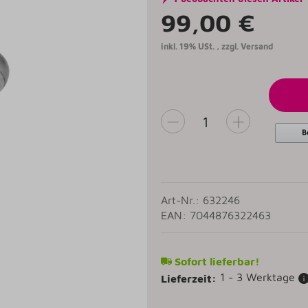
99,00 €
inkl. 19% USt. , zzgl.
Versand
Art-Nr.: 632246
EAN: 7044876322463
Sofort lieferbar!
1 - 3 Werktage
Lieferzeit: