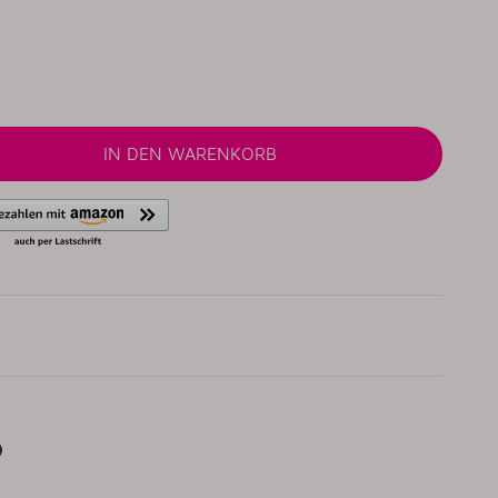
IN DEN WARENKORB