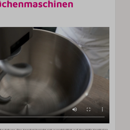
Küchenmaschinen