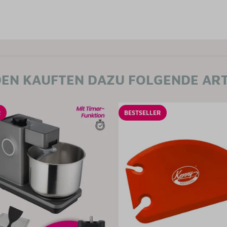
EN KAUFTEN DAZU FOLGENDE ART
R
BESTSELLER