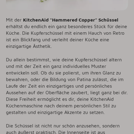
Mit der
KitchenAid "Hammered Copper" Schüssel
erhältst du endlich ein ganz besonderes Stück für deine
Küche. Die Kupferschüssel mit einem Hauch von Retro
ist ein Blickfang und verleiht deiner Küche eine
einzigartige Ästhetik.
Du allein bestimmst, wie deine Kupferschüssel altern
und mit der Zeit ein ganz individuelles Muster
entwickeln soll. Ob du sie polierst, um ihren Glanz zu
bewahren, oder die Bildung von Patina zulässt, die im
Laufe der Zeit ein einzigartiges und persönliches
Aussehen auf der Oberfläche zaubert, liegt ganz bei dir.
Diese Freiheit ermöglicht es dir, deine KitchenAid
Küchenmaschine nach deinem persönlichen Stil zu
gestalten und einzigartige Akzente zu setzen.
Die Schüssel ist nicht nur schön anzusehen, sondern
auch äußerst praktisch. Die Innenseite ist aus