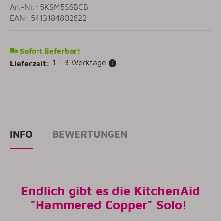
Art-Nr.: 5KSM5SSBCB
EAN: 5413184802622
Sofort lieferbar!
1 - 3 Werktage
Lieferzeit:
INFO
BEWERTUNGEN
Endlich gibt es die KitchenAid
"Hammered Copper" Solo!