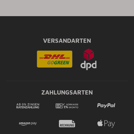
VERSANDARTEN
ZAHLUNGSARTEN