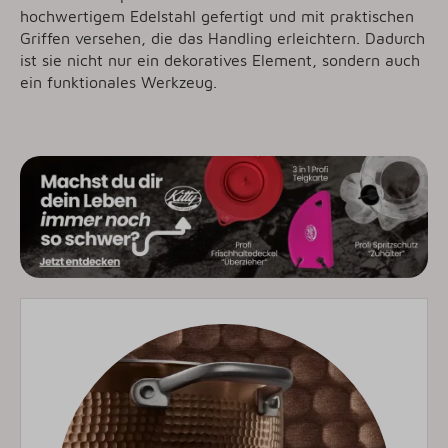
hochwertigem Edelstahl gefertigt und mit praktischen
Griffen versehen, die das Handling erleichtern. Dadurch
ist sie nicht nur ein dekoratives Element, sondern auch
ein funktionales Werkzeug.