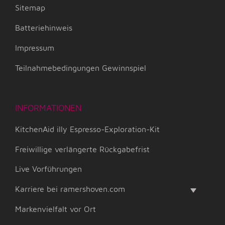
Sitemap
Batteriehinweis
Impressum
Teilnahmebedingungen Gewinnspiel
INFORMATIONEN
KitchenAid illy Espresso-Exploration-Kit
Freiwillige verlängerte Rückgabefrist
Live Vorführungen
Karriere bei ramershoven.com
Markenvielfalt vor Ort