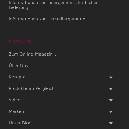
Informationen zur innergemeinschaftlichen
Lieferung
Informationen zur Herstellergarantie
MAGAZIN
Zum Online-Magazin...
Über Uns
Rezepte
Produkte im Vergleich
Videos
Marken
Unser Blog