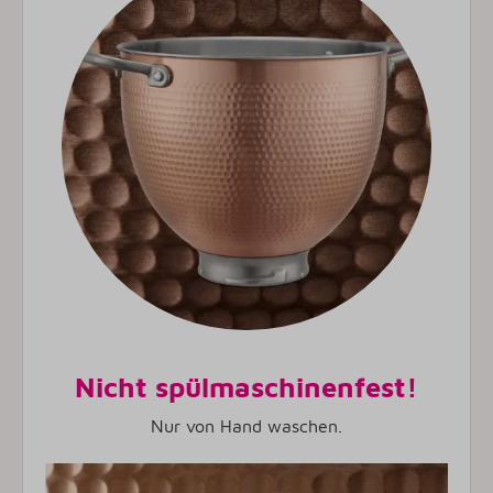
Nicht spülmaschinenfest!
Nur von Hand waschen.