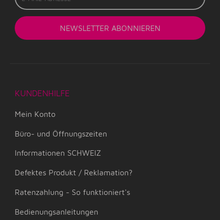
Adresse
NEWSLETTER
ABONNIEREN
KUNDENHILFE
Mein Konto
Büro- und Öffnungszeiten
Informationen SCHWEIZ
Defektes Produkt / Reklamation?
Ratenzahlung - So funktioniert's
Bedienungsanleitungen