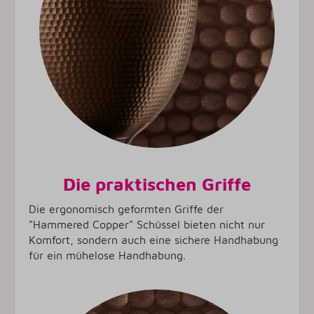
Die praktischen Griffe
Die ergonomisch geformten Griffe der
"Hammered Copper" Schüssel bieten nicht nur
Komfort, sondern auch eine sichere Handhabung
für ein mühelose Handhabung.