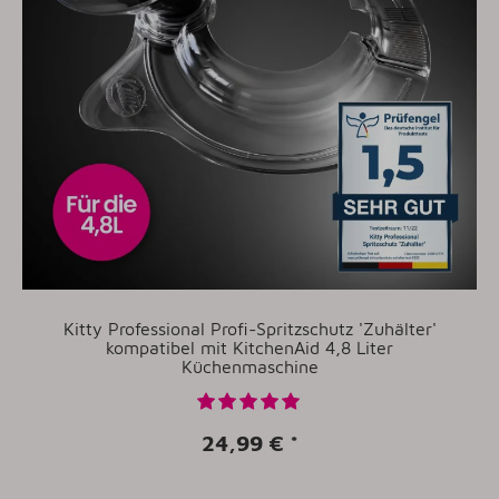
Kitty Professional Profi-Spritzschutz 'Zuhälter'
kompatibel mit KitchenAid 4,8 Liter
Küchenmaschine
24,99 €
*