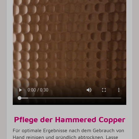
Pflege der Hammered Copper
Für optimale Ergebnisse nach dem Gebrauch von
Hand reinigen und gründlich abtrocknen. Lasse