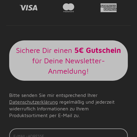
Sichere Dir einen
5€ Gutschein
für Deine Newsletter-
Anmeldung!
Bitte senden Sie mir entsprechend Ihrer
Datenschutzerklärung
regelmäßig und jederzeit
widerruflich Informationen zu Ihrem
Produktsortiment per E-Mail zu.
E-
Mail-