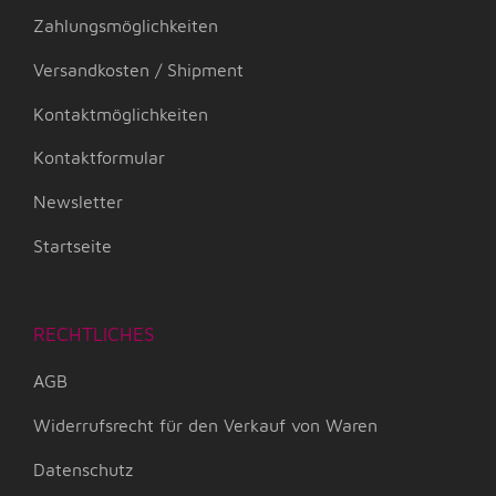
Zahlungsmöglichkeiten
Versandkosten / Shipment
Kontaktmöglichkeiten
Kontaktformular
Newsletter
Startseite
RECHTLICHES
AGB
Widerrufsrecht für den Verkauf von Waren
Datenschutz