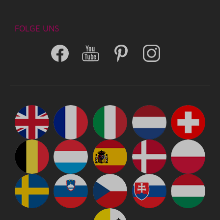
FOLGE UNS