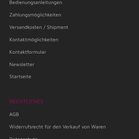
Bedienungsanleitungen
Zahlungsmöglichkeiten
Versandkosten / Shipment
Kontaktmöglichkeiten
Kontaktformular
Newsletter
Startseite
RECHTLICHES
AGB
Widerrufsrecht für den Verkauf von Waren
Datenschutz