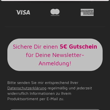
Sichere Dir einen
5€ Gutschein
für Deine Newsletter-
Anmeldung!
Bitte senden Sie mir entsprechend Ihrer
Datenschutzerklärung
regelmäßig und jederzeit
widerruflich Informationen zu Ihrem
Produktsortiment per E-Mail zu.
E-