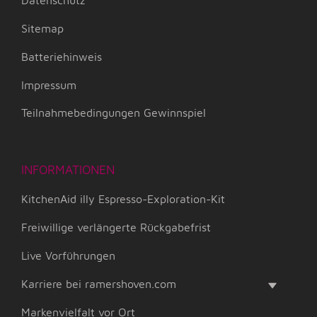
Sitemap
Batteriehinweis
Impressum
Teilnahmebedingungen Gewinnspiel
INFORMATIONEN
KitchenAid illy Espresso-Exploration-Kit
Freiwillige verlängerte Rückgabefrist
Live Vorführungen
Karriere bei ramershoven.com
Markenvielfalt vor Ort