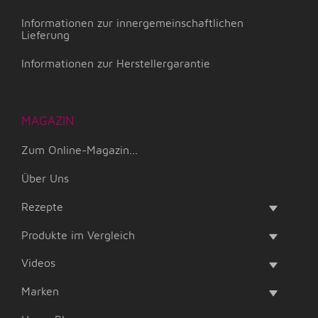
Informationen zur innergemeinschaftlichen
Lieferung
Informationen zur Herstellergarantie
MAGAZIN
Zum Online-Magazin...
Über Uns
Rezepte
Produkte im Vergleich
Videos
Marken