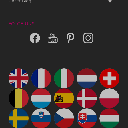
Unser Blog
FOLGE UNS