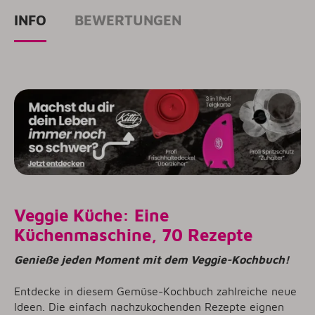
INFO
BEWERTUNGEN
Veggie Küche:
Eine
Küchenmaschine, 70 Rezepte
Genieße jeden Moment mit dem Veggie-Kochbuch!
Entdecke in diesem Gemüse-Kochbuch zahlreiche neue
Ideen. Die einfach nachzukochenden Rezepte eignen