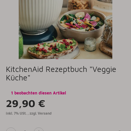
KitchenAid Rezeptbuch "Veggie
Küche"
1 beobachten diesen Artikel
29,90 €
inkl. 7% USt. , zzgl.
Versand