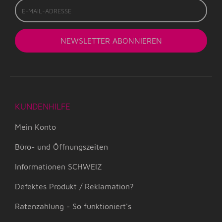
Mail-
Adresse
NEWSLETTER
ABONNIEREN
KUNDENHILFE
Mein Konto
Büro- und Öffnungszeiten
Informationen SCHWEIZ
Defektes Produkt / Reklamation?
Ratenzahlung - So funktioniert's