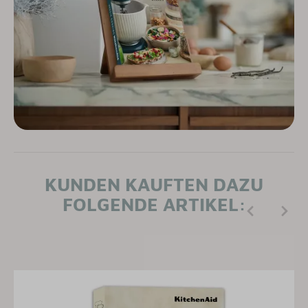
KUNDEN KAUFTEN DAZU
FOLGENDE ARTIKEL: