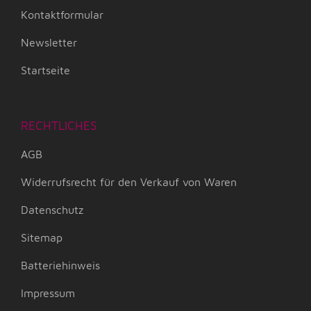
Kontaktformular
Newsletter
Startseite
RECHTLICHES
AGB
Widerrufsrecht für den Verkauf von Waren
Datenschutz
Sitemap
Batteriehinweis
Impressum