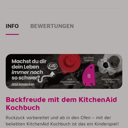
INFO
BEWERTUNGEN
Backfreude mit dem KitchenAid
Kochbuch
Ruckzuck vorbereitet und ab in den Ofen – mit der
beliebten KitchenAid Kochbuch ist das ein Kinderspiel!