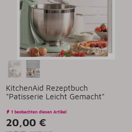
KitchenAid Rezeptbuch
"Patisserie Leicht Gemacht"
1 beobachten diesen Artikel
20,00 €