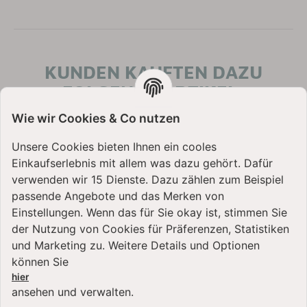
KUNDEN KAUFTEN DAZU
FOLGENDE ARTIKEL:
Wie wir Cookies & Co nutzen
Unsere Cookies bieten Ihnen ein cooles
Einkaufserlebnis mit allem was dazu gehört. Dafür
verwenden wir 15 Dienste. Dazu zählen zum Beispiel
passende Angebote und das Merken von
Einstellungen. Wenn das für Sie okay ist, stimmen Sie
der Nutzung von Cookies für Präferenzen, Statistiken
und Marketing zu. Weitere Details und Optionen
können Sie
hier
ansehen und verwalten.