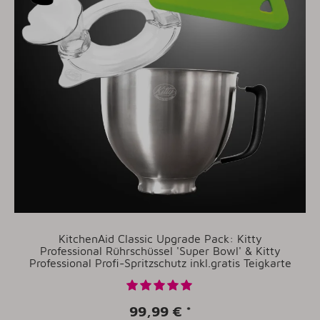
KitchenAid Classic Upgrade Pack: Kitty
Professional Rührschüssel 'Super Bowl' & Kitty
Professional Profi-Spritzschutz inkl.gratis Teigkarte
99,99 €
*