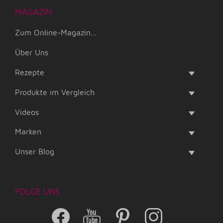
MAGAZIN
Zum Online-Magazin...
Über Uns
Rezepte
Produkte im Vergleich
Videos
Marken
Unser Blog
FOLGE UNS