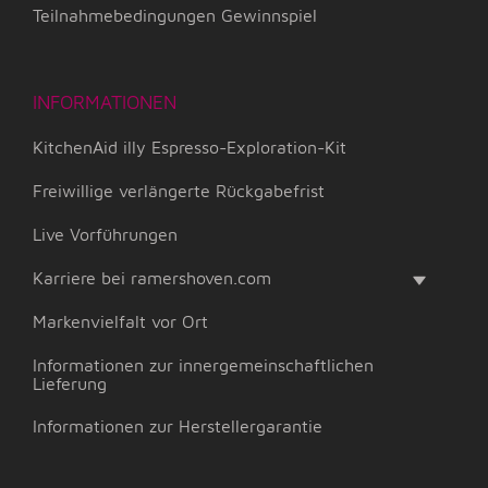
Teilnahmebedingungen Gewinnspiel
INFORMATIONEN
KitchenAid illy Espresso-Exploration-Kit
Freiwillige verlängerte Rückgabefrist
Live Vorführungen
Karriere bei ramershoven.com
Markenvielfalt vor Ort
Informationen zur innergemeinschaftlichen
Lieferung
Informationen zur Herstellergarantie