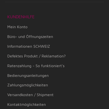
KUNDENHILFE
Mein Konto
Büro- und Öffnungszeiten
Informationen SCHWEIZ
Defektes Produkt / Reklamation?
Ratenzahlung - So funktioniert's
Bedienungsanleitungen
Zahlungsmöglichkeiten
Versandkosten / Shipment
Kontaktmöglichkeiten