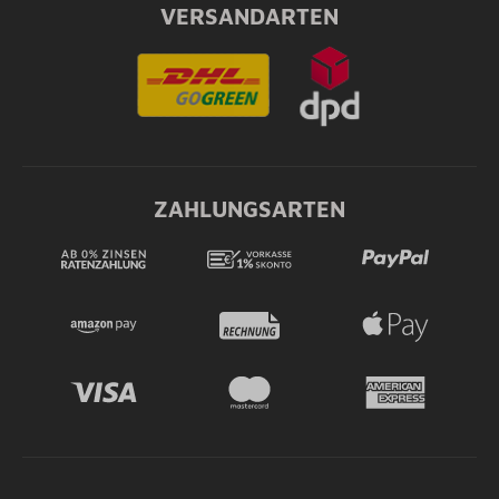
VERSANDARTEN
ZAHLUNGSARTEN