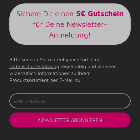
Sichere Dir einen
5€ Gutschein
für Deine Newsletter-
Anmeldung!
Bitte senden Sie mir entsprechend Ihrer
Datenschutzerklärung
regelmäßig und jederzeit
widerruflich Informationen zu Ihrem
Produktsortiment per E-Mail zu.
E-
Mail-
Adresse
NEWSLETTER
ABONNIEREN