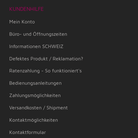
KUNDENHILFE
Mein Konto
Büro- und Öffnungszeiten
Informationen SCHWEIZ
Defektes Produkt / Reklamation?
Ratenzahlung - So funktioniert's
Bedienungsanleitungen
Zahlungsmöglichkeiten
Versandkosten / Shipment
Kontaktmöglichkeiten
Kontaktformular