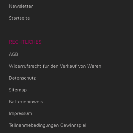
Newsletter
Startseite
RECHTLICHES
AGB
Widerrufsrecht für den Verkauf von Waren
Datenschutz
Sitemap
Batteriehinweis
Impressum
Teilnahmebedingungen Gewinnspiel