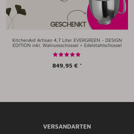
KitchenAid Artisan 4,7 Liter EVERGREEN - DESIGN
EDITION inkl. Walnussschüssel + Edelstahlschüssel
849,95 €
*
VERSANDARTEN