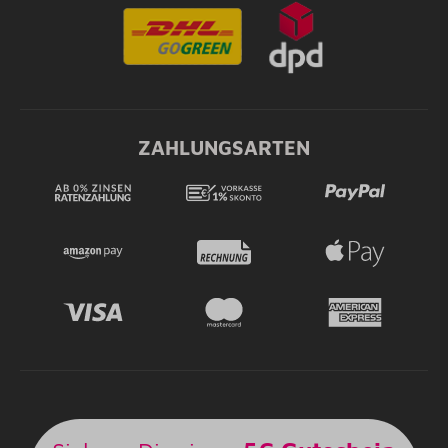
ZAHLUNGSARTEN