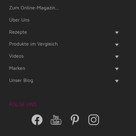
Zum Online-Magazin...
Über Uns
Rezepte
Produkte im Vergleich
Videos
Marken
Unser Blog
FOLGE UNS