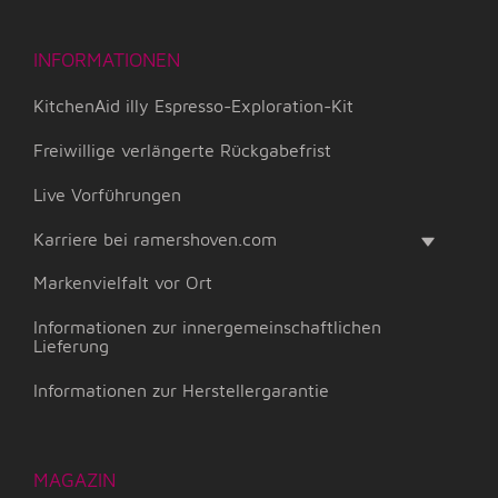
INFORMATIONEN
KitchenAid illy Espresso-Exploration-Kit
Freiwillige verlängerte Rückgabefrist
Live Vorführungen
Karriere bei ramershoven.com
Markenvielfalt vor Ort
Informationen zur innergemeinschaftlichen
Lieferung
Informationen zur Herstellergarantie
MAGAZIN