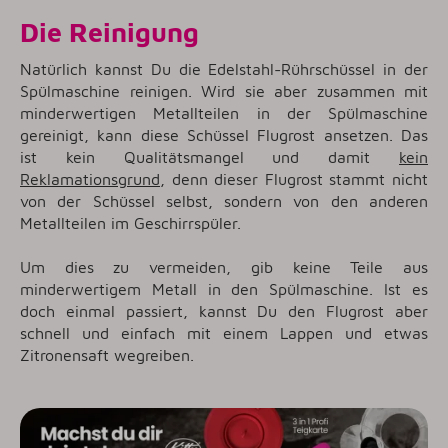
Die Reinigung
Natürlich kannst Du die Edelstahl-Rührschüssel in der
Spülmaschine reinigen. Wird sie aber zusammen mit
minderwertigen Metallteilen in der Spülmaschine
gereinigt, kann diese Schüssel Flugrost ansetzen. Das
ist kein Qualitätsmangel und damit
kein
Reklamationsgrund
, denn dieser Flugrost stammt nicht
von der Schüssel selbst, sondern von den anderen
Metallteilen im Geschirrspüler.
Um dies zu vermeiden, gib keine Teile aus
minderwertigem Metall in den Spülmaschine. Ist es
doch einmal passiert, kannst Du den Flugrost aber
schnell und einfach mit einem Lappen und etwas
Zitronensaft wegreiben.