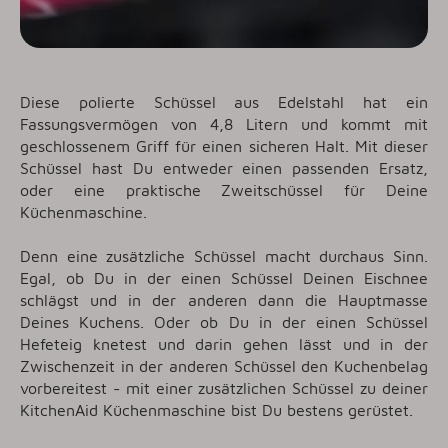
Diese polierte Schüssel aus Edelstahl hat ein
Fassungsvermögen von 4,8 Litern und kommt mit
geschlossenem Griff für einen sicheren Halt. Mit dieser
Schüssel hast Du entweder einen passenden Ersatz,
oder eine praktische Zweitschüssel für Deine
Küchenmaschine.
Denn eine zusätzliche Schüssel macht durchaus Sinn.
Egal, ob Du in der einen Schüssel Deinen Eischnee
schlägst und in der anderen dann die Hauptmasse
Deines Kuchens. Oder ob Du in der einen Schüssel
Hefeteig knetest und darin gehen lässt und in der
Zwischenzeit in der anderen Schüssel den Kuchenbelag
vorbereitest - mit einer zusätzlichen Schüssel zu deiner
KitchenAid Küchenmaschine bist Du bestens gerüstet.