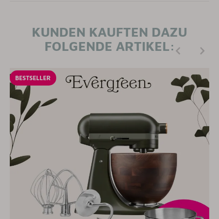
KUNDEN KAUFTEN DAZU
FOLGENDE ARTIKEL:
BESTSELLER