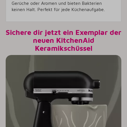
Gerüche oder Aromen und bieten Bakterien
keinen Halt. Perfekt für jede Küchenaufgabe.
Sichere dir jetzt ein Exemplar der
neuen KitchenAid
Keramikschüssel