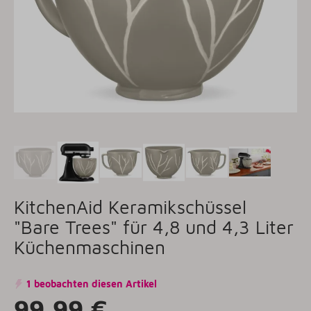
KitchenAid Keramikschüssel
"Bare Trees" für 4,8 und 4,3 Liter
Küchenmaschinen
1 beobachten diesen Artikel
99,99 €