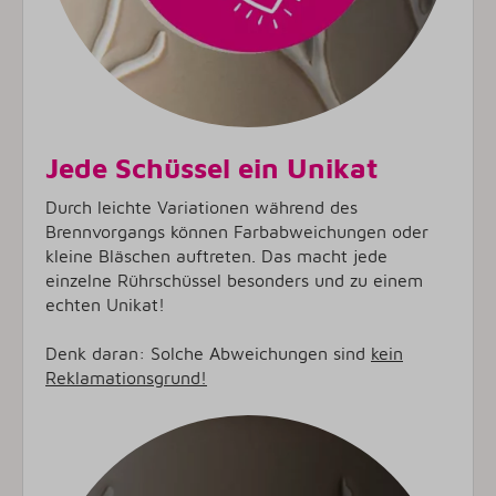
Jede Schüssel ein Unikat
Durch leichte Variationen während des
Brennvorgangs können Farbabweichungen oder
kleine Bläschen auftreten. Das macht jede
einzelne Rührschüssel besonders und zu einem
echten Unikat!
Denk daran: Solche Abweichungen sind
kein
Reklamationsgrund!