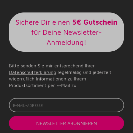
Sichere Dir einen
5€ Gutschein
für Deine Newsletter-
Anmeldung!
Bitte senden Sie mir entsprechend Ihrer
Datenschutzerklärung
regelmäßig und jederzeit
widerruflich Informationen zu Ihrem
Produktsortiment per E-Mail zu.
E-
Mail-
Adresse
NEWSLETTER
ABONNIEREN