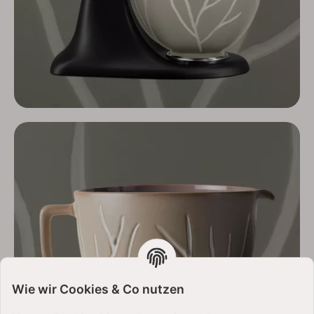
Wie wir Cookies & Co nutzen