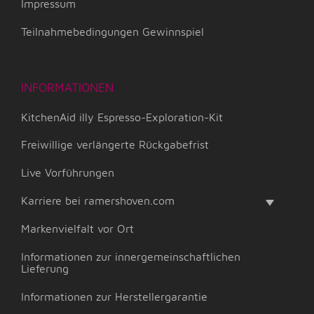
Impressum
Teilnahmebedingungen Gewinnspiel
INFORMATIONEN
KitchenAid illy Espresso-Exploration-Kit
Freiwillige verlängerte Rückgabefrist
Live Vorführungen
Karriere bei ramershoven.com
Markenvielfalt vor Ort
Informationen zur innergemeinschaftlichen
Lieferung
Informationen zur Herstellergarantie