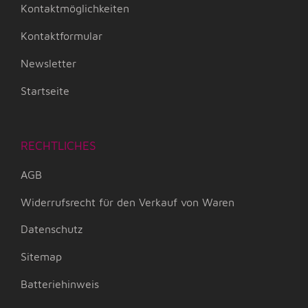
Kontaktmöglichkeiten
Kontaktformular
Newsletter
Startseite
RECHTLICHES
AGB
Widerrufsrecht für den Verkauf von Waren
Datenschutz
Sitemap
Batteriehinweis