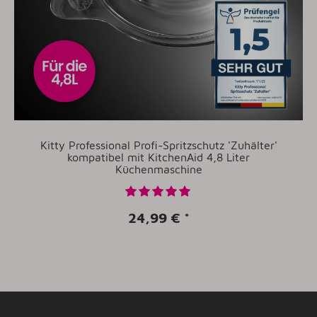
Kitty Professional Profi-Spritzschutz 'Zuhälter'
kompatibel mit KitchenAid 4,8 Liter
Küchenmaschine
24,99 €
*