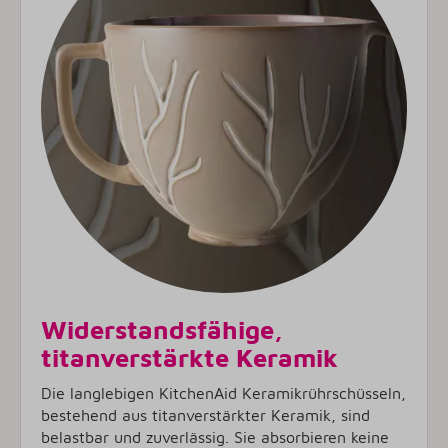
Widerstandsfähige,
titanverstärkte Keramik
Die langlebigen KitchenAid Keramikrührschüsseln,
bestehend aus titanverstärkter Keramik, sind
belastbar und zuverlässig. Sie absorbieren keine