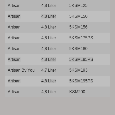
Artisan
4,8 Liter
5KSM125
Artisan
4,8 Liter
5KSM150
Artisan
4,8 Liter
5KSM156
Artisan
4,8 Liter
5KSM175PS
Artisan
4,8 Liter
5KSM180
Artisan
4,8 Liter
5KSM185PS
Artisan By You
4,7 Liter
5KSM193
Artisan
4,8 Liter
5KSM195PS
Artisan
4,8 Liter
KSM200