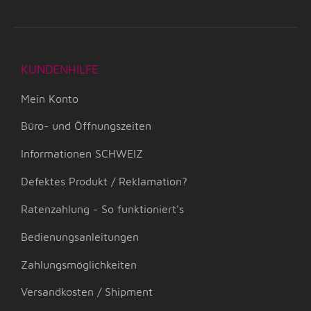
KUNDENHILFE
Mein Konto
Büro- und Öffnungszeiten
Informationen SCHWEIZ
Defektes Produkt / Reklamation?
Ratenzahlung - So funktioniert's
Bedienungsanleitungen
Zahlungsmöglichkeiten
Versandkosten / Shipment