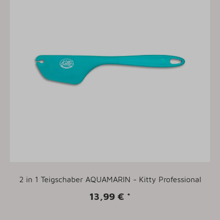
2 in 1 Teigschaber AQUAMARIN - Kitty Professional
13,99 €
*