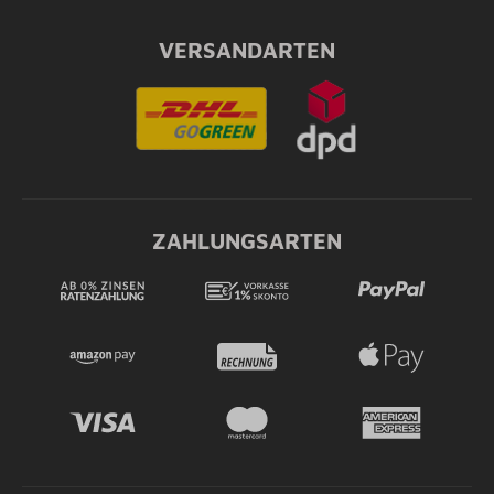
VERSANDARTEN
ZAHLUNGSARTEN