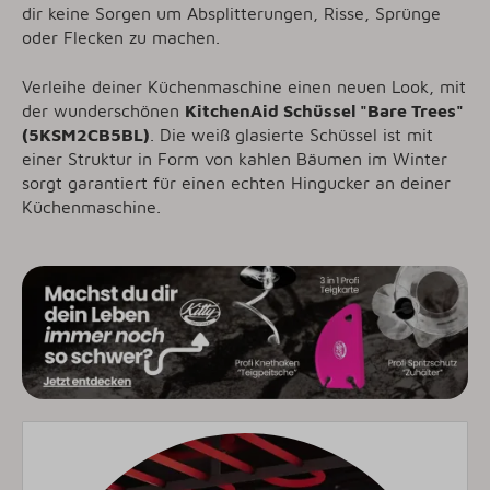
dir keine Sorgen um Absplitterungen, Risse, Sprünge
oder Flecken zu machen.
Verleihe deiner Küchenmaschine einen neuen Look, mit
der wunderschönen
KitchenAid Schüssel "Bare Trees"
(5KSM2CB5BL)
. Die weiß glasierte Schüssel ist mit
einer Struktur in Form von kahlen Bäumen im Winter
sorgt garantiert für einen echten Hingucker an deiner
Küchenmaschine.