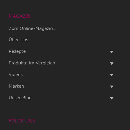
MAGAZIN
Zum Online-Magazin...
Über Uns
Rezepte
Produkte im Vergleich
Videos
Marken
Unser Blog
FOLGE UNS