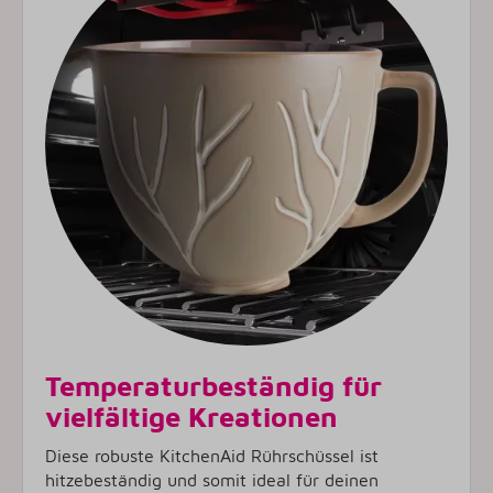
Temperaturbeständig für
vielfältige Kreationen
Diese robuste KitchenAid Rührschüssel ist
hitzebeständig und somit ideal für deinen