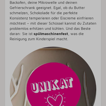
Backofen, deine Mikrowelle und deinen
Gefrierschrank geeignet. Egal, ob du Butter
schmelzen, Schokolade für die perfekte
Konsistenz temperieren oder Eiscreme einfrieren
möchtest – mit dieser Schüssel kannst du Zutaten
problemlos erhitzen und kühlen. Und das Beste
daran: Sie ist
spülmaschinenfest
, was die
Reinigung zum Kinderspiel macht.